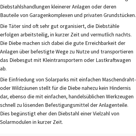
Diebstahlshandlungen kleinerer Anlagen oder deren
Bauteile von Garagenkomplexen und privaten Grundstücken.
Die Täter sind oft sehr gut organisiert, die Diebstähle
erfolgen arbeitsteilig, in kurzer Zeit und vermutlich nachts.
Die Diebe machen sich dabei die gute Erreichbarkeit der
Anlagen über befestigte Wege zu Nutze und transportieren
das Diebesgut mit Kleintransportern oder Lastkraftwagen
ab.
Die Einfriedung von Solarparks mit einfachen Maschendraht-
oder Wildzäunen stellt für die Diebe nahezu kein Hindernis
dar, ebenso die mit einfachen, handelsüblichen Werkzeugen
schnell zu lösenden Befestigungsmittel der Anlagenteile.
Dies begünstigt eher den Diebstahl einer Vielzahl von
Solarmodulen in kurzer Zeit.