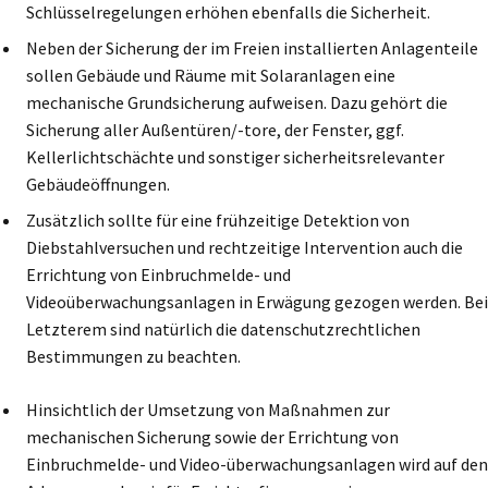
Schlüsselregelungen erhöhen ebenfalls die Sicherheit.
Neben der Sicherung der im Freien installierten Anlagenteile
sollen Gebäude und Räume mit Solaranlagen eine
mechanische Grundsicherung aufweisen. Dazu gehört die
Sicherung aller Außentüren/-tore, der Fenster, ggf.
Kellerlichtschächte und sonstiger sicherheitsrelevanter
Gebäudeöffnungen.
Zusätzlich sollte für eine frühzeitige Detektion von
Diebstahlversuchen und rechtzeitige Intervention auch die
Errichtung von Einbruchmelde- und
Videoüberwachungsanlagen in Erwägung gezogen werden. Bei
Letzterem sind natürlich die datenschutzrechtlichen
Bestimmungen zu beachten.
Hinsichtlich der Umsetzung von Maßnahmen zur
mechanischen Sicherung sowie der Errichtung von
Einbruchmelde- und Video-überwachungsanlagen wird auf den