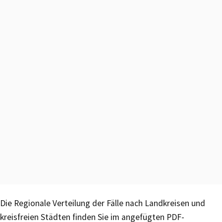
Die Regionale Verteilung der Fälle nach Landkreisen und
kreisfreien Städten finden Sie im angefügten PDF-