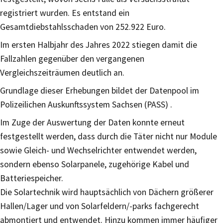
registriert wurden. Es entstand ein
Gesamtdiebstahlsschaden von 252.922 Euro.
Im ersten Halbjahr des Jahres 2022 stiegen damit die
Fallzahlen gegenüber den vergangenen
Vergleichszeiträumen deutlich an.
Grundlage dieser Erhebungen bildet der Datenpool im
Polizeilichen Auskunftssystem Sachsen (PASS) .
Im Zuge der Auswertung der Daten konnte erneut
festgestellt werden, dass durch die Täter nicht nur Module
sowie Gleich- und Wechselrichter entwendet werden,
sondern ebenso Solarpanele, zugehörige Kabel und
Batteriespeicher.
Die Solartechnik wird hauptsächlich von Dächern größerer
Hallen/Lager und von Solarfeldern/-parks fachgerecht
abmontiert und entwendet. Hinzu kommen immer häufiger