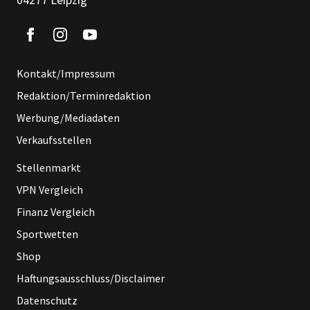
Kontakt/Impressum
Redaktion/Terminredaktion
Werbung/Mediadaten
Verkaufsstellen
Stellenmarkt
VPN Vergleich
Finanz Vergleich
Sportwetten
Shop
Haftungsausschluss/Disclaimer
Datenschutz