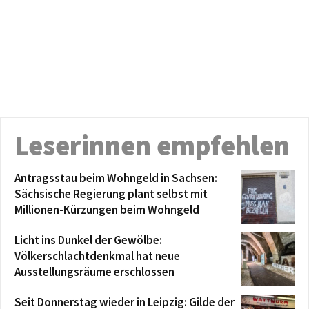
Leserinnen empfehlen
Antragsstau beim Wohngeld in Sachsen:
Sächsische Regierung plant selbst mit
Millionen-Kürzungen beim Wohngeld
Licht ins Dunkel der Gewölbe:
Völkerschlachtdenkmal hat neue
Ausstellungsräume erschlossen
Seit Donnerstag wieder in Leipzig: Gilde der