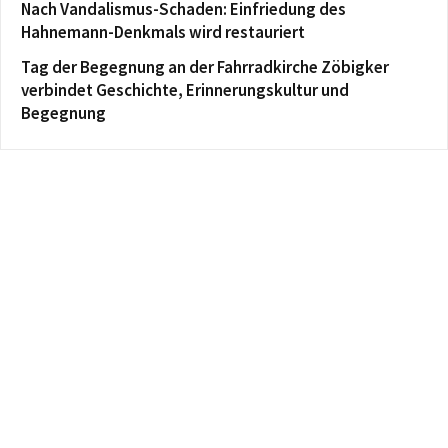
Nach Vandalismus-Schaden: Einfriedung des
Hahnemann-Denkmals wird restauriert
Tag der Begegnung an der Fahrradkirche Zöbigker
verbindet Geschichte, Erinnerungskultur und
Begegnung