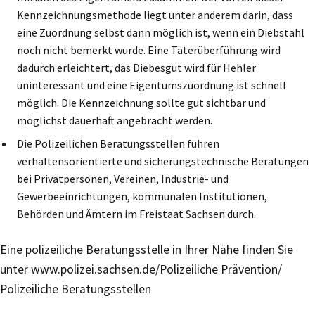
Kennzeichnungsmethode liegt unter anderem darin, dass
eine Zuordnung selbst dann möglich ist, wenn ein Diebstahl
noch nicht bemerkt wurde. Eine Täterüberführung wird
dadurch erleichtert, das Diebesgut wird für Hehler
uninteressant und eine Eigentumszuordnung ist schnell
möglich. Die Kennzeichnung sollte gut sichtbar und
möglichst dauerhaft angebracht werden.
Die Polizeilichen Beratungsstellen führen
verhaltensorientierte und sicherungstechnische Beratungen
bei Privatpersonen, Vereinen, Industrie- und
Gewerbeeinrichtungen, kommunalen Institutionen,
Behörden und Ämtern im Freistaat Sachsen durch.
Eine polizeiliche Beratungsstelle in Ihrer Nähe finden Sie
unter www.polizei.sachsen.de/Polizeiliche Prävention/
Polizeiliche Beratungsstellen