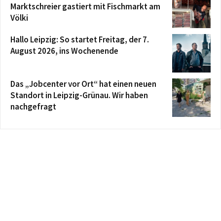
Marktschreier gastiert mit Fischmarkt am
Völki
Hallo Leipzig: So startet Freitag, der 7.
August 2026, ins Wochenende
Das „Jobcenter vor Ort“ hat einen neuen
Standort in Leipzig-Grünau. Wir haben
nachgefragt