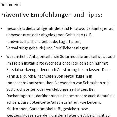
Dokument.
Präventive Empfehlungen und Tipps:
Besonders diebstahlgefährdet sind Photovoltaikanlagen auf
unbewohnten oder abgelegenen Gebäuden (z. B.
landwirtschaftliche Gebäude, Lagerhallen,
Verwaltungsgebäude) und Freiflächenanlagen.
Wesentliche Anlagenteile wie Solarmodule und teilweise auch
im Freien installierte Wechselrichter sollten sich nur mit
Spezialwerkzeug oder durch Zerstörung lösen lassen. Dies
kann u. a. durch Einschlagen von Metallkugeln in
Innensechskantschrauben, Verwenden von Schrauben mit
Sollbruchstellen oder Verklebungen erfolgen. Bei
Dachanlagen ist darüber hinaus insbesondere auch darauf zu
achten, dass potentielle Aufstiegshilfen, wie Leitern,
Mülltonnen, Gartenmöbel u. ä., gesichert bzw.
weggeschlossen werden, um dem Täter die Arbeit nicht zu