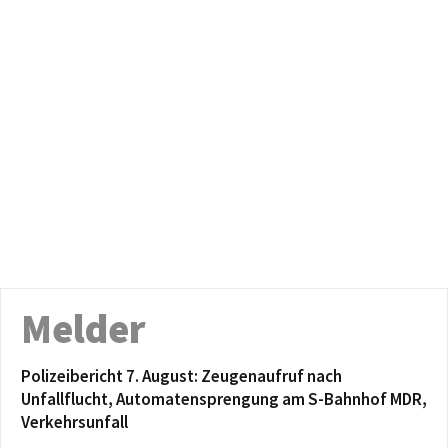
Melder
Polizeibericht 7. August: Zeugenaufruf nach
Unfallflucht, Automatensprengung am S-Bahnhof MDR,
Verkehrsunfall