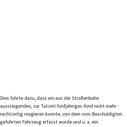
Dies führte dazu, dass ein aus der Straßenbahn
aussteigendes, zur Tatzeit fünfjähriges Kind nicht mehr
rechtzeitig reagieren konnte, von dem vom Beschuldigten
geführten Fahrzeug erfasst wurde und u. a. ein