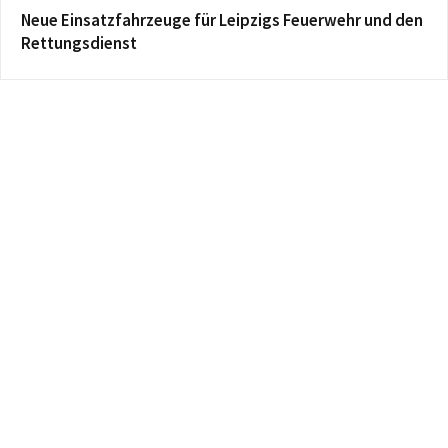
Neue Einsatzfahrzeuge für Leipzigs Feuerwehr und den
Rettungsdienst