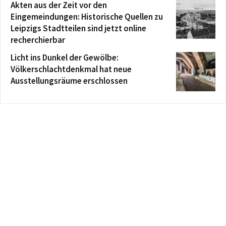
Akten aus der Zeit vor den
Eingemeindungen: Historische Quellen zu
Leipzigs Stadtteilen sind jetzt online
recherchierbar
Licht ins Dunkel der Gewölbe:
Völkerschlachtdenkmal hat neue
Ausstellungsräume erschlossen