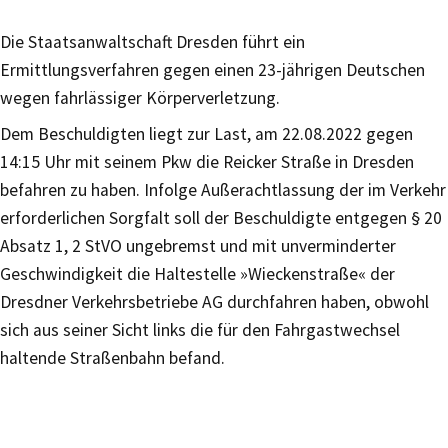
Die Staatsanwaltschaft Dresden führt ein
Ermittlungsverfahren gegen einen 23-jährigen Deutschen
wegen fahrlässiger Körperverletzung.
Dem Beschuldigten liegt zur Last, am 22.08.2022 gegen
14:15 Uhr mit seinem Pkw die Reicker Straße in Dresden
befahren zu haben. Infolge Außerachtlassung der im Verkehr
erforderlichen Sorgfalt soll der Beschuldigte entgegen § 20
Absatz 1, 2 StVO ungebremst und mit unverminderter
Geschwindigkeit die Haltestelle »Wieckenstraße« der
Dresdner Verkehrsbetriebe AG durchfahren haben, obwohl
sich aus seiner Sicht links die für den Fahrgastwechsel
haltende Straßenbahn befand.