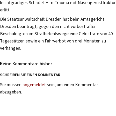
leichtgradiges Schädel-Hirn-Trauma mit Nasengerüstfraktur
erlitt.
Die Staatsanwaltschaft Dresden hat beim Amtsgericht
Dresden beantragt, gegen den nicht vorbestraften
Beschuldigten im Strafbefehlswege eine Geldstrafe von 40
Tagessätzen sowie ein Fahrverbot von drei Monaten zu
verhängen.
Keine Kommentare bisher
SCHREIBEN SIE EINEN KOMMENTAR
Sie müssen
angemeldet
sein, um einen Kommentar
abzugeben.