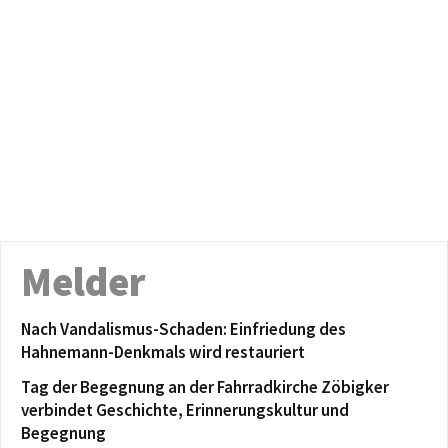
Melder
Nach Vandalismus-Schaden: Einfriedung des
Hahnemann-Denkmals wird restauriert
Tag der Begegnung an der Fahrradkirche Zöbigker
verbindet Geschichte, Erinnerungskultur und
Begegnung