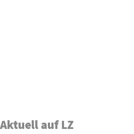
Aktuell auf LZ