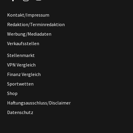
Kontakt/Impressum
Redaktion/Terminredaktion
Werbung/Mediadaten
Verkaufsstellen
Stellenmarkt
VPN Vergleich
Finanz Vergleich
Sportwetten
Shop
Haftungsausschluss/Disclaimer
Datenschutz