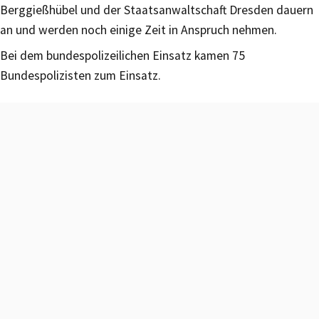
Berggießhübel und der Staatsanwaltschaft Dresden dauern
an und werden noch einige Zeit in Anspruch nehmen.
Bei dem bundespolizeilichen Einsatz kamen 75
Bundespolizisten zum Einsatz.