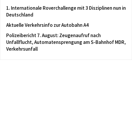
1. Internationale Roverchallenge mit 3 Disziplinen nun in
Deutschland
Aktuelle Verkehrsinfo zur Autobahn A4
Polizeibericht 7. August: Zeugenaufruf nach
Unfallflucht, Automatensprengung am S-Bahnhof MDR,
Verkehrsunfall