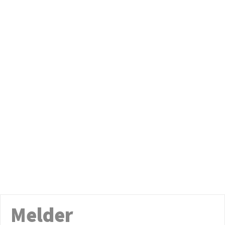
Melder