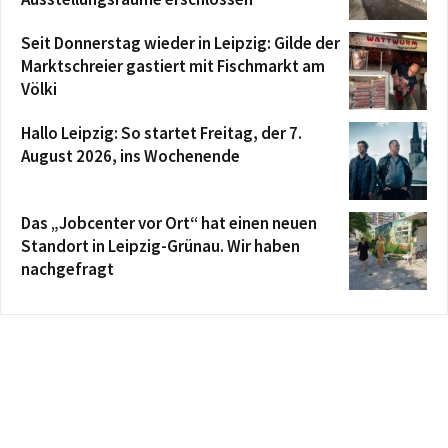
Seit Donnerstag wieder in Leipzig: Gilde der
Marktschreier gastiert mit Fischmarkt am
Völki
Hallo Leipzig: So startet Freitag, der 7.
August 2026, ins Wochenende
Das „Jobcenter vor Ort“ hat einen neuen
Standort in Leipzig-Grünau. Wir haben
nachgefragt