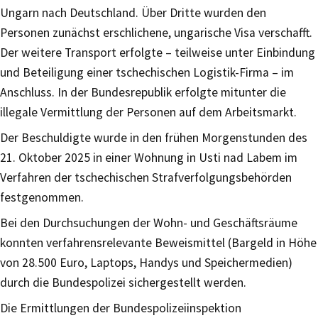
Ungarn nach Deutschland. Über Dritte wurden den
Personen zunächst erschlichene, ungarische Visa verschafft.
Der weitere Transport erfolgte – teilweise unter Einbindung
und Beteiligung einer tschechischen Logistik-Firma – im
Anschluss. In der Bundesrepublik erfolgte mitunter die
illegale Vermittlung der Personen auf dem Arbeitsmarkt.
Der Beschuldigte wurde in den frühen Morgenstunden des
21. Oktober 2025 in einer Wohnung in Usti nad Labem im
Verfahren der tschechischen Strafverfolgungsbehörden
festgenommen.
Bei den Durchsuchungen der Wohn- und Geschäftsräume
konnten verfahrensrelevante Beweismittel (Bargeld in Höhe
von 28.500 Euro, Laptops, Handys und Speichermedien)
durch die Bundespolizei sichergestellt werden.
Die Ermittlungen der Bundespolizeiinspektion