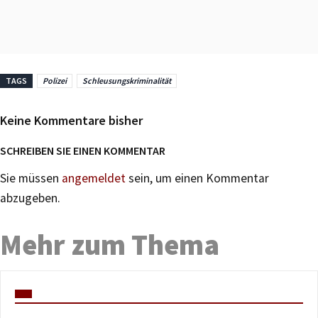
TAGS
Polizei
Schleusungskriminalität
Keine Kommentare bisher
SCHREIBEN SIE EINEN KOMMENTAR
Sie müssen
angemeldet
sein, um einen Kommentar
abzugeben.
Mehr zum Thema