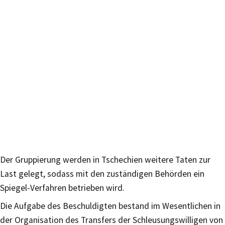
Der Gruppierung werden in Tschechien weitere Taten zur
Last gelegt, sodass mit den zuständigen Behörden ein
Spiegel-Verfahren betrieben wird.
Die Aufgabe des Beschuldigten bestand im Wesentlichen in
der Organisation des Transfers der Schleusungswilligen von