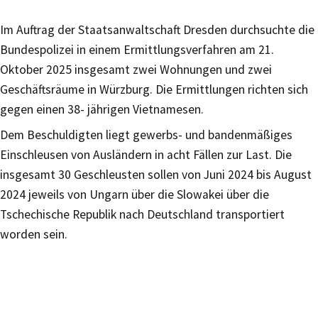
Im Auftrag der Staatsanwaltschaft Dresden durchsuchte die
Bundespolizei in einem Ermittlungsverfahren am 21.
Oktober 2025 insgesamt zwei Wohnungen und zwei
Geschäftsräume in Würzburg. Die Ermittlungen richten sich
gegen einen 38- jährigen Vietnamesen.
Dem Beschuldigten liegt gewerbs- und bandenmäßiges
Einschleusen von Ausländern in acht Fällen zur Last. Die
insgesamt 30 Geschleusten sollen von Juni 2024 bis August
2024 jeweils von Ungarn über die Slowakei über die
Tschechische Republik nach Deutschland transportiert
worden sein.