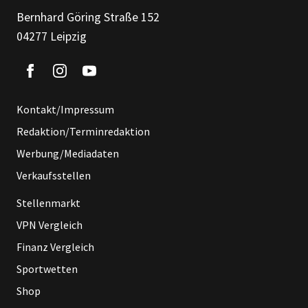
Bernhard Göring Straße 152
04277 Leipzig
Kontakt/Impressum
Redaktion/Terminredaktion
Werbung/Mediadaten
Verkaufsstellen
Stellenmarkt
VPN Vergleich
Finanz Vergleich
Sportwetten
Shop