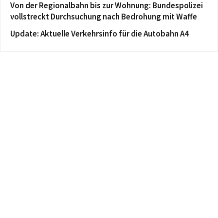
Von der Regionalbahn bis zur Wohnung: Bundespolizei
vollstreckt Durchsuchung nach Bedrohung mit Waffe
Update: Aktuelle Verkehrsinfo für die Autobahn A4