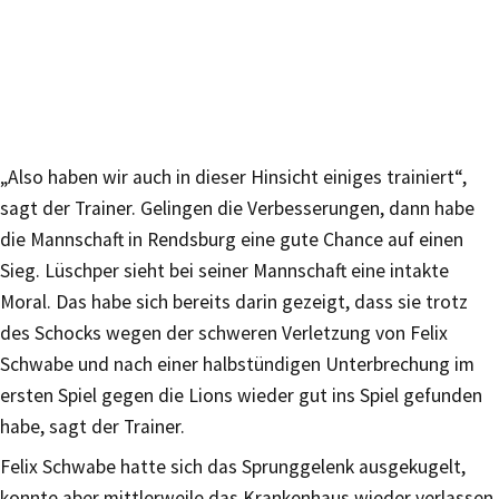
„Also haben wir auch in dieser Hinsicht einiges trainiert“,
sagt der Trainer. Gelingen die Verbesserungen, dann habe
die Mannschaft in Rendsburg eine gute Chance auf einen
Sieg. Lüschper sieht bei seiner Mannschaft eine intakte
Moral. Das habe sich bereits darin gezeigt, dass sie trotz
des Schocks wegen der schweren Verletzung von Felix
Schwabe und nach einer halbstündigen Unterbrechung im
ersten Spiel gegen die Lions wieder gut ins Spiel gefunden
habe, sagt der Trainer.
Felix Schwabe hatte sich das Sprunggelenk ausgekugelt,
konnte aber mittlerweile das Krankenhaus wieder verlassen.