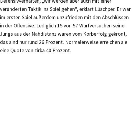
Defensivverhalten, „wir werden aber auch mit einer
veränderten Taktik ins Spiel gehen“, erklärt Lüschper. Er war
im ersten Spiel außerdem unzufrieden mit den Abschlüssen
in der Offensive. Lediglich 15 von 57 Wurfversuchen seiner
Jungs aus der Nahdistanz waren vom Korberfolg gekrönt,
das sind nur rund 26 Prozent. Normalerweise erreichen sie
eine Quote von zirka 40 Prozent.