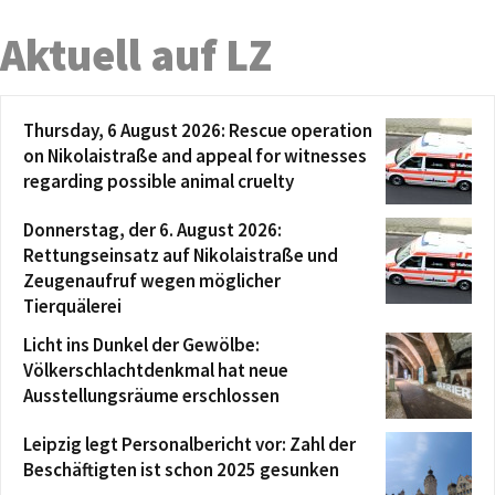
Aktuell auf LZ
Thursday, 6 August 2026: Rescue operation
on Nikolaistraße and appeal for witnesses
regarding possible animal cruelty
Donnerstag, der 6. August 2026:
Rettungseinsatz auf Nikolaistraße und
Zeugenaufruf wegen möglicher
Tierquälerei
Licht ins Dunkel der Gewölbe:
Völkerschlachtdenkmal hat neue
Ausstellungsräume erschlossen
Leipzig legt Personalbericht vor: Zahl der
Beschäftigten ist schon 2025 gesunken