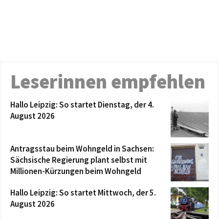
Leserinnen empfehlen
Hallo Leipzig: So startet Dienstag, der 4.
August 2026
Antragsstau beim Wohngeld in Sachsen:
Sächsische Regierung plant selbst mit
Millionen-Kürzungen beim Wohngeld
Hallo Leipzig: So startet Mittwoch, der 5.
August 2026