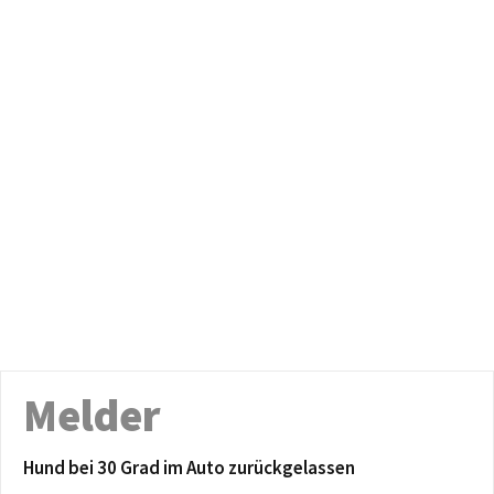
Melder
Hund bei 30 Grad im Auto zurückgelassen