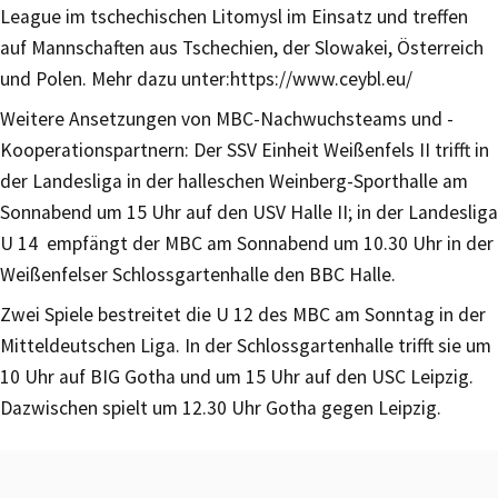
League im tschechischen Litomysl im Einsatz und treffen
auf Mannschaften aus Tschechien, der Slowakei, Österreich
und Polen. Mehr dazu unter:https://www.ceybl.eu/
Weitere Ansetzungen von MBC-Nachwuchsteams und -
Kooperationspartnern: Der SSV Einheit Weißenfels II trifft in
der Landesliga in der halleschen Weinberg-Sporthalle am
Sonnabend um 15 Uhr auf den USV Halle II; in der Landesliga
U 14 empfängt der MBC am Sonnabend um 10.30 Uhr in der
Weißenfelser Schlossgartenhalle den BBC Halle.
Zwei Spiele bestreitet die U 12 des MBC am Sonntag in der
Mitteldeutschen Liga. In der Schlossgartenhalle trifft sie um
10 Uhr auf BIG Gotha und um 15 Uhr auf den USC Leipzig.
Dazwischen spielt um 12.30 Uhr Gotha gegen Leipzig.