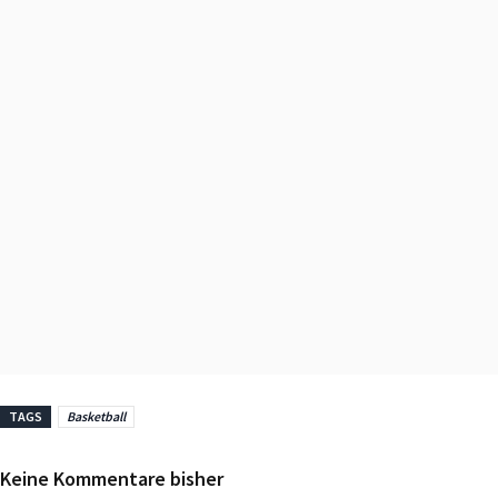
TAGS
Basketball
Keine Kommentare bisher