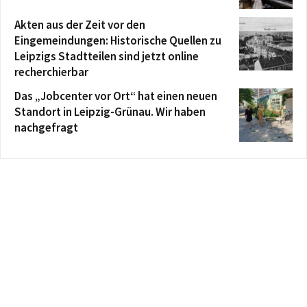
Akten aus der Zeit vor den
Eingemeindungen: Historische Quellen zu
Leipzigs Stadtteilen sind jetzt online
recherchierbar
Das „Jobcenter vor Ort“ hat einen neuen
Standort in Leipzig-Grünau. Wir haben
nachgefragt