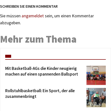
SCHREIBEN SIE EINEN KOMMENTAR
Sie müssen
angemeldet
sein, um einen Kommentar
abzugeben.
Mehr zum Thema
Mit Basketball-AGs die Kinder neugierig
machen auf einen spannenden Ballsport
Rollstuhlbasketball: Ein Sport, der alle
zusammenbringt