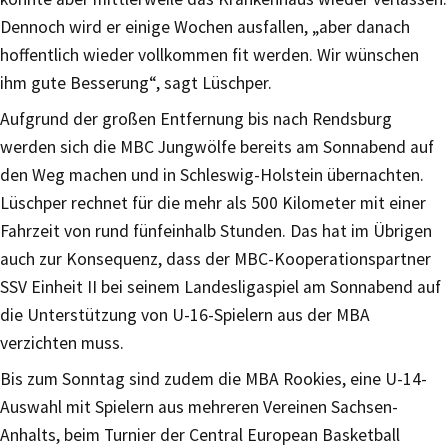
Dennoch wird er einige Wochen ausfallen, „aber danach
hoffentlich wieder vollkommen fit werden. Wir wünschen
ihm gute Besserung“, sagt Lüschper.
Aufgrund der großen Entfernung bis nach Rendsburg
werden sich die MBC Jungwölfe bereits am Sonnabend auf
den Weg machen und in Schleswig-Holstein übernachten.
Lüschper rechnet für die mehr als 500 Kilometer mit einer
Fahrzeit von rund fünfeinhalb Stunden. Das hat im Übrigen
auch zur Konsequenz, dass der MBC-Kooperationspartner
SSV Einheit II bei seinem Landesligaspiel am Sonnabend auf
die Unterstützung von U-16-Spielern aus der MBA
verzichten muss.
Bis zum Sonntag sind zudem die MBA Rookies, eine U-14-
Auswahl mit Spielern aus mehreren Vereinen Sachsen-
Anhalts, beim Turnier der Central European Basketball