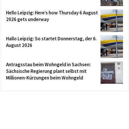
Hello Leipzig: Here’s how Thursday 6 August
2026 gets underway
Hallo Leipzig: So startet Donnerstag, der 6.
August 2026
Antragsstau beim Wohngeld in Sachsen:
Sächsische Regierung plant selbst mit
Millionen-Kürzungen beim Wohngeld