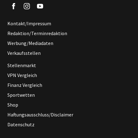
Kontakt/Impressum
Redaktion/Terminredaktion
Werbung/Mediadaten
Verkaufsstellen
Stellenmarkt
VPN Vergleich
Finanz Vergleich
Sportwetten
Shop
Haftungsausschluss/Disclaimer
Datenschutz