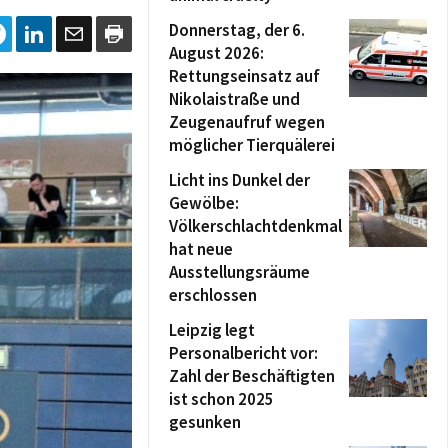
Donnerstag, der 6.
August 2026:
Rettungseinsatz auf
Nikolaistraße und
Zeugenaufruf wegen
möglicher Tierquälerei
Licht ins Dunkel der
Gewölbe:
Völkerschlachtdenkmal
hat neue
Ausstellungsräume
erschlossen
Leipzig legt
Personalbericht vor:
Zahl der Beschäftigten
ist schon 2025
gesunken