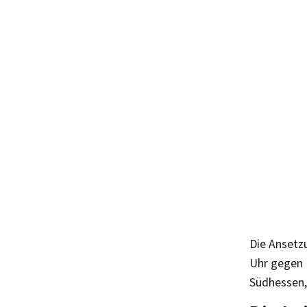
Die Ansetz
Uhr gegen 
Südhessen,