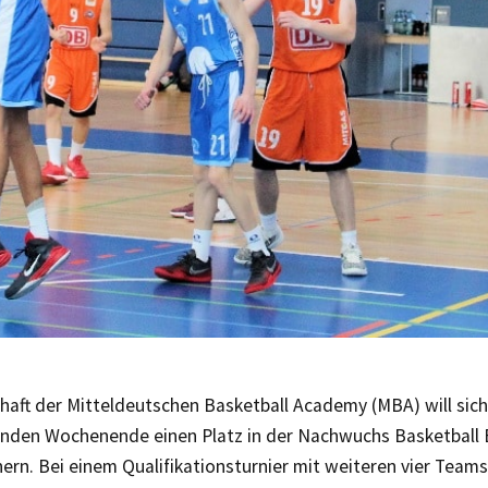
haft der Mitteldeutschen Basketball Academy (MBA) will sic
nden Wochenende einen Platz in der Nachwuchs Basketball 
ern. Bei einem Qualifikationsturnier mit weiteren vier Teams