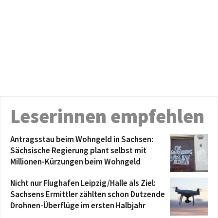
Leserinnen empfehlen
Antragsstau beim Wohngeld in Sachsen:
Sächsische Regierung plant selbst mit
Millionen-Kürzungen beim Wohngeld
Nicht nur Flughafen Leipzig/Halle als Ziel:
Sachsens Ermittler zählten schon Dutzende
Drohnen-Überflüge im ersten Halbjahr