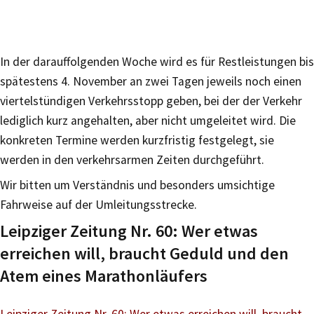
In der darauffolgenden Woche wird es für Restleistungen bis
spätestens 4. November an zwei Tagen jeweils noch einen
viertelstündigen Verkehrsstopp geben, bei der der Verkehr
lediglich kurz angehalten, aber nicht umgeleitet wird. Die
konkreten Termine werden kurzfristig festgelegt, sie
werden in den verkehrsarmen Zeiten durchgeführt.
Wir bitten um Verständnis und besonders umsichtige
Fahrweise auf der Umleitungsstrecke.
Leipziger Zeitung Nr. 60: Wer etwas
erreichen will, braucht Geduld und den
Atem eines Marathonläufers
Leipziger Zeitung Nr. 60: Wer etwas erreichen will, braucht