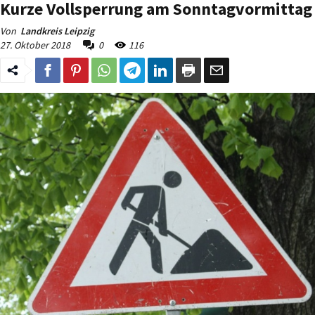
Kurze Vollsperrung am Sonntagvormittag
Von
Landkreis Leipzig
27. Oktober 2018
0
116