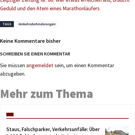
Geduld und den Atem eines Marathonläufers
TAGS
Verkehrsbehinderungen
Keine Kommentare bisher
SCHREIBEN SIE EINEN KOMMENTAR
Sie müssen
angemeldet
sein, um einen Kommentar
abzugeben.
Mehr zum Thema
Staus, Falschparker, Verkehrsunfälle: Über