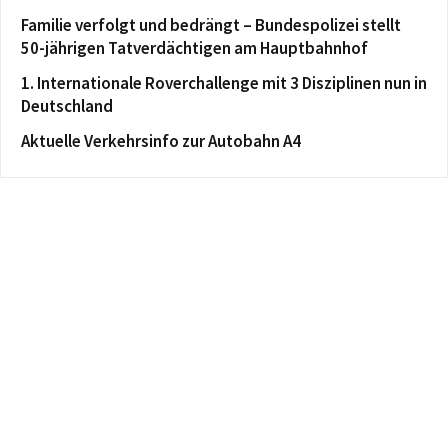
Familie verfolgt und bedrängt – Bundespolizei stellt
50-jährigen Tatverdächtigen am Hauptbahnhof
1. Internationale Roverchallenge mit 3 Disziplinen nun in
Deutschland
Aktuelle Verkehrsinfo zur Autobahn A4