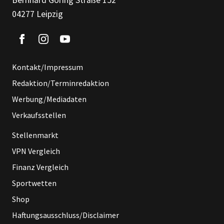
04277 Leipzig
Kontakt/Impressum
Redaktion/Terminredaktion
Werbung/Mediadaten
Verkaufsstellen
Stellenmarkt
VPN Vergleich
Finanz Vergleich
Sportwetten
Shop
Haftungsausschluss/Disclaimer