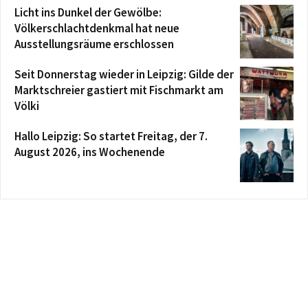
Licht ins Dunkel der Gewölbe:
Völkerschlachtdenkmal hat neue
Ausstellungsräume erschlossen
Seit Donnerstag wieder in Leipzig: Gilde der
Marktschreier gastiert mit Fischmarkt am
Völki
Hallo Leipzig: So startet Freitag, der 7.
August 2026, ins Wochenende