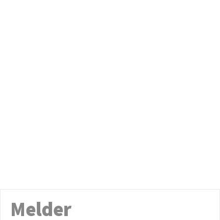
Melder