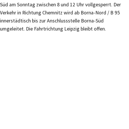
Süd am Sonntag zwischen 8 und 12 Uhr vollgesperrt. Der
Verkehr in Richtung Chemnitz wird ab Borna-Nord / B 95
innerstädtisch bis zur Anschlussstelle Borna-Süd
umgeleitet. Die Fahrtrichtung Leipzig bleibt offen.