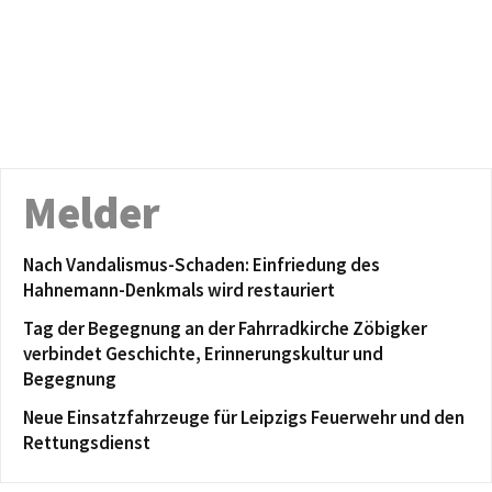
Melder
Nach Vandalismus-Schaden: Einfriedung des
Hahnemann-Denkmals wird restauriert
Tag der Begegnung an der Fahrradkirche Zöbigker
verbindet Geschichte, Erinnerungskultur und
Begegnung
Neue Einsatzfahrzeuge für Leipzigs Feuerwehr und den
Rettungsdienst