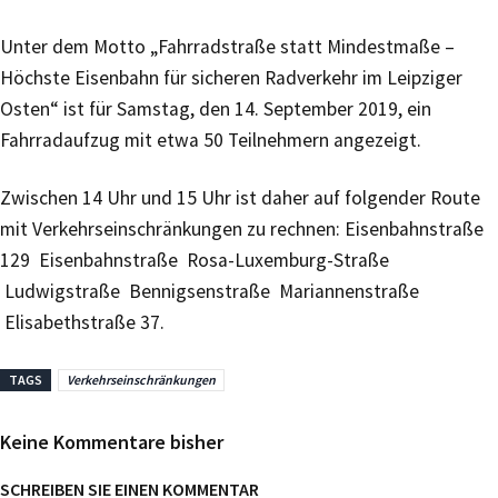
Unter dem Motto „Fahrradstraße statt Mindestmaße –
Höchste Eisenbahn für sicheren Radverkehr im Leipziger
Osten“ ist für Samstag, den 14. September 2019, ein
Fahrradaufzug mit etwa 50 Teilnehmern angezeigt.
Zwischen 14 Uhr und 15 Uhr ist daher auf folgender Route
mit Verkehrseinschränkungen zu rechnen: Eisenbahnstraße
129 Eisenbahnstraße Rosa-Luxemburg-Straße
Ludwigstraße Bennigsenstraße Mariannenstraße
Elisabethstraße 37.
TAGS
Verkehrseinschränkungen
Keine Kommentare bisher
SCHREIBEN SIE EINEN KOMMENTAR