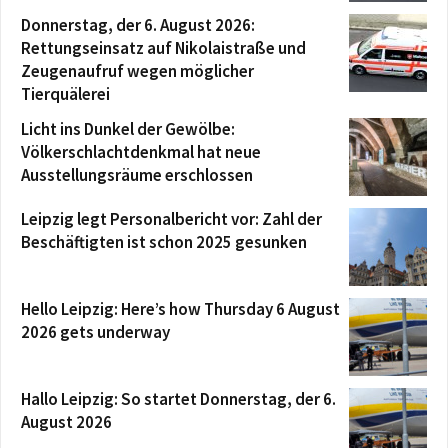
Donnerstag, der 6. August 2026:
Rettungseinsatz auf Nikolaistraße und
Zeugenaufruf wegen möglicher
Tierquälerei
Licht ins Dunkel der Gewölbe:
Völkerschlachtdenkmal hat neue
Ausstellungsräume erschlossen
Leipzig legt Personalbericht vor: Zahl der
Beschäftigten ist schon 2025 gesunken
Hello Leipzig: Here’s how Thursday 6 August
2026 gets underway
Hallo Leipzig: So startet Donnerstag, der 6.
August 2026