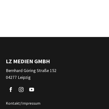
LZ MEDIEN GMBH
Bernhard Göring Straße 152
04277 Leipzig
Kontakt/Impressum