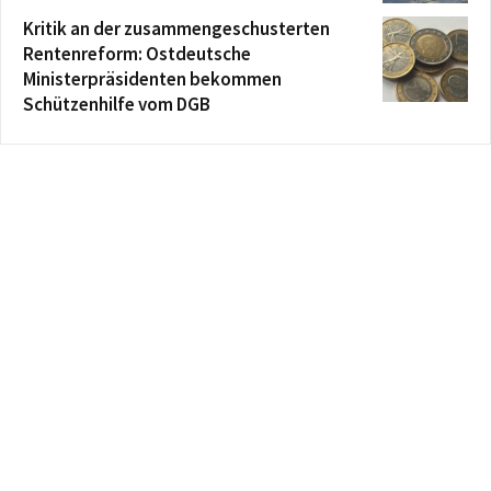
Kritik an der zusammengeschusterten
Rentenreform: Ostdeutsche
Ministerpräsidenten bekommen
Schützenhilfe vom DGB