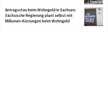
Antragsstau beim Wohngeld in Sachsen:
Sächsische Regierung plant selbst mit
Millionen-Kürzungen beim Wohngeld