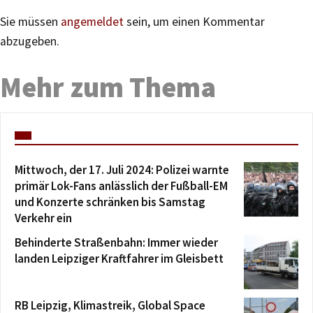
Sie müssen
angemeldet
sein, um einen Kommentar
abzugeben.
Mehr zum Thema
Mittwoch, der 17. Juli 2024: Polizei warnte
primär Lok-Fans anlässlich der Fußball-EM
und Konzerte schränken bis Samstag
Verkehr ein
Behinderte Straßenbahn: Immer wieder
landen Leipziger Kraftfahrer im Gleisbett
RB Leipzig, Klimastreik, Global Space