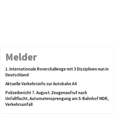
Melder
1. Internationale Roverchallenge mit 3 Disziplinen nun in
Deutschland
Aktuelle Verkehrsinfo zur Autobahn A4
Polizeibericht 7. August: Zeugenaufruf nach
Unfallflucht, Automatensprengung am S-Bahnhof MDR,
Verkehrsunfall