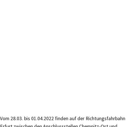
Vom 28.03. bis 01.04.2022 finden auf der Richtungsfahrbahn
Erfurt zwischen den Anschlussstellen Chemnitz-Ost und