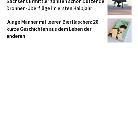
Sachsens Ermittler zählten schon Dutzende
Drohnen-Überflüge im ersten Halbjahr
Junge Männer mit leeren Bierflaschen: 28
kurze Geschichten aus dem Leben der
anderen