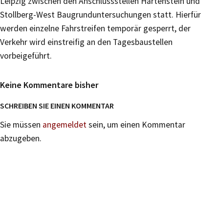
Leipzig zwischen den Anschlussstellen Hartenstein und
Stollberg-West Baugrunduntersuchungen statt. Hierfür
werden einzelne Fahrstreifen temporär gesperrt, der
Verkehr wird einstreifig an den Tagesbaustellen
vorbeigeführt.
Keine Kommentare bisher
SCHREIBEN SIE EINEN KOMMENTAR
Sie müssen
angemeldet
sein, um einen Kommentar
abzugeben.