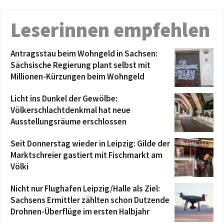
Leserinnen empfehlen
Antragsstau beim Wohngeld in Sachsen:
Sächsische Regierung plant selbst mit
Millionen-Kürzungen beim Wohngeld
Licht ins Dunkel der Gewölbe:
Völkerschlachtdenkmal hat neue
Ausstellungsräume erschlossen
Seit Donnerstag wieder in Leipzig: Gilde der
Marktschreier gastiert mit Fischmarkt am
Völki
Nicht nur Flughafen Leipzig/Halle als Ziel:
Sachsens Ermittler zählten schon Dutzende
Drohnen-Überflüge im ersten Halbjahr