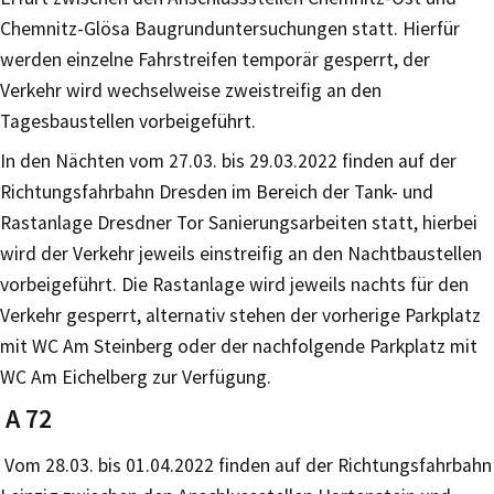
Chemnitz-Glösa Baugrunduntersuchungen statt. Hierfür
werden einzelne Fahrstreifen temporär gesperrt, der
Verkehr wird wechselweise zweistreifig an den
Tagesbaustellen vorbeigeführt.
In den Nächten vom 27.03. bis 29.03.2022 finden auf der
Richtungsfahrbahn Dresden im Bereich der Tank- und
Rastanlage Dresdner Tor Sanierungsarbeiten statt, hierbei
wird der Verkehr jeweils einstreifig an den Nachtbaustellen
vorbeigeführt. Die Rastanlage wird jeweils nachts für den
Verkehr gesperrt, alternativ stehen der vorherige Parkplatz
mit WC Am Steinberg oder der nachfolgende Parkplatz mit
WC Am Eichelberg zur Verfügung.
A 72
Vom 28.03. bis 01.04.2022 finden auf der Richtungsfahrbahn