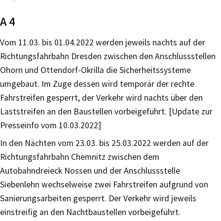
A 4
Vom 11.03. bis 01.04.2022 werden jeweils nachts auf der
Richtungsfahrbahn Dresden zwischen den Anschlussstellen
Ohorn und Ottendorf-Okrilla die Sicherheitssysteme
umgebaut. Im Zuge dessen wird temporär der rechte
Fahrstreifen gesperrt, der Verkehr wird nachts über den
Laststreifen an den Baustellen vorbeigeführt. [Update zur
Presseinfo vom 10.03.2022]
In den Nächten vom 23.03. bis 25.03.2022 werden auf der
Richtungsfahrbahn Chemnitz zwischen dem
Autobahndreieck Nossen und der Anschlussstelle
Siebenlehn wechselweise zwei Fahrstreifen aufgrund von
Sanierungsarbeiten gesperrt. Der Verkehr wird jeweils
einstreifig an den Nachtbaustellen vorbeigeführt.