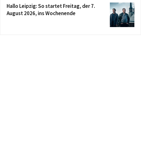
Hallo Leipzig: So startet Freitag, der 7.
August 2026, ins Wochenende