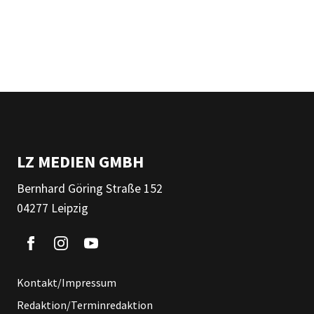
LZ MEDIEN GMBH
Bernhard Göring Straße 152
04277 Leipzig
Kontakt/Impressum
Redaktion/Terminredaktion