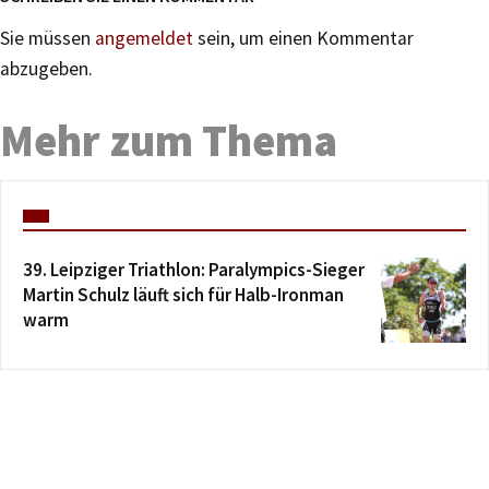
Sie müssen
angemeldet
sein, um einen Kommentar
abzugeben.
Mehr zum Thema
39. Leipziger Triathlon: Paralympics-Sieger
Martin Schulz läuft sich für Halb-Ironman
warm