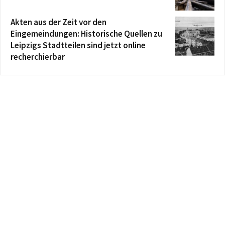
Akten aus der Zeit vor den
Eingemeindungen: Historische Quellen zu
Leipzigs Stadtteilen sind jetzt online
recherchierbar