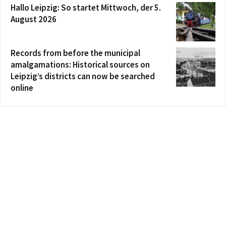
Hallo Leipzig: So startet Mittwoch, der 5.
August 2026
Records from before the municipal
amalgamations: Historical sources on
Leipzig’s districts can now be searched
online