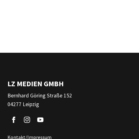
LZ MEDIEN GMBH
Bernhard Göring Straße 152
04277 Leipzig
Kontakt/Impressum