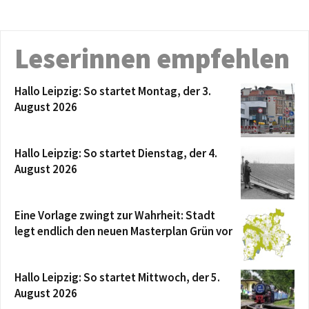
Leserinnen empfehlen
Hallo Leipzig: So startet Montag, der 3.
August 2026
Hallo Leipzig: So startet Dienstag, der 4.
August 2026
Eine Vorlage zwingt zur Wahrheit: Stadt
legt endlich den neuen Masterplan Grün vor
Hallo Leipzig: So startet Mittwoch, der 5.
August 2026