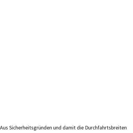
Aus Sicherheitsgründen und damit die Durchfahrtsbreiten