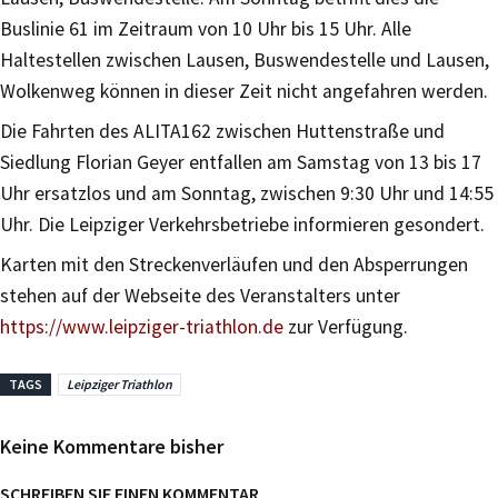
Buslinie 61 im Zeitraum von 10 Uhr bis 15 Uhr. Alle
Haltestellen zwischen Lausen, Buswendestelle und Lausen,
Wolkenweg können in dieser Zeit nicht angefahren werden.
Die Fahrten des ALITA162 zwischen Huttenstraße und
Siedlung Florian Geyer entfallen am Samstag von 13 bis 17
Uhr ersatzlos und am Sonntag, zwischen 9:30 Uhr und 14:55
Uhr. Die Leipziger Verkehrsbetriebe informieren gesondert.
Karten mit den Streckenverläufen und den Absperrungen
stehen auf der Webseite des Veranstalters unter
https://www.leipziger-triathlon.de
zur Verfügung.
TAGS
Leipziger Triathlon
Keine Kommentare bisher
SCHREIBEN SIE EINEN KOMMENTAR