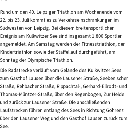
Rund um den 40. Leipziger Triathlon am Wochenende vom
22. bis 23. Juli kommt es zu Verkehrseinschränkungen im
Südwesten von Leipzig. Bei diesem breitensportlichen
Ereignis am Kulkwitzer See sind insgesamt 1.800 Sportler
angemeldet. Am Samstag werden der Fitnesstriathlon, der
Kindertriathlon sowie der Staffellauf durchgeführt, am
Sonntag der Olympische Triathlon.
Die Radstrecke verläuft vom Gelände des Kulkwitzer Sees
zum Gasthof Lausen über die Lausener Straße, Seebenischer
Straße, Rehbacher Straße, Rippachtal-, Gerhard-Ellrodt- und
Thomas-Müntzer-Straße, über den Regenbogen, Zur Heide
und zurück zur Lausener Straße. Die anschließenden
Laufstrecken führen entlang des Sees in Richtung Göhrenz
über den Lausener Weg und den Gasthof Lausen zurück zum
See.