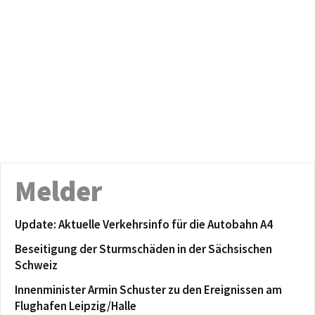
Melder
Update: Aktuelle Verkehrsinfo für die Autobahn A4
Beseitigung der Sturmschäden in der Sächsischen
Schweiz
Innenminister Armin Schuster zu den Ereignissen am
Flughafen Leipzig/Halle