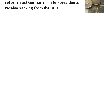
reform: East German minister-presidents
receive backing from the DGB