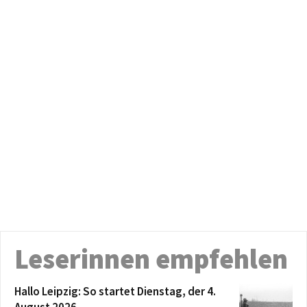
Leserinnen empfehlen
Hallo Leipzig: So startet Dienstag, der 4.
August 2026