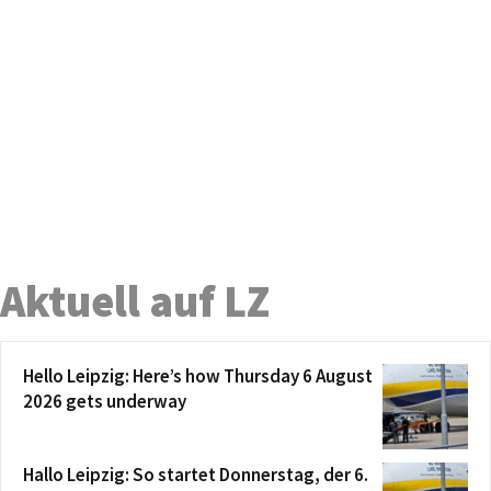
Aktuell auf LZ
Hello Leipzig: Here’s how Thursday 6 August
2026 gets underway
Hallo Leipzig: So startet Donnerstag, der 6.