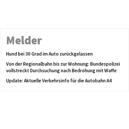
Melder
Hund bei 30 Grad im Auto zurückgelassen
Von der Regionalbahn bis zur Wohnung: Bundespolizei
vollstreckt Durchsuchung nach Bedrohung mit Waffe
Update: Aktuelle Verkehrsinfo für die Autobahn A4