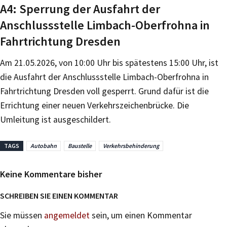
A4: Sperrung der Ausfahrt der
Anschlussstelle Limbach-Oberfrohna in
Fahrtrichtung Dresden
Am 21.05.2026, von 10:00 Uhr bis spätestens 15:00 Uhr, ist
die Ausfahrt der Anschlussstelle Limbach-Oberfrohna in
Fahrtrichtung Dresden voll gesperrt. Grund dafür ist die
Errichtung einer neuen Verkehrszeichenbrücke. Die
Umleitung ist ausgeschildert.
TAGS
Autobahn
Baustelle
Verkehrsbehinderung
Keine Kommentare bisher
SCHREIBEN SIE EINEN KOMMENTAR
Sie müssen
angemeldet
sein, um einen Kommentar