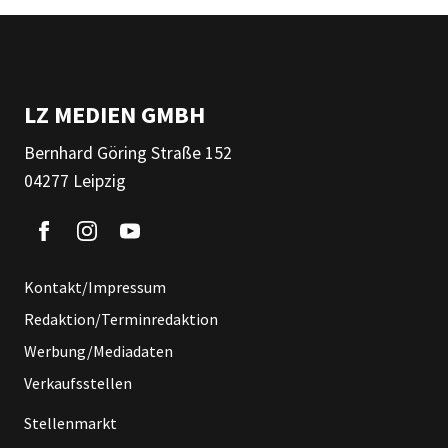
LZ MEDIEN GMBH
Bernhard Göring Straße 152
04277 Leipzig
Kontakt/Impressum
Redaktion/Terminredaktion
Werbung/Mediadaten
Verkaufsstellen
Stellenmarkt