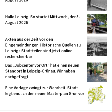
Hallo Leipzig: So startet Mittwoch, der 5.
August 2026
Akten aus der Zeit vor den
Eingemeindungen: Historische Quellen zu
Leipzigs Stadtteilen sind jetzt online
recherchierbar
Das „Jobcenter vor Ort“ hat einen neuen
Standort in Leipzig-Grünau. Wir haben
nachgefragt
Eine Vorlage zwingt zur Wahrheit: Stadt
legt endlich den neuen Masterplan Grün vor