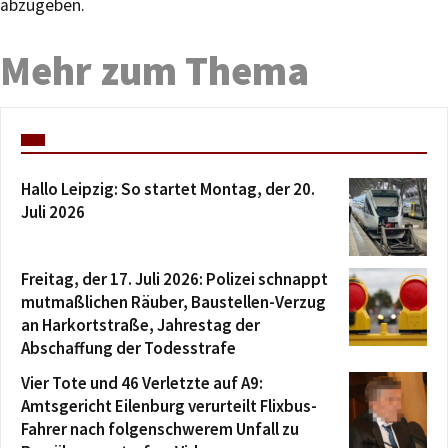
abzugeben.
Mehr zum Thema
Hallo Leipzig: So startet Montag, der 20.
Juli 2026
Freitag, der 17. Juli 2026: Polizei schnappt
mutmaßlichen Räuber, Baustellen-Verzug
an Harkortstraße, Jahrestag der
Abschaffung der Todesstrafe
Vier Tote und 46 Verletzte auf A9:
Amtsgericht Eilenburg verurteilt Flixbus-
Fahrer nach folgenschwerem Unfall zu