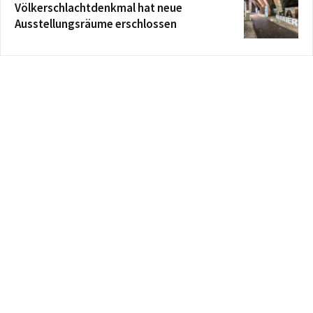
Völkerschlachtdenkmal hat neue
Ausstellungsräume erschlossen