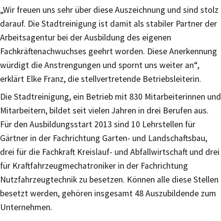
„Wir freuen uns sehr über diese Auszeichnung und sind stolz
darauf. Die Stadtreinigung ist damit als stabiler Partner der
Arbeitsagentur bei der Ausbildung des eigenen
Fachkräftenachwuchses geehrt worden. Diese Anerkennung
würdigt die Anstrengungen und spornt uns weiter an“,
erklärt Elke Franz, die stellvertretende Betriebsleiterin.
Die Stadtreinigung, ein Betrieb mit 830 Mitarbeiterinnen und
Mitarbeitern, bildet seit vielen Jahren in drei Berufen aus.
Für den Ausbildungsstart 2013 sind 10 Lehrstellen für
Gärtner in der Fachrichtung Garten- und Landschaftsbau,
drei für die Fachkraft Kreislauf- und Abfallwirtschaft und drei
für Kraftfahrzeugmechatroniker in der Fachrichtung
Nutzfahrzeugtechnik zu besetzen. Können alle diese Stellen
besetzt werden, gehören insgesamt 48 Auszubildende zum
Unternehmen.