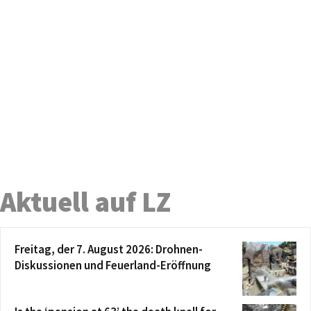
Aktuell auf LZ
Freitag, der 7. August 2026: Drohnen-
Diskussionen und Feuerland-Eröffnung