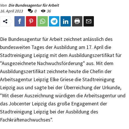
Von
Die Bundesagentur für Arbeit
16. April 2013
0
36
Die Bundesagentur für Arbeit zeichnet anlässlich des
bundesweiten Tages der Ausbildung am 17. April die
Stadtreinigung Leipzig mit dem Ausbildungszertifikat für
"Ausgezeichnete Nachwuchsförderung" aus. Mit dem
Ausbildungszertifikat zeichnete heute die Chefin der
Arbeitsagentur Leipzig Elke Griese die Stadtreinigung
Leipzig aus und sagte bei der Überreichung der Urkunde,
"Mit dieser Auszeichnung würdigen die Arbeitsagentur und
das Jobcenter Leipzig das große Engagement der
Stadtreinigung Leipzig bei der Ausbildung des
Fachkräftenachwuchses".