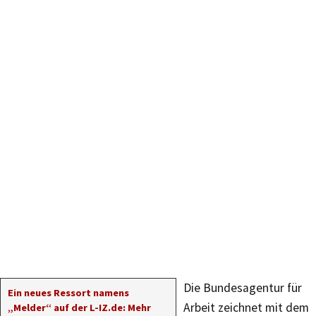
Die Bundesagentur für
Ein neues Ressort namens
Arbeit zeichnet mit dem
„Melder“ auf der L-IZ.de: Mehr