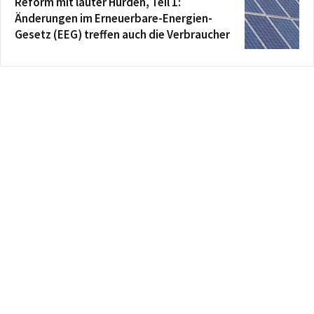
Reform mit lauter Hürden, Teil 1:
Änderungen im Erneuerbare-Energien-
Gesetz (EEG) treffen auch die Verbraucher