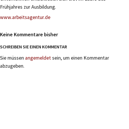
Frühjahres zur Ausbildung.
www.arbeitsagentur.de
Keine Kommentare bisher
SCHREIBEN SIE EINEN KOMMENTAR
Sie müssen
angemeldet
sein, um einen Kommentar
abzugeben.