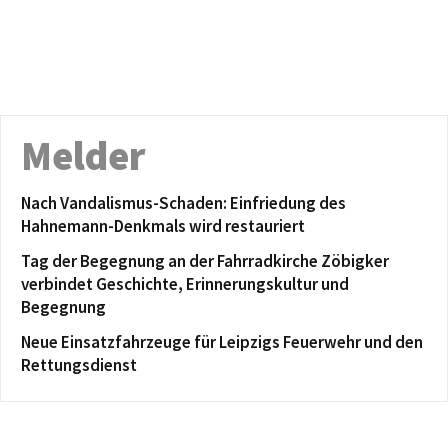
Melder
Nach Vandalismus-Schaden: Einfriedung des
Hahnemann-Denkmals wird restauriert
Tag der Begegnung an der Fahrradkirche Zöbigker
verbindet Geschichte, Erinnerungskultur und
Begegnung
Neue Einsatzfahrzeuge für Leipzigs Feuerwehr und den
Rettungsdienst