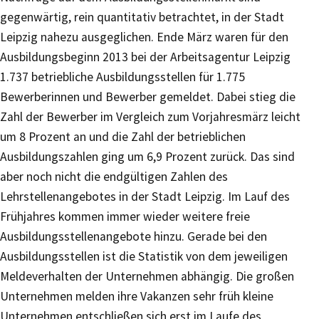
gegenwärtig, rein quantitativ betrachtet, in der Stadt
Leipzig nahezu ausgeglichen. Ende März waren für den
Ausbildungsbeginn 2013 bei der Arbeitsagentur Leipzig
1.737 betriebliche Ausbildungsstellen für 1.775
Bewerberinnen und Bewerber gemeldet. Dabei stieg die
Zahl der Bewerber im Vergleich zum Vorjahresmärz leicht
um 8 Prozent an und die Zahl der betrieblichen
Ausbildungszahlen ging um 6,9 Prozent zurück. Das sind
aber noch nicht die endgültigen Zahlen des
Lehrstellenangebotes in der Stadt Leipzig. Im Lauf des
Frühjahres kommen immer wieder weitere freie
Ausbildungsstellenangebote hinzu. Gerade bei den
Ausbildungsstellen ist die Statistik von dem jeweiligen
Meldeverhalten der Unternehmen abhängig. Die großen
Unternehmen melden ihre Vakanzen sehr früh kleine
Unternehmen entschließen sich erst im Laufe des