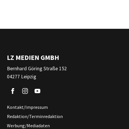
LZ MEDIEN GMBH
Bernhard Göring Straße 152
04277 Leipzig
Kontakt/Impressum
Redaktion/Terminredaktion
Werbung/Mediadaten