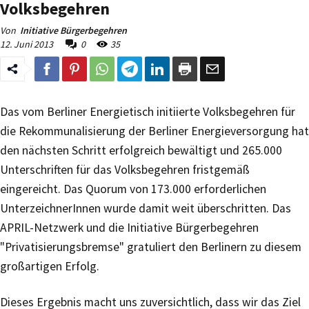
Volksbegehren
Von
Initiative Bürgerbegehren
12. Juni 2013
0
35
Das vom Berliner Energietisch initiierte Volksbegehren für
die Rekommunalisierung der Berliner Energieversorgung hat
den nächsten Schritt erfolgreich bewältigt und 265.000
Unterschriften für das Volksbegehren fristgemäß
eingereicht. Das Quorum von 173.000 erforderlichen
UnterzeichnerInnen wurde damit weit überschritten. Das
APRIL-Netzwerk und die Initiative Bürgerbegehren
"Privatisierungsbremse" gratuliert den Berlinern zu diesem
großartigen Erfolg.
Dieses Ergebnis macht uns zuversichtlich, dass wir das Ziel