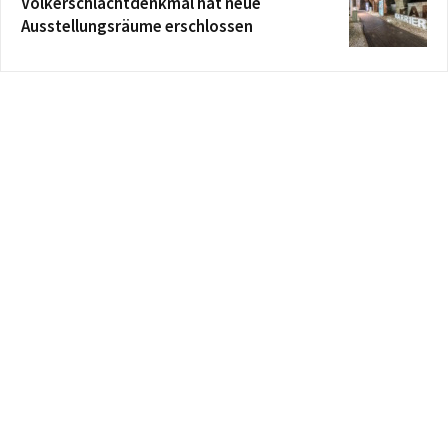
Völkerschlachtdenkmal hat neue
Ausstellungsräume erschlossen