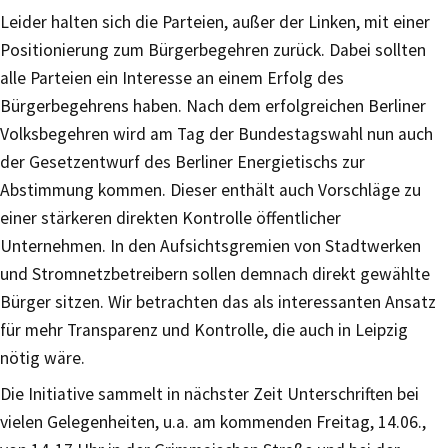
Leider halten sich die Parteien, außer der Linken, mit einer
Positionierung zum Bürgerbegehren zurück. Dabei sollten
alle Parteien ein Interesse an einem Erfolg des
Bürgerbegehrens haben. Nach dem erfolgreichen Berliner
Volksbegehren wird am Tag der Bundestagswahl nun auch
der Gesetzentwurf des Berliner Energietischs zur
Abstimmung kommen. Dieser enthält auch Vorschläge zu
einer stärkeren direkten Kontrolle öffentlicher
Unternehmen. In den Aufsichtsgremien von Stadtwerken
und Stromnetzbetreibern sollen demnach direkt gewählte
Bürger sitzen. Wir betrachten das als interessanten Ansatz
für mehr Transparenz und Kontrolle, die auch in Leipzig
nötig wäre.
Die Initiative sammelt in nächster Zeit Unterschriften bei
vielen Gelegenheiten, u.a. am kommenden Freitag, 14.06.,