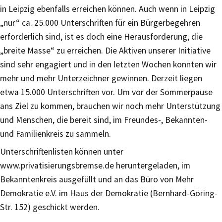
in Leipzig ebenfalls erreichen können. Auch wenn in Leipzig
„nur“ ca. 25.000 Unterschriften für ein Bürgerbegehren
erforderlich sind, ist es doch eine Herausforderung, die
„breite Masse“ zu erreichen. Die Aktiven unserer Initiative
sind sehr engagiert und in den letzten Wochen konnten wir
mehr und mehr Unterzeichner gewinnen. Derzeit liegen
etwa 15.000 Unterschriften vor. Um vor der Sommerpause
ans Ziel zu kommen, brauchen wir noch mehr Unterstützung
und Menschen, die bereit sind, im Freundes-, Bekannten-
und Familienkreis zu sammeln.
Unterschriftenlisten können unter
www.privatisierungsbremse.de heruntergeladen, im
Bekanntenkreis ausgefüllt und an das Büro von Mehr
Demokratie e.V. im Haus der Demokratie (Bernhard-Göring-
Str. 152) geschickt werden.