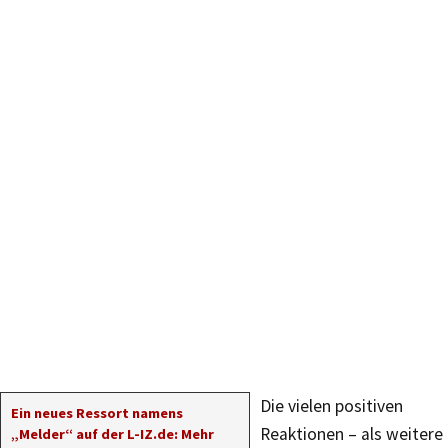
Die vielen positiven
Ein neues Ressort namens
Reaktionen – als weitere
„Melder“ auf der L-IZ.de: Mehr