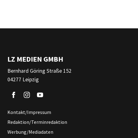
LZ MEDIEN GMBH
Bernhard Göring Straße 152
04277 Leipzig
Kontakt/Impressum
Redaktion/Terminredaktion
Werbung/Mediadaten