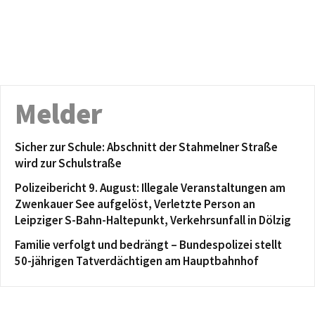
Melder
Sicher zur Schule: Abschnitt der Stahmelner Straße
wird zur Schulstraße
Polizeibericht 9. August: Illegale Veranstaltungen am
Zwenkauer See aufgelöst, Verletzte Person an
Leipziger S-Bahn-Haltepunkt, Verkehrsunfall in Dölzig
Familie verfolgt und bedrängt – Bundespolizei stellt
50-jährigen Tatverdächtigen am Hauptbahnhof