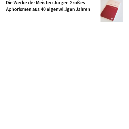
Die Werke der Meister: Jürgen Großes
Aphorismen aus 40 eigenwilligen Jahren