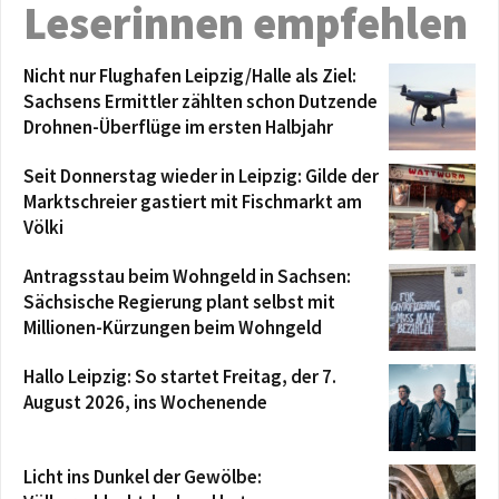
Leserinnen empfehlen
Nicht nur Flughafen Leipzig/Halle als Ziel:
Sachsens Ermittler zählten schon Dutzende
Drohnen-Überflüge im ersten Halbjahr
Seit Donnerstag wieder in Leipzig: Gilde der
Marktschreier gastiert mit Fischmarkt am
Völki
Antragsstau beim Wohngeld in Sachsen:
Sächsische Regierung plant selbst mit
Millionen-Kürzungen beim Wohngeld
Hallo Leipzig: So startet Freitag, der 7.
August 2026, ins Wochenende
Licht ins Dunkel der Gewölbe: