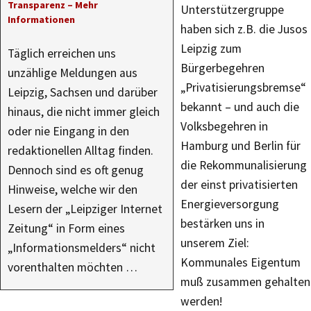
Transparenz – Mehr
Unterstützergruppe
Informationen
haben sich z.B. die Jusos
Leipzig zum
Täglich erreichen uns
Bürgerbegehren
unzählige Meldungen aus
„Privatisierungsbremse“
Leipzig, Sachsen und darüber
bekannt – und auch die
hinaus, die nicht immer gleich
Volksbegehren in
oder nie Eingang in den
Hamburg und Berlin für
redaktionellen Alltag finden.
die Rekommunalisierung
Dennoch sind es oft genug
der einst privatisierten
Hinweise, welche wir den
Energieversorgung
Lesern der „Leipziger Internet
bestärken uns in
Zeitung“ in Form eines
unserem Ziel:
„Informationsmelders“ nicht
Kommunales Eigentum
vorenthalten möchten …
muß zusammen gehalten
werden!