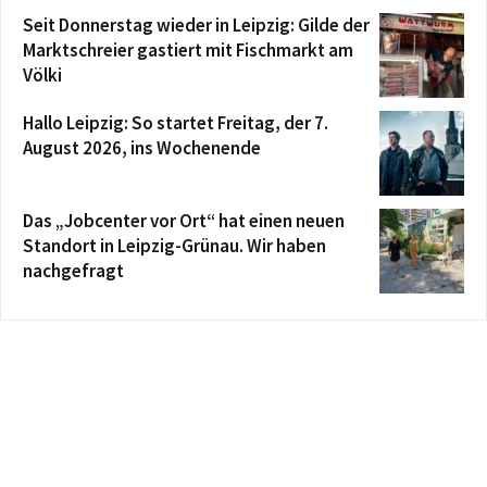
Seit Donnerstag wieder in Leipzig: Gilde der
Marktschreier gastiert mit Fischmarkt am
Völki
Hallo Leipzig: So startet Freitag, der 7.
August 2026, ins Wochenende
Das „Jobcenter vor Ort“ hat einen neuen
Standort in Leipzig-Grünau. Wir haben
nachgefragt