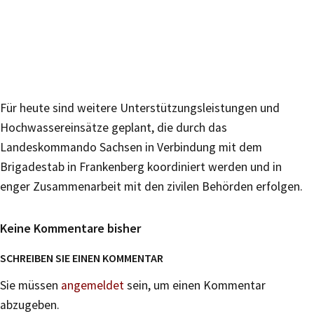
Für heute sind weitere Unterstützungsleistungen und
Hochwassereinsätze geplant, die durch das
Landeskommando Sachsen in Verbindung mit dem
Brigadestab in Frankenberg koordiniert werden und in
enger Zusammenarbeit mit den zivilen Behörden erfolgen.
Keine Kommentare bisher
SCHREIBEN SIE EINEN KOMMENTAR
Sie müssen
angemeldet
sein, um einen Kommentar
abzugeben.