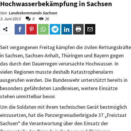
Hochwasserbekämpfung in Sachsen
Von
Landeskommando Sachsen
3. Juni 2013
0
36
Seit vergangenen Freitag kämpfen die zivilen Rettungskräfte
in Sachsen, Sachsen-Anhalt, Thüringen und Bayern gegen
das durch den Dauerregen verursachte Hochwasser. In
vielen Regionen musste deshalb Katastrophenalarm
ausgerufen werden. Die Bundeswehr unterstützt bereits in
besonders gefährdeten Landkreisen, weitere Einsätze
stehen unmittelbar bevor.
Um die Soldaten mit ihrem technischen Gerät bestmöglich
einzusetzen, hat die Panzergrenadierbrigade 37 „Freistaat
Sachsen“ die Verantwortung über den Einsatz der