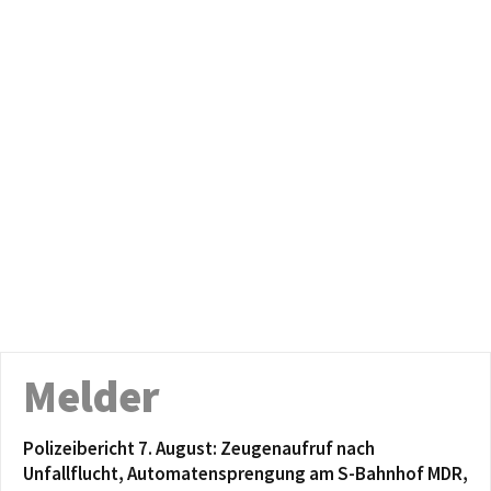
Melder
Polizeibericht 7. August: Zeugenaufruf nach
Unfallflucht, Automatensprengung am S-Bahnhof MDR,