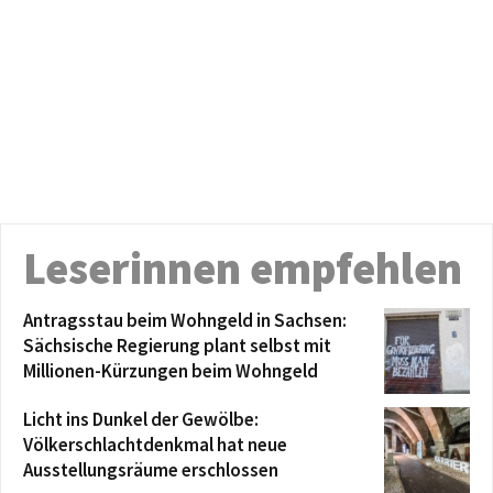
Leserinnen empfehlen
Antragsstau beim Wohngeld in Sachsen:
Sächsische Regierung plant selbst mit
Millionen-Kürzungen beim Wohngeld
Licht ins Dunkel der Gewölbe:
Völkerschlachtdenkmal hat neue
Ausstellungsräume erschlossen