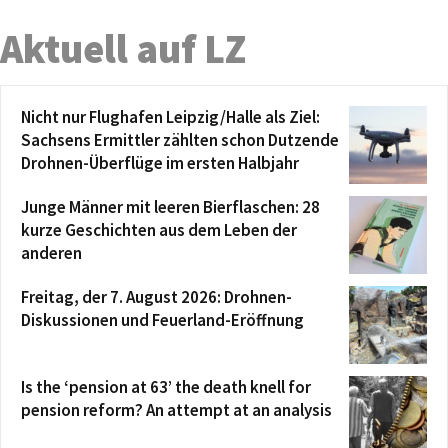
Aktuell auf LZ
Nicht nur Flughafen Leipzig/Halle als Ziel:
Sachsens Ermittler zählten schon Dutzende
Drohnen-Überflüge im ersten Halbjahr
Junge Männer mit leeren Bierflaschen: 28
kurze Geschichten aus dem Leben der
anderen
Freitag, der 7. August 2026: Drohnen-
Diskussionen und Feuerland-Eröffnung
Is the ‘pension at 63’ the death knell for
pension reform? An attempt at an analysis