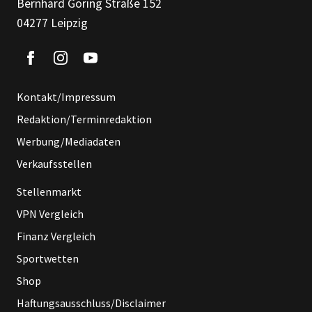
Bernhard Göring Straße 152
04277 Leipzig
Kontakt/Impressum
Redaktion/Terminredaktion
Werbung/Mediadaten
Verkaufsstellen
Stellenmarkt
VPN Vergleich
Finanz Vergleich
Sportwetten
Shop
Haftungsausschluss/Disclaimer