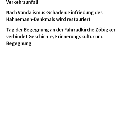
Verkehrsunfall
Nach Vandalismus-Schaden: Einfriedung des
Hahnemann-Denkmals wird restauriert
Tag der Begegnung an der Fahrradkirche Zöbigker
verbindet Geschichte, Erinnerungskultur und
Begegnung