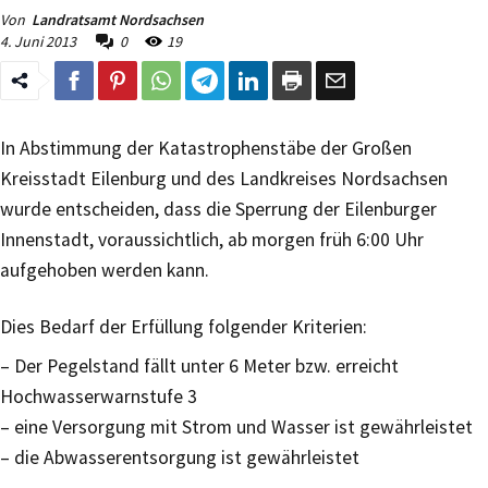
Von
Landratsamt Nordsachsen
4. Juni 2013
0
19
In Abstimmung der Katastrophenstäbe der Großen
Kreisstadt Eilenburg und des Landkreises Nordsachsen
wurde entscheiden, dass die Sperrung der Eilenburger
Innenstadt, voraussichtlich, ab morgen früh 6:00 Uhr
aufgehoben werden kann.
Dies Bedarf der Erfüllung folgender Kriterien:
– Der Pegelstand fällt unter 6 Meter bzw. erreicht
Hochwasserwarnstufe 3
– eine Versorgung mit Strom und Wasser ist gewährleistet
– die Abwasserentsorgung ist gewährleistet