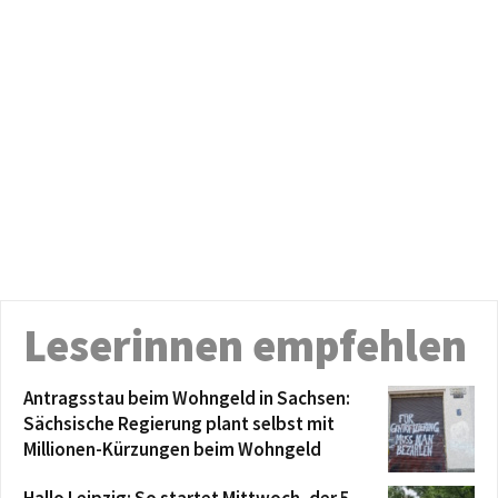
Leserinnen empfehlen
Antragsstau beim Wohngeld in Sachsen:
Sächsische Regierung plant selbst mit
Millionen-Kürzungen beim Wohngeld