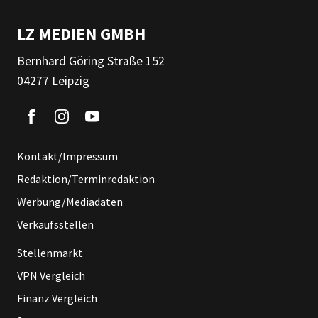
LZ MEDIEN GMBH
Bernhard Göring Straße 152
04277 Leipzig
Kontakt/Impressum
Redaktion/Terminredaktion
Werbung/Mediadaten
Verkaufsstellen
Stellenmarkt
VPN Vergleich
Finanz Vergleich