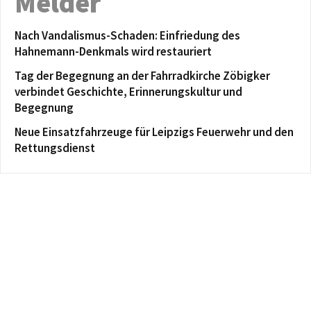
Melder
Nach Vandalismus-Schaden: Einfriedung des
Hahnemann-Denkmals wird restauriert
Tag der Begegnung an der Fahrradkirche Zöbigker
verbindet Geschichte, Erinnerungskultur und
Begegnung
Neue Einsatzfahrzeuge für Leipzigs Feuerwehr und den
Rettungsdienst