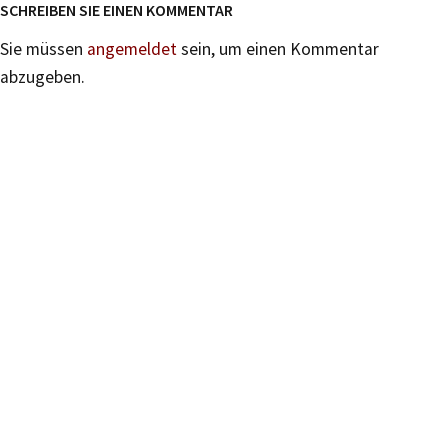
SCHREIBEN SIE EINEN KOMMENTAR
Sie müssen
angemeldet
sein, um einen Kommentar
abzugeben.