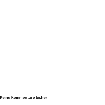
Keine Kommentare bisher