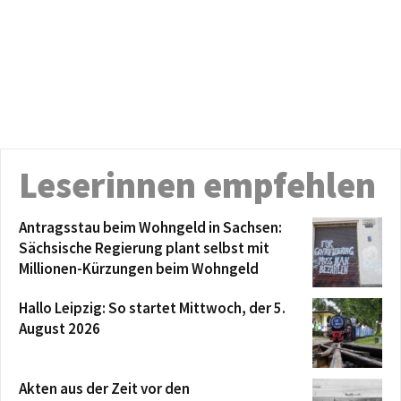
Leserinnen empfehlen
Antragsstau beim Wohngeld in Sachsen:
Sächsische Regierung plant selbst mit
Millionen-Kürzungen beim Wohngeld
Hallo Leipzig: So startet Mittwoch, der 5.
August 2026
Akten aus der Zeit vor den