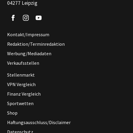
04277 Leipzig
Kontakt/Impressum
Redaktion/Terminredaktion
Werbung/Mediadaten
Verkaufsstellen
Stellenmarkt
VPN Vergleich
Finanz Vergleich
Sportwetten
Shop
Haftungsausschluss/Disclaimer
Datenschutz