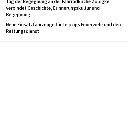
Tag der Begegnung an der Fahrradkirche Zöbigker
verbindet Geschichte, Erinnerungskultur und
Begegnung
Neue Einsatzfahrzeuge für Leipzigs Feuerwehr und den
Rettungsdienst