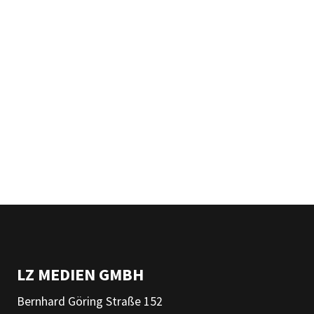
LZ MEDIEN GMBH
Bernhard Göring Straße 152