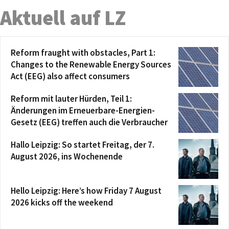
Aktuell auf LZ
Reform fraught with obstacles, Part 1:
Changes to the Renewable Energy Sources
Act (EEG) also affect consumers
Reform mit lauter Hürden, Teil 1:
Änderungen im Erneuerbare-Energien-
Gesetz (EEG) treffen auch die Verbraucher
Hallo Leipzig: So startet Freitag, der 7.
August 2026, ins Wochenende
Hello Leipzig: Here’s how Friday 7 August
2026 kicks off the weekend