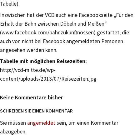
Tabelle).
Inzwischen hat der VCD auch eine Facebookseite „Für den
Erhalt der Bahn zwischen Döbeln und Meißen“
(www.facebook.com/bahnzukunftnossen) gestartet, die
auch von nicht bei Facebook angemeldeten Personen
angesehen werden kann.
Tabelle mit möglichen Reisezeiten:
http://vcd-mitte.de/wp-
content/uploads/2013/07/Reisezeiten.jpg
Keine Kommentare bisher
SCHREIBEN SIE EINEN KOMMENTAR
Sie müssen
angemeldet
sein, um einen Kommentar
abzugeben.