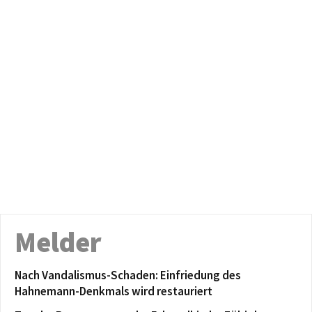
Melder
Nach Vandalismus-Schaden: Einfriedung des
Hahnemann-Denkmals wird restauriert