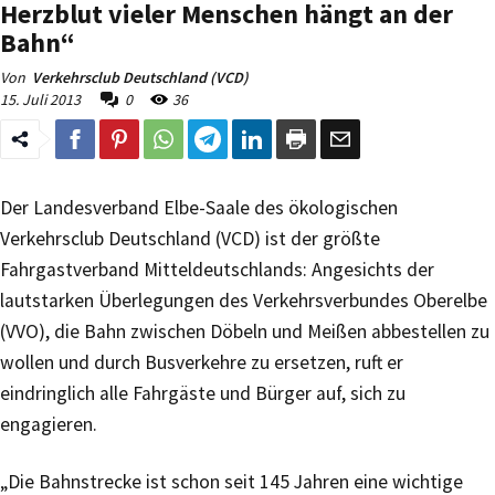
Herzblut vieler Menschen hängt an der
Bahn“
Von
Verkehrsclub Deutschland (VCD)
15. Juli 2013
0
36
Der Landesverband Elbe-Saale des ökologischen
Verkehrsclub Deutschland (VCD) ist der größte
Fahrgastverband Mitteldeutschlands: Angesichts der
lautstarken Überlegungen des Verkehrsverbundes Oberelbe
(VVO), die Bahn zwischen Döbeln und Meißen abbestellen zu
wollen und durch Busverkehre zu ersetzen, ruft er
eindringlich alle Fahrgäste und Bürger auf, sich zu
engagieren.
„Die Bahnstrecke ist schon seit 145 Jahren eine wichtige