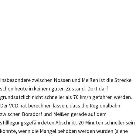
Insbesondere zwischen Nossen und Meißen ist die Strecke
schon heute in keinem guten Zustand. Dort darf
grundsätzlich nicht schneller als 70 km/h gefahren werden.
Der VCD hat berechnen lassen, dass die Regionalbahn
zwischen Borsdorf und Meißen gerade auf dem
stilllegungsgefährdeten Abschnitt 20 Minuten schneller sein
könnte, wenn die Mängel behoben werden würden (siehe