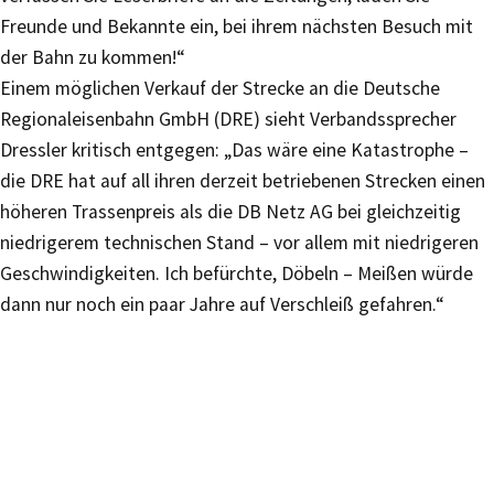
Freunde und Bekannte ein, bei ihrem nächsten Besuch mit
der Bahn zu kommen!“
Einem möglichen Verkauf der Strecke an die Deutsche
Regionaleisenbahn GmbH (DRE) sieht Verbandssprecher
Dressler kritisch entgegen: „Das wäre eine Katastrophe –
die DRE hat auf all ihren derzeit betriebenen Strecken einen
höheren Trassenpreis als die DB Netz AG bei gleichzeitig
niedrigerem technischen Stand – vor allem mit niedrigeren
Geschwindigkeiten. Ich befürchte, Döbeln – Meißen würde
dann nur noch ein paar Jahre auf Verschleiß gefahren.“