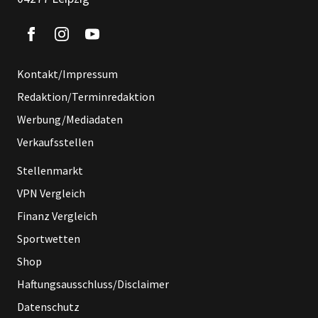
Kontakt/Impressum
Redaktion/Terminredaktion
Werbung/Mediadaten
Verkaufsstellen
Stellenmarkt
VPN Vergleich
Finanz Vergleich
Sportwetten
Shop
Haftungsausschluss/Disclaimer
Datenschutz