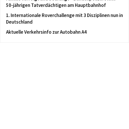
50-jährigen Tatverdächtigen am Hauptbahnhof
1. Internationale Roverchallenge mit 3 Disziplinen nun in
Deutschland
Aktuelle Verkehrsinfo zur Autobahn A4