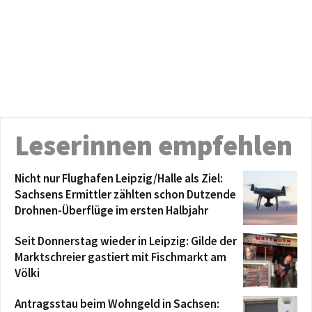
Leserinnen empfehlen
Nicht nur Flughafen Leipzig/Halle als Ziel:
Sachsens Ermittler zählten schon Dutzende
Drohnen-Überflüge im ersten Halbjahr
Seit Donnerstag wieder in Leipzig: Gilde der
Marktschreier gastiert mit Fischmarkt am
Völki
Antragsstau beim Wohngeld in Sachsen: