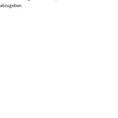
abzugeben.