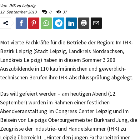
Von
IHK zu Leipzig
12. September 2013
0
37
Motivierte Fachkräfte für die Betriebe der Region: Im IHK-
Bezirk Leipzig (Stadt Leipzig, Landkreis Nordsachsen,
Landkreis Leipzig) haben in diesem Sommer 3 200
Auszubildende in 110 kaufmännischen und gewerblich-
technischen Berufen ihre IHK-Abschlussprüfung abgelegt.
Das will gefeiert werden – am heutigen Abend (12.
September) wurden im Rahmen einer festlichen
Abendveranstaltung im Congress Center Leipzig und im
Beisein von Leipzigs Oberbürgermeister Burkhard Jung, die
Zeugnisse der Industrie- und Handelskammer (IHK) zu
Leipzig überreicht. „Hinter den jungen Facharbeiterinnen