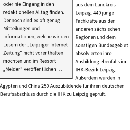
oder nie Eingang in den
aus dem Landkreis
redaktionellen Alltag finden.
Leipzig. 440 junge
Dennoch sind es oft genug
Fachkräfte aus den
Mitteilungen und
anderen sächsischen
Informationen, welche wir den
Regionen und dem
Lesern der „Leipziger Internet
sonstigen Bundesgebiet
Zeitung“ nicht vorenthalten
absolvierten ihre
möchten und im Ressort
Ausbildung ebenfalls im
„Melder“ veröffentlichen …
IHK-Bezirk Leipzig.
Außerdem wurden in
Ägypten und China 250 Auszubildende für ihren deutschen
Berufsabschluss durch die IHK zu Leipzig geprüft.