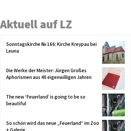
Aktuell auf LZ
Sonntagskirche № 166: Kirche Kreypau bei
Leuna
Die Werke der Meister: Jürgen Großes
Aphorismen aus 40 eigenwilligen Jahren
The new ‘Feuerland’ is going to be so
beautiful
So schön wird das neue „Feuerland“ im Zoo
+ Galerie