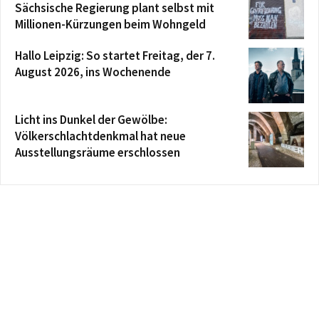
Sächsische Regierung plant selbst mit
Millionen-Kürzungen beim Wohngeld
Hallo Leipzig: So startet Freitag, der 7.
August 2026, ins Wochenende
Licht ins Dunkel der Gewölbe:
Völkerschlachtdenkmal hat neue
Ausstellungsräume erschlossen