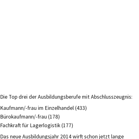
Die Top drei der Ausbildungsberufe mit Abschlusszeugnis:
Kaufmann/-frau im Einzelhandel (433)
Bürokaufmann/-frau (178)
Fachkraft für Lagerlogistik (177)
Das neue Ausbildungsjahr 2014 wirft schon jetzt lange