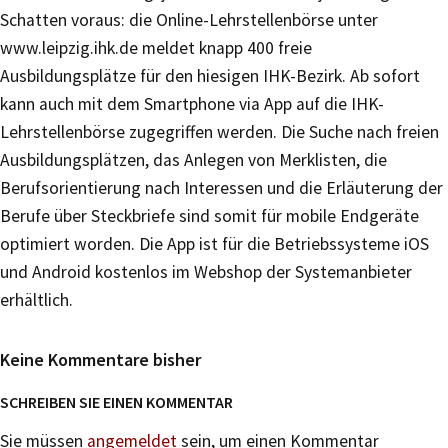
Schatten voraus: die Online-Lehrstellenbörse unter
www.leipzig.ihk.de meldet knapp 400 freie
Ausbildungsplätze für den hiesigen IHK-Bezirk. Ab sofort
kann auch mit dem Smartphone via App auf die IHK-
Lehrstellenbörse zugegriffen werden. Die Suche nach freien
Ausbildungsplätzen, das Anlegen von Merklisten, die
Berufsorientierung nach Interessen und die Erläuterung der
Berufe über Steckbriefe sind somit für mobile Endgeräte
optimiert worden. Die App ist für die Betriebssysteme iOS
und Android kostenlos im Webshop der Systemanbieter
erhältlich.
Keine Kommentare bisher
SCHREIBEN SIE EINEN KOMMENTAR
Sie müssen
angemeldet
sein, um einen Kommentar