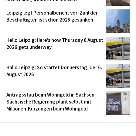
Leipzig legt Personalbericht vor: Zahl der
Beschäftigten ist schon 2025 gesunken
Hello Leipzig: Here’s how Thursday 6 August
2026 gets underway
Hallo Leipzig: So startet Donnerstag, der 6.
August 2026
Antragsstau beim Wohngeld in Sachsen:
Sächsische Regierung plant selbst mit
Millionen-Kürzungen beim Wohngeld