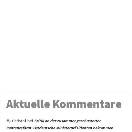
Aktuelle Kommentare
Christof
bei
Kritik an der zusammengeschusterten
Rentenreform: Ostdeutsche Ministerpräsidenten bekommen