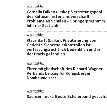
Wortmelder
Cornelia Falken (Linke): Vertretungspool
des Kultusministeriums verschärft
Probleme an Schulen – Springerprogramm
hilft nur Statistik
Wortmelder
Klaus Bartl (Linke): Privatisierung von
Gerichts-Sicherheitskontrollen ist
verfassungsrechtlich bedenklich und in
der Praxis gefährlich
Wortmelder
Ehrenmitgliedschaft des Richard-Wagner-
Verbands Leipzig für Königsberger
Dombaumeister
Wortmelder
Sachsen rockt: Beste Schülerband gesucht