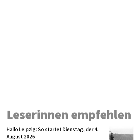
Leserinnen empfehlen
Hallo Leipzig: So startet Dienstag, der 4.
August 2026