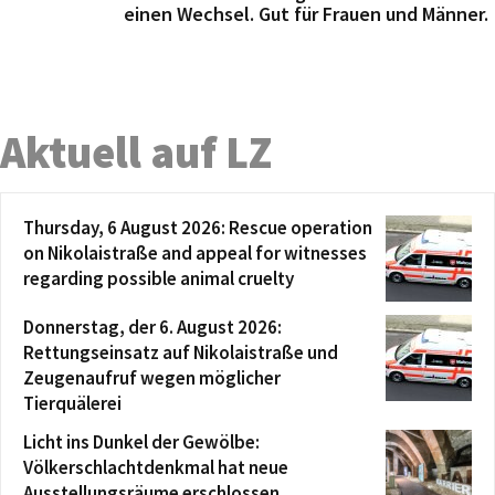
einen Wechsel. Gut für Frauen und Männer.
Aktuell auf LZ
Thursday, 6 August 2026: Rescue operation
on Nikolaistraße and appeal for witnesses
regarding possible animal cruelty
Donnerstag, der 6. August 2026:
Rettungseinsatz auf Nikolaistraße und
Zeugenaufruf wegen möglicher
Tierquälerei
Licht ins Dunkel der Gewölbe:
Völkerschlachtdenkmal hat neue
Ausstellungsräume erschlossen