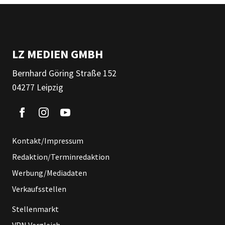
LZ MEDIEN GMBH
Bernhard Göring Straße 152
04277 Leipzig
Kontakt/Impressum
Redaktion/Terminredaktion
Werbung/Mediadaten
Verkaufsstellen
Stellenmarkt