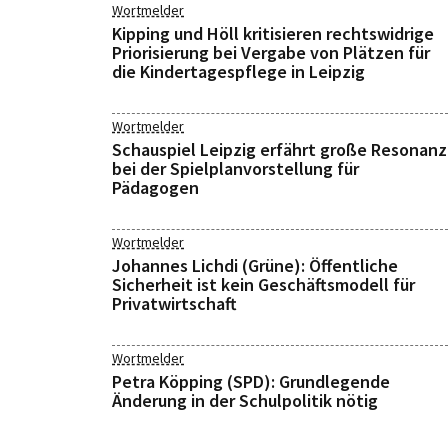
Wortmelder
Kipping und Höll kritisieren rechtswidrige
Priorisierung bei Vergabe von Plätzen für
die Kindertagespflege in Leipzig
Wortmelder
Schauspiel Leipzig erfährt große Resonanz
bei der Spielplanvorstellung für
Pädagogen
Wortmelder
Johannes Lichdi (Grüne): Öffentliche
Sicherheit ist kein Geschäftsmodell für
Privatwirtschaft
Wortmelder
Petra Köpping (SPD): Grundlegende
Änderung in der Schulpolitik nötig