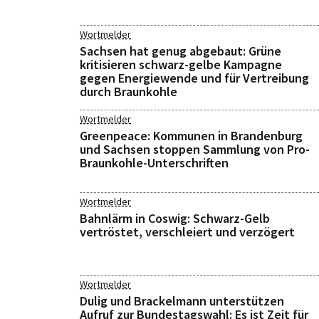
Wortmelder
Sachsen hat genug abgebaut: Grüne
kritisieren schwarz-gelbe Kampagne
gegen Energiewende und für Vertreibung
durch Braunkohle
Wortmelder
Greenpeace: Kommunen in Brandenburg
und Sachsen stoppen Sammlung von Pro-
Braunkohle-Unterschriften
Wortmelder
Bahnlärm in Coswig: Schwarz-Gelb
vertröstet, verschleiert und verzögert
Wortmelder
Dulig und Brackelmann unterstützen
Aufruf zur Bundestagswahl: Es ist Zeit für