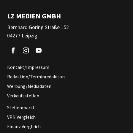
LZ MEDIEN GMBH
Bernhard Göring Straße 152
04277 Leipzig
Kontakt/Impressum
Redaktion/Terminredaktion
Werbung/Mediadaten
Verkaufsstellen
Stellenmarkt
VPN Vergleich
Finanz Vergleich