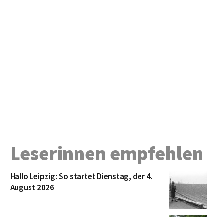
Leserinnen empfehlen
Hallo Leipzig: So startet Dienstag, der 4.
August 2026