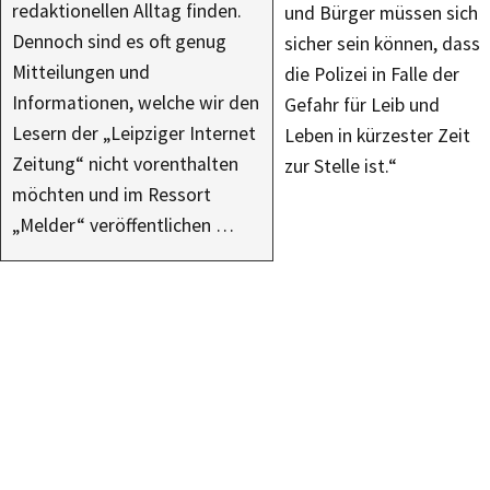
redaktionellen Alltag finden.
und Bürger müssen sich
Dennoch sind es oft genug
sicher sein können, dass
Mitteilungen und
die Polizei in Falle der
Informationen, welche wir den
Gefahr für Leib und
Lesern der „Leipziger Internet
Leben in kürzester Zeit
Zeitung“ nicht vorenthalten
zur Stelle ist.“
möchten und im Ressort
„Melder“ veröffentlichen …