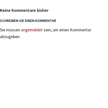
Keine Kommentare bisher
SCHREIBEN SIE EINEN KOMMENTAR
Sie müssen
angemeldet
sein, um einen Kommentar
abzugeben.