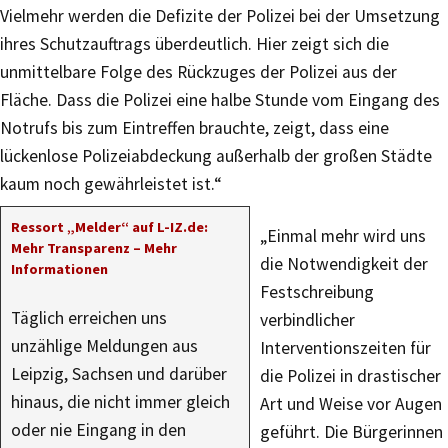
Vielmehr werden die Defizite der Polizei bei der Umsetzung
ihres Schutzauftrags überdeutlich. Hier zeigt sich die
unmittelbare Folge des Rückzuges der Polizei aus der
Fläche. Dass die Polizei eine halbe Stunde vom Eingang des
Notrufs bis zum Eintreffen brauchte, zeigt, dass eine
lückenlose Polizeiabdeckung außerhalb der großen Städte
kaum noch gewährleistet ist.“
Ressort „Melder“ auf L-IZ.de:
„Einmal mehr wird uns
Mehr Transparenz – Mehr
die Notwendigkeit der
Informationen
Festschreibung
Täglich erreichen uns
verbindlicher
unzählige Meldungen aus
Interventionszeiten für
Leipzig, Sachsen und darüber
die Polizei in drastischer
hinaus, die nicht immer gleich
Art und Weise vor Augen
oder nie Eingang in den
geführt. Die Bürgerinnen