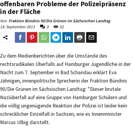
offenbaren Probleme der Polizeipräsenz
in der Fläche
Von
Fraktion Bündnis 90/Die Grünen im Sächsischen Landtag
18. September 2013
0
53
Zu dem Medienberichten über die Umstände des
rechtsradikalen Überfalls auf Hamburger Jugendliche in der
Nacht zum 7. September in Bad Schandau erklärt Eva
Jähnigen, innenpolitische Sprecherin der Fraktion Bündnis
90/Die Grünen im Sächsischen Landtag: "Dieser brutale
Naziüberfall auf eine Gruppe von Hamburger Schülern und
die völlig ungenügende Reaktion der Polizei ist leider kein
schrecklicher Einzelfall in Sachsen, wie es Innenminister
Marcus Ulbig darstellt.