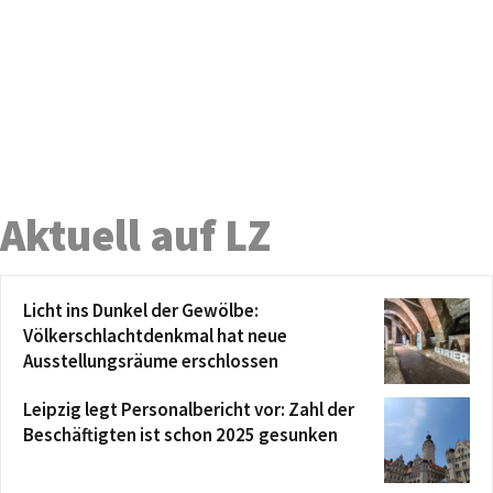
Aktuell auf LZ
Licht ins Dunkel der Gewölbe:
Völkerschlachtdenkmal hat neue
Ausstellungsräume erschlossen
Leipzig legt Personalbericht vor: Zahl der
Beschäftigten ist schon 2025 gesunken