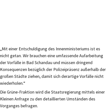
„Mit einer Entschuldigung des Innenministeriums ist es
nicht getan. Wir brauchen eine umfassende Aufarbeitung
der Vorfälle in Bad Schandau und müssen dringend
Konsequenzen bezüglich der Polizeipräsenz außerhalb der
großen Städte ziehen, damit sich derartige Vorfälle nicht
wiederholen.“
Die Grüne-Fraktion wird die Staatsregierung mittels einer
Kleinen Anfrage zu den detaillierten Umständen des
Vorganges befragen.