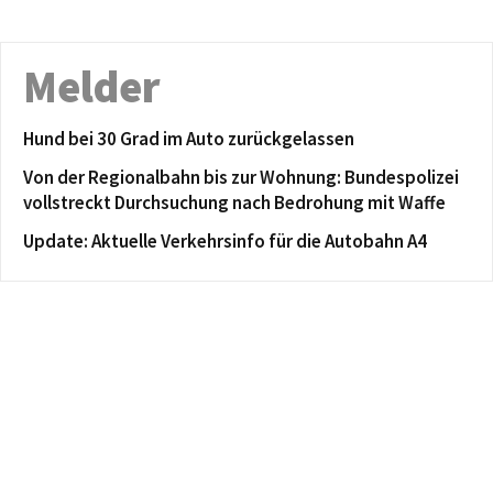
Melder
Hund bei 30 Grad im Auto zurückgelassen
Von der Regionalbahn bis zur Wohnung: Bundespolizei
vollstreckt Durchsuchung nach Bedrohung mit Waffe
Update: Aktuelle Verkehrsinfo für die Autobahn A4