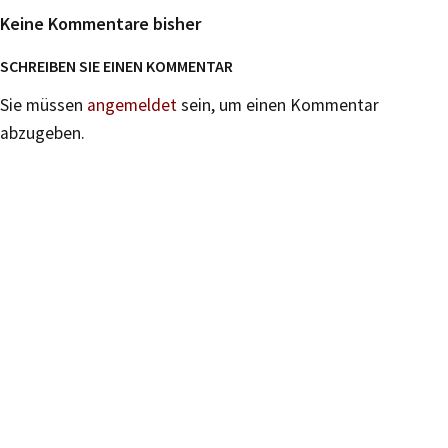
Keine Kommentare bisher
SCHREIBEN SIE EINEN KOMMENTAR
Sie müssen
angemeldet
sein, um einen Kommentar
abzugeben.