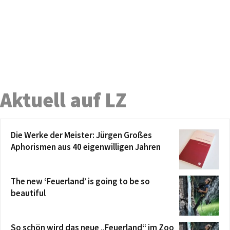
Aktuell auf LZ
Die Werke der Meister: Jürgen Großes
Aphorismen aus 40 eigenwilligen Jahren
The new ‘Feuerland’ is going to be so
beautiful
So schön wird das neue „Feuerland“ im Zoo