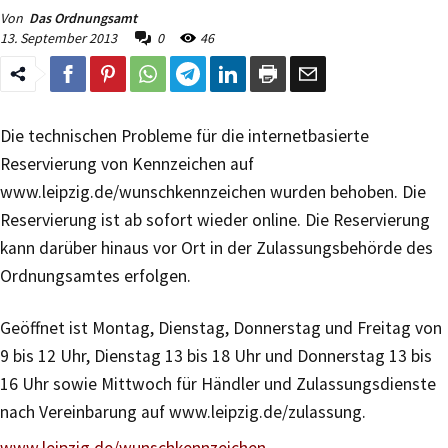
Von
Das Ordnungsamt
13. September 2013
0
46
Die technischen Probleme für die internetbasierte
Reservierung von Kennzeichen auf
www.leipzig.de/wunschkennzeichen wurden behoben. Die
Reservierung ist ab sofort wieder online. Die Reservierung
kann darüber hinaus vor Ort in der Zulassungsbehörde des
Ordnungsamtes erfolgen.
Geöffnet ist Montag, Dienstag, Donnerstag und Freitag von
9 bis 12 Uhr, Dienstag 13 bis 18 Uhr und Donnerstag 13 bis
16 Uhr sowie Mittwoch für Händler und Zulassungsdienste
nach Vereinbarung auf www.leipzig.de/zulassung.