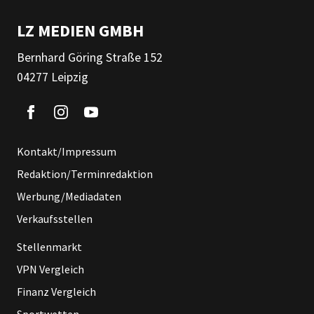
LZ MEDIEN GMBH
Bernhard Göring Straße 152
04277 Leipzig
Kontakt/Impressum
Redaktion/Terminredaktion
Werbung/Mediadaten
Verkaufsstellen
Stellenmarkt
VPN Vergleich
Finanz Vergleich