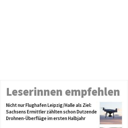
Leserinnen empfehlen
Nicht nur Flughafen Leipzig/Halle als Ziel:
Sachsens Ermittler zählten schon Dutzende
Drohnen-Überflüge im ersten Halbjahr