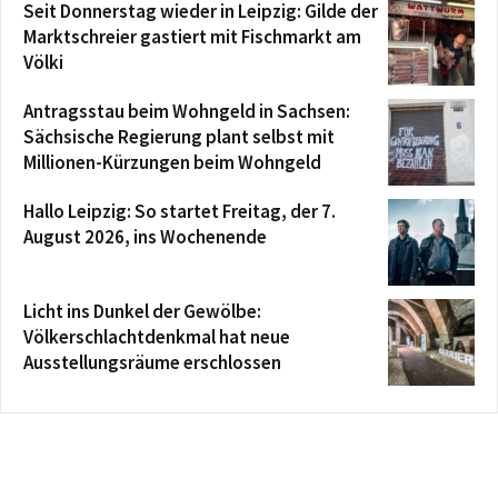
Seit Donnerstag wieder in Leipzig: Gilde der
Marktschreier gastiert mit Fischmarkt am
Völki
Antragsstau beim Wohngeld in Sachsen:
Sächsische Regierung plant selbst mit
Millionen-Kürzungen beim Wohngeld
Hallo Leipzig: So startet Freitag, der 7.
August 2026, ins Wochenende
Licht ins Dunkel der Gewölbe:
Völkerschlachtdenkmal hat neue
Ausstellungsräume erschlossen