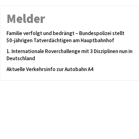
Melder
Familie verfolgt und bedrängt – Bundespolizei stellt
50-jährigen Tatverdächtigen am Hauptbahnhof
1. Internationale Roverchallenge mit 3 Disziplinen nun in
Deutschland
Aktuelle Verkehrsinfo zur Autobahn A4