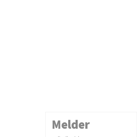
Melder