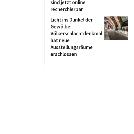
sind jetzt online
recherchierbar
Licht ins Dunkel der
Gewölbe:
Völkerschlachtdenkmal
hat neue
Ausstellungsräume
erschlossen