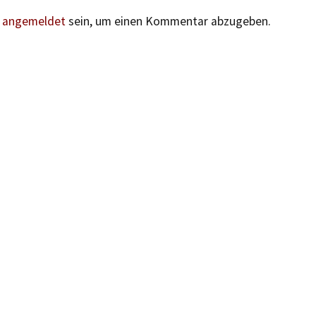
n
angemeldet
sein, um einen Kommentar abzugeben.