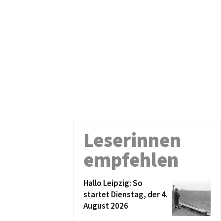
Leserinnen
empfehlen
Hallo Leipzig: So
startet Dienstag, der 4.
August 2026