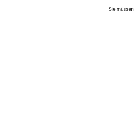
Sie müsse