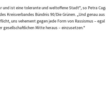
r und ist eine tolerante und weltoffene Stadt“, so Petra Cagal
 des Kreisverbandes Bündnis 90/Die Grünen. „Und genau aus 
Pflicht, uns vehement gegen jede Form von Rassismus – egal
r gesellschaftlichen Mitte heraus – einzusetzen.“