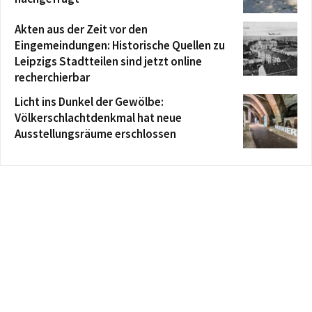
Akten aus der Zeit vor den
Eingemeindungen: Historische Quellen zu
Leipzigs Stadtteilen sind jetzt online
recherchierbar
Licht ins Dunkel der Gewölbe:
Völkerschlachtdenkmal hat neue
Ausstellungsräume erschlossen