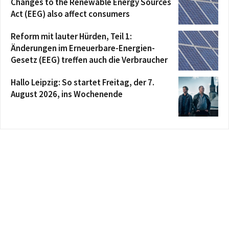
Changes to the Renewable Energy Sources
Act (EEG) also affect consumers
Reform mit lauter Hürden, Teil 1:
Änderungen im Erneuerbare-Energien-
Gesetz (EEG) treffen auch die Verbraucher
Hallo Leipzig: So startet Freitag, der 7.
August 2026, ins Wochenende