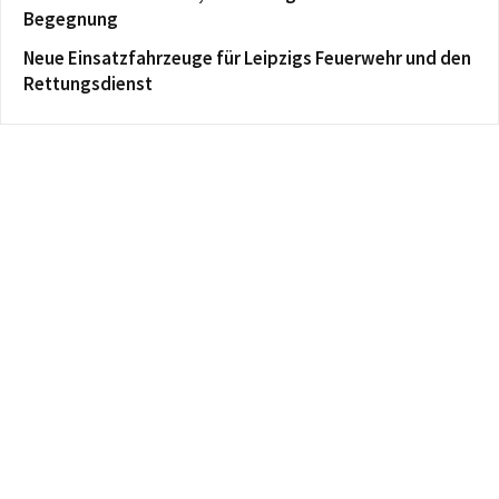
Begegnung
Neue Einsatzfahrzeuge für Leipzigs Feuerwehr und den
Rettungsdienst