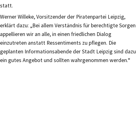
statt.
Werner Willeke, Vorsitzender der Piratenpartei Leipzig,
erklärt dazu: „Bei allem Verständnis für berechtigte Sorgen
appellieren wir an alle, in einen friedlichen Dialog
einzutreten anstatt Ressentiments zu pflegen. Die
geplanten Informationsabende der Stadt Leipzig sind dazu
ein gutes Angebot und sollten wahrgenommen werden.“