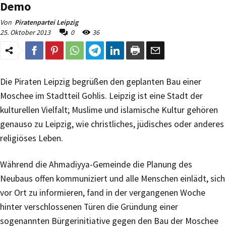
Demo
Von
Piratenpartei Leipzig
25. Oktober 2013
0
36
Die Piraten Leipzig begrüßen den geplanten Bau einer
Moschee im Stadtteil Gohlis. Leipzig ist eine Stadt der
kulturellen Vielfalt; Muslime und islamische Kultur gehören
genauso zu Leipzig, wie christliches, jüdisches oder anderes
religiöses Leben.
Während die Ahmadiyya-Gemeinde die Planung des
Neubaus offen kommuniziert und alle Menschen einlädt, sich
vor Ort zu informieren, fand in der vergangenen Woche
hinter verschlossenen Türen die Gründung einer
sogenannten Bürgerinitiative gegen den Bau der Moschee