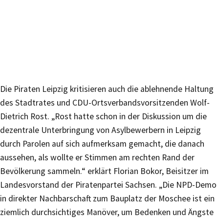
Die Piraten Leipzig kritisieren auch die ablehnende Haltung
des Stadtrates und CDU-Ortsverbandsvorsitzenden Wolf-
Dietrich Rost. „Rost hatte schon in der Diskussion um die
dezentrale Unterbringung von Asylbewerbern in Leipzig
durch Parolen auf sich aufmerksam gemacht, die danach
aussehen, als wollte er Stimmen am rechten Rand der
Bevölkerung sammeln.“ erklärt Florian Bokor, Beisitzer im
Landesvorstand der Piratenpartei Sachsen. „Die NPD-Demo
in direkter Nachbarschaft zum Bauplatz der Moschee ist ein
ziemlich durchsichtiges Manöver, um Bedenken und Ängste