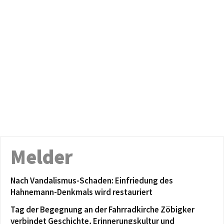
Melder
Nach Vandalismus-Schaden: Einfriedung des
Hahnemann-Denkmals wird restauriert
Tag der Begegnung an der Fahrradkirche Zöbigker
verbindet Geschichte, Erinnerungskultur und