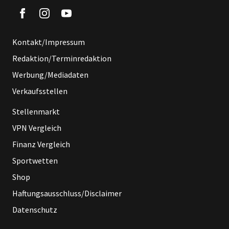
Kontakt/Impressum
Redaktion/Terminredaktion
Werbung/Mediadaten
Verkaufsstellen
Stellenmarkt
VPN Vergleich
Finanz Vergleich
Sportwetten
Shop
Haftungsausschluss/Disclaimer
Datenschutz