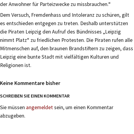
der Anwohner für Parteizwecke zu missbrauchen.“
Dem Versuch, Fremdenhass und Intoleranz zu schüren, gilt
es entschieden entgegen zu treten. Deshalb unterstützen
die Piraten Leipzig den Aufruf des Bündnisses „Leipzig
nimmt Platz“ zu friedlichen Protesten. Die Piraten rufen alle
Mitmenschen auf, den braunen Brandstiftern zu zeigen, dass
Leipzig eine bunte Stadt mit vielfältigen Kulturen und
Religionen ist.
Keine Kommentare bisher
SCHREIBEN SIE EINEN KOMMENTAR
Sie müssen
angemeldet
sein, um einen Kommentar
abzugeben.