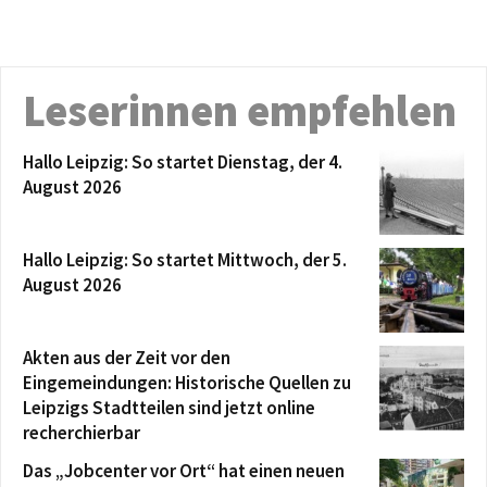
Leserinnen empfehlen
Hallo Leipzig: So startet Dienstag, der 4.
August 2026
Hallo Leipzig: So startet Mittwoch, der 5.
August 2026
Akten aus der Zeit vor den
Eingemeindungen: Historische Quellen zu
Leipzigs Stadtteilen sind jetzt online
recherchierbar
Das „Jobcenter vor Ort“ hat einen neuen