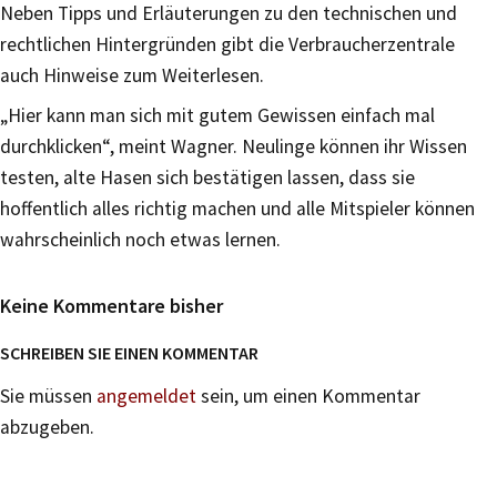
Neben Tipps und Erläuterungen zu den technischen und
rechtlichen Hintergründen gibt die Verbraucherzentrale
auch Hinweise zum Weiterlesen.
„Hier kann man sich mit gutem Gewissen einfach mal
durchklicken“, meint Wagner. Neulinge können ihr Wissen
testen, alte Hasen sich bestätigen lassen, dass sie
hoffentlich alles richtig machen und alle Mitspieler können
wahrscheinlich noch etwas lernen.
Keine Kommentare bisher
SCHREIBEN SIE EINEN KOMMENTAR
Sie müssen
angemeldet
sein, um einen Kommentar
abzugeben.