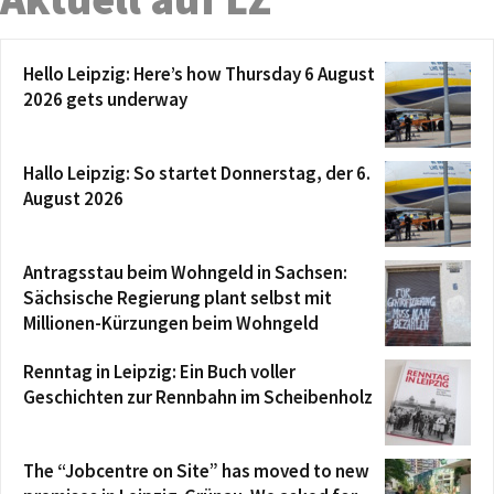
Hello Leipzig: Here’s how Thursday 6 August
2026 gets underway
Hallo Leipzig: So startet Donnerstag, der 6.
August 2026
Antragsstau beim Wohngeld in Sachsen:
Sächsische Regierung plant selbst mit
Millionen-Kürzungen beim Wohngeld
Renntag in Leipzig: Ein Buch voller
Geschichten zur Rennbahn im Scheibenholz
The “Jobcentre on Site” has moved to new