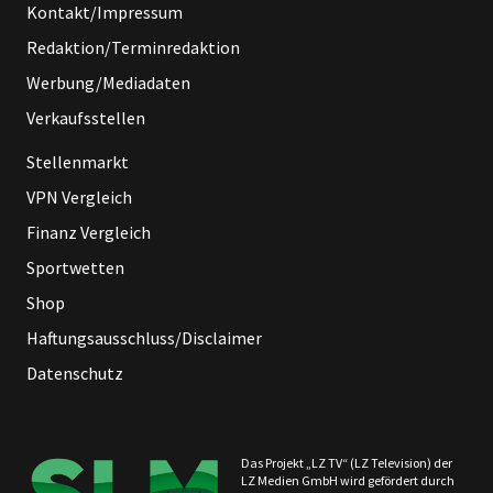
Kontakt/Impressum
Redaktion/Terminredaktion
Werbung/Mediadaten
Verkaufsstellen
Stellenmarkt
VPN Vergleich
Finanz Vergleich
Sportwetten
Shop
Haftungsausschluss/Disclaimer
Datenschutz
Das Projekt „LZ TV“ (LZ Television) der
LZ Medien GmbH wird gefördert durch