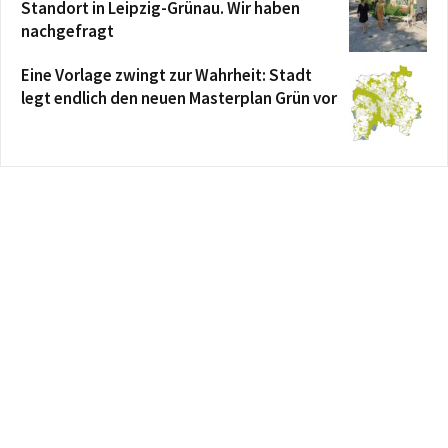
Standort in Leipzig-Grünau. Wir haben
nachgefragt
Eine Vorlage zwingt zur Wahrheit: Stadt
legt endlich den neuen Masterplan Grün vor