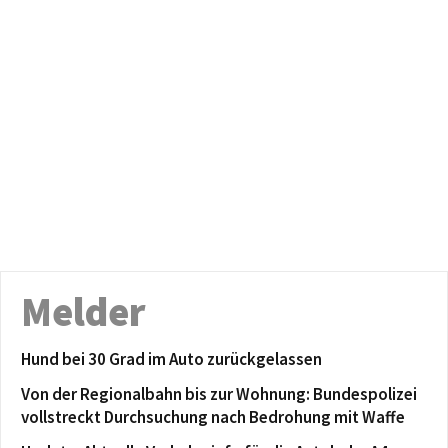
Melder
Hund bei 30 Grad im Auto zurückgelassen
Von der Regionalbahn bis zur Wohnung: Bundespolizei
vollstreckt Durchsuchung nach Bedrohung mit Waffe