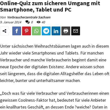
Online-Quiz zum sicheren Umgang mit
Smartphone, Tablet und PC
Von
Verbraucherzentrale Sachsen
9. Januar 2014
0
40
Unter sächsischen Weihnachtsbäumen lagen auch in diesem
Jahr wieder viele Smartphones und Tablets. Für manchen
Verbraucher und manche Verbraucherin beginnt damit eine
neue Epoche der digitalen Existenz. Andere wissen schon
seit längerem, dass die digitalen Alltagshelfer das Leben oft
leichter, bunter und unterhaltsamer machen.
„Doch was für viele Verbraucher und Verbraucherinnen einen
gewissen Coolness-Faktor hat, bedeutet für viele Anbieter
ein knallhartes Geschäft, an dessen Ende ?weiche? Daten in