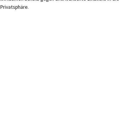
Privatsphäre.