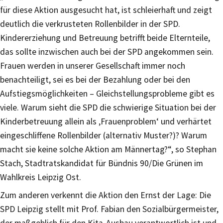
für diese Aktion ausgesucht hat, ist schleierhaft und zeigt
deutlich die verkrusteten Rollenbilder in der SPD.
Kindererziehung und Betreuung betrifft beide Elternteile,
das sollte inzwischen auch bei der SPD angekommen sein.
Frauen werden in unserer Gesellschaft immer noch
benachteiligt, sei es bei der Bezahlung oder bei den
Aufstiegsmöglichkeiten – Gleichstellungsprobleme gibt es
viele. Warum sieht die SPD die schwierige Situation bei der
Kinderbetreuung allein als ‚Frauenproblem‘ und verhärtet
eingeschliffene Rollenbilder (alternativ Muster?)? Warum
macht sie keine solche Aktion am Männertag?“, so Stephan
Stach, Stadtratskandidat für Bündnis 90/Die Grünen im
Wahlkreis Leipzig Ost.
Zum anderen verkennt die Aktion den Ernst der Lage: Die
SPD Leipzig stellt mit Prof. Fabian den Sozialbürgermeister,