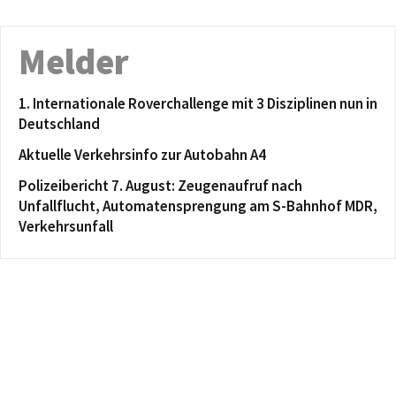
Melder
1. Internationale Roverchallenge mit 3 Disziplinen nun in
Deutschland
Aktuelle Verkehrsinfo zur Autobahn A4
Polizeibericht 7. August: Zeugenaufruf nach
Unfallflucht, Automatensprengung am S-Bahnhof MDR,
Verkehrsunfall