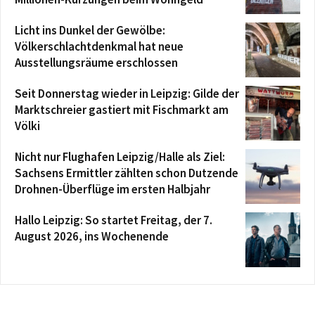
Licht ins Dunkel der Gewölbe:
Völkerschlachtdenkmal hat neue
Ausstellungsräume erschlossen
Seit Donnerstag wieder in Leipzig: Gilde der
Marktschreier gastiert mit Fischmarkt am
Völki
Nicht nur Flughafen Leipzig/Halle als Ziel:
Sachsens Ermittler zählten schon Dutzende
Drohnen-Überflüge im ersten Halbjahr
Hallo Leipzig: So startet Freitag, der 7.
August 2026, ins Wochenende