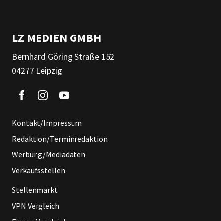
LZ MEDIEN GMBH
Bernhard Göring Straße 152
04277 Leipzig
Kontakt/Impressum
Redaktion/Terminredaktion
Werbung/Mediadaten
Verkaufsstellen
Stellenmarkt
VPN Vergleich