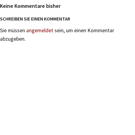
Keine Kommentare bisher
SCHREIBEN SIE EINEN KOMMENTAR
Sie müssen
angemeldet
sein, um einen Kommentar
abzugeben.