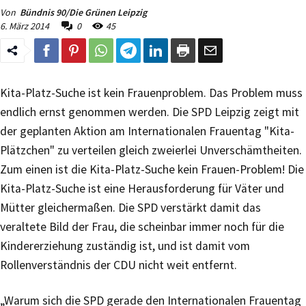
Von
Bündnis 90/Die Grünen Leipzig
6. März 2014
0
45
Kita-Platz-Suche ist kein Frauenproblem. Das Problem muss
endlich ernst genommen werden. Die SPD Leipzig zeigt mit
der geplanten Aktion am Internationalen Frauentag "Kita-
Plätzchen" zu verteilen gleich zweierlei Unverschämtheiten.
Zum einen ist die Kita-Platz-Suche kein Frauen-Problem! Die
Kita-Platz-Suche ist eine Herausforderung für Väter und
Mütter gleichermaßen. Die SPD verstärkt damit das
veraltete Bild der Frau, die scheinbar immer noch für die
Kindererziehung zuständig ist, und ist damit vom
Rollenverständnis der CDU nicht weit entfernt.
„Warum sich die SPD gerade den Internationalen Frauentag