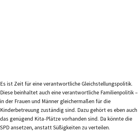
Es ist Zeit für eine verantwortliche Gleichstellungspolitik.
Diese beinhaltet auch eine verantwortliche Familienpolitik –
in der Frauen und Männer gleichermaßen für die
Kinderbetreuung zuständig sind. Dazu gehört es eben auch
das genügend Kita-Plätze vorhanden sind. Da könnte die
SPD ansetzen, anstatt Süßigkeiten zu verteilen.