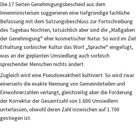
Die 17 Seiten Genehmigungsbescheid aus dem
Innenministerium suggerieren eine tiefgründige fachliche
Befassung mit dem Satzungsbeschluss zur Fortschreibung
des Tagebau Nochten, tatsächlich aber sind die „Maßgaben
der Genehmigung“ eher kosmetischer Natur. So wird im Ziel
Erhaltung sorbischer Kultur das Wort „Sprache“ eingefügt,
was an der geplanten Umsiedlung auch sorbisch
sprechender Menschen nichts ändert.
Zugleich wird eine Pseudoexaktheit kultiviert: So wird zwar
einerseits die exakte Nennung von Gemeindeteilen und
Einwohnerzahlen verlangt, gleichzeitig aber die Forderung
der Korrektur der Gesamtzahl von 1.600 Umsiedlern
unterlassen, obwohl deren Zahl inzwischen auf 1.700
gestiegen ist.