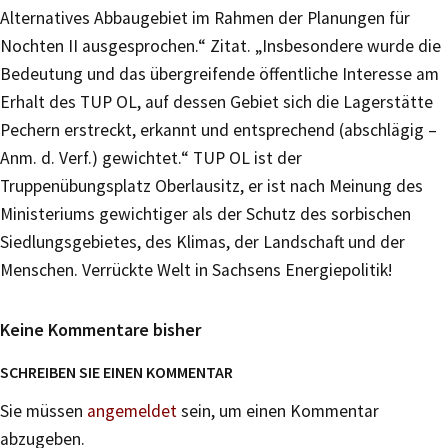
Alternatives Abbaugebiet im Rahmen der Planungen für
Nochten II ausgesprochen.“ Zitat. „Insbesondere wurde die
Bedeutung und das übergreifende öffentliche Interesse am
Erhalt des TUP OL, auf dessen Gebiet sich die Lagerstätte
Pechern erstreckt, erkannt und entsprechend (abschlägig –
Anm. d. Verf.) gewichtet.“ TUP OL ist der
Truppenübungsplatz Oberlausitz, er ist nach Meinung des
Ministeriums gewichtiger als der Schutz des sorbischen
Siedlungsgebietes, des Klimas, der Landschaft und der
Menschen. Verrückte Welt in Sachsens Energiepolitik!
Keine Kommentare bisher
SCHREIBEN SIE EINEN KOMMENTAR
Sie müssen
angemeldet
sein, um einen Kommentar
abzugeben.