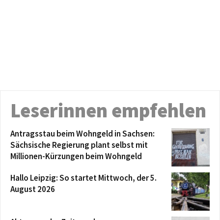
Leserinnen empfehlen
Antragsstau beim Wohngeld in Sachsen:
Sächsische Regierung plant selbst mit
Millionen-Kürzungen beim Wohngeld
Hallo Leipzig: So startet Mittwoch, der 5.
August 2026