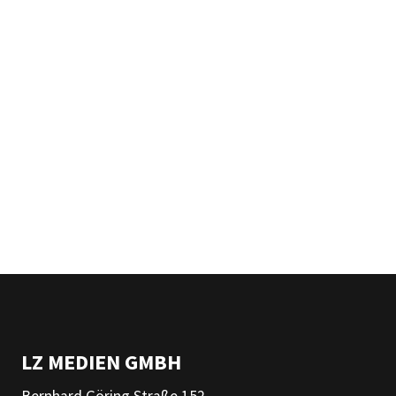
LZ MEDIEN GMBH