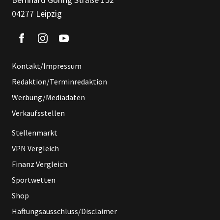
Bernhard Göring Straße 152
04277 Leipzig
Kontakt/Impressum
Redaktion/Terminredaktion
Werbung/Mediadaten
Verkaufsstellen
Stellenmarkt
VPN Vergleich
Finanz Vergleich
Sportwetten
Shop
Haftungsausschluss/Disclaimer