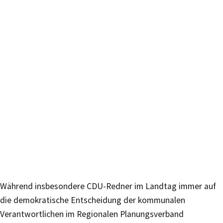
Während insbesondere CDU-Redner im Landtag immer auf
die demokratische Entscheidung der kommunalen
Verantwortlichen im Regionalen Planungsverband