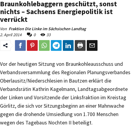
Braunkohlebaggern geschützt, sonst
nichts – Sachsens Energiepolitik ist
verrückt
Von
Fraktion Die Linke im Sächsischen Landtag
2. April 2014
0
33
Vor der heutigen Sitzung von Braunkohleausschuss und
Verbandsversammlung des Regionalen Planungsverbandes
Oberlausitz/Niederschlesien in Bautzen erklärt die
Verbandsrätin Kathrin Kagelmann, Landtagsabgeordnete
der Linken und Vorsitzende der Linksfraktion im Kreistag
Görlitz, die sich vor Sitzungsbeginn an einer Mahnwache
gegen die drohende Umsiedlung von 1.700 Menschen
wegen des Tagebaus Nochten II beteiligt.