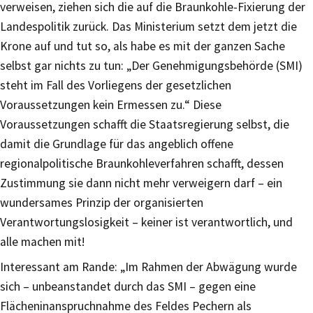
verweisen, ziehen sich die auf die Braunkohle-Fixierung der
Landespolitik zurück. Das Ministerium setzt dem jetzt die
Krone auf und tut so, als habe es mit der ganzen Sache
selbst gar nichts zu tun: „Der Genehmigungsbehörde (SMI)
steht im Fall des Vorliegens der gesetzlichen
Voraussetzungen kein Ermessen zu.“ Diese
Voraussetzungen schafft die Staatsregierung selbst, die
damit die Grundlage für das angeblich offene
regionalpolitische Braunkohleverfahren schafft, dessen
Zustimmung sie dann nicht mehr verweigern darf – ein
wundersames Prinzip der organisierten
Verantwortungslosigkeit – keiner ist verantwortlich, und
alle machen mit!
Interessant am Rande: „Im Rahmen der Abwägung wurde
sich – unbeanstandet durch das SMI – gegen eine
Flächeninanspruchnahme des Feldes Pechern als