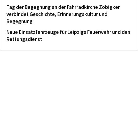
Tag der Begegnung an der Fahrradkirche Zöbigker
verbindet Geschichte, Erinnerungskultur und
Begegnung
Neue Einsatzfahrzeuge für Leipzigs Feuerwehr und den
Rettungsdienst