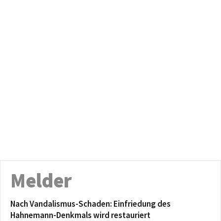
Melder
Nach Vandalismus-Schaden: Einfriedung des
Hahnemann-Denkmals wird restauriert