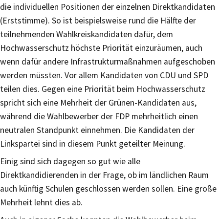
die individuellen Positionen der einzelnen Direktkandidaten
(Erststimme). So ist beispielsweise rund die Hälfte der
teilnehmenden Wahlkreiskandidaten dafür, dem
Hochwasserschutz höchste Priorität einzuräumen, auch
wenn dafür andere Infrastrukturmaßnahmen aufgeschoben
werden müssten. Vor allem Kandidaten von CDU und SPD
teilen dies. Gegen eine Priorität beim Hochwasserschutz
spricht sich eine Mehrheit der Grünen-Kandidaten aus,
während die Wahlbewerber der FDP mehrheitlich einen
neutralen Standpunkt einnehmen. Die Kandidaten der
Linkspartei sind in diesem Punkt geteilter Meinung.
Einig sind sich dagegen so gut wie alle
Direktkandidierenden in der Frage, ob im ländlichen Raum
auch künftig Schulen geschlossen werden sollen. Eine große
Mehrheit lehnt dies ab.