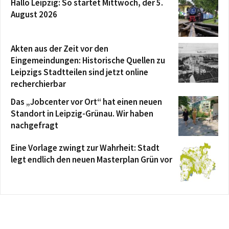
Hallo Leipzig: So startet Mittwoch, der 5.
August 2026
Akten aus der Zeit vor den
Eingemeindungen: Historische Quellen zu
Leipzigs Stadtteilen sind jetzt online
recherchierbar
Das „Jobcenter vor Ort“ hat einen neuen
Standort in Leipzig-Grünau. Wir haben
nachgefragt
Eine Vorlage zwingt zur Wahrheit: Stadt
legt endlich den neuen Masterplan Grün vor