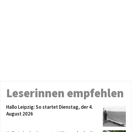
Leserinnen empfehlen
Hallo Leipzig: So startet Dienstag, der 4.
August 2026