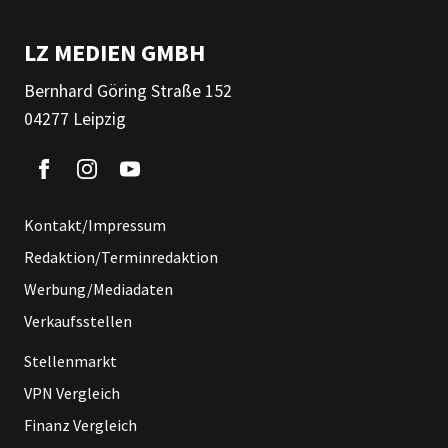
LZ MEDIEN GMBH
Bernhard Göring Straße 152
04277 Leipzig
Kontakt/Impressum
Redaktion/Terminredaktion
Werbung/Mediadaten
Verkaufsstellen
Stellenmarkt
VPN Vergleich
Finanz Vergleich