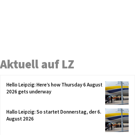
Aktuell auf LZ
Hello Leipzig: Here’s how Thursday 6 August
2026 gets underway
Hallo Leipzig: So startet Donnerstag, der 6.
August 2026