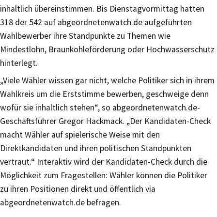
inhaltlich übereinstimmen. Bis Dienstagvormittag hatten
318 der 542 auf abgeordnetenwatch.de aufgeführten
Wahlbewerber ihre Standpunkte zu Themen wie
Mindestlohn, Braunkohleförderung oder Hochwasserschutz
hinterlegt.
„Viele Wähler wissen gar nicht, welche Politiker sich in ihrem
Wahlkreis um die Erststimme bewerben, geschweige denn
wofür sie inhaltlich stehen“, so abgeordnetenwatch.de-
Geschäftsführer Gregor Hackmack. „Der Kandidaten-Check
macht Wähler auf spielerische Weise mit den
Direktkandidaten und ihren politischen Standpunkten
vertraut.“ Interaktiv wird der Kandidaten-Check durch die
Möglichkeit zum Fragestellen: Wähler können die Politiker
zu ihren Positionen direkt und öffentlich via
abgeordnetenwatch.de befragen.