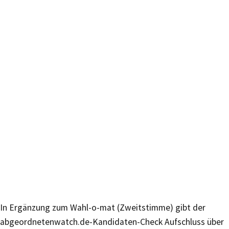
In Ergänzung zum Wahl-o-mat (Zweitstimme) gibt der
abgeordnetenwatch.de-Kandidaten-Check Aufschluss über