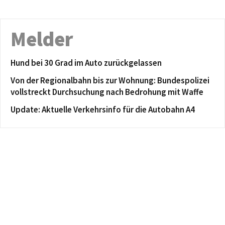
Melder
Hund bei 30 Grad im Auto zurückgelassen
Von der Regionalbahn bis zur Wohnung: Bundespolizei
vollstreckt Durchsuchung nach Bedrohung mit Waffe
Update: Aktuelle Verkehrsinfo für die Autobahn A4