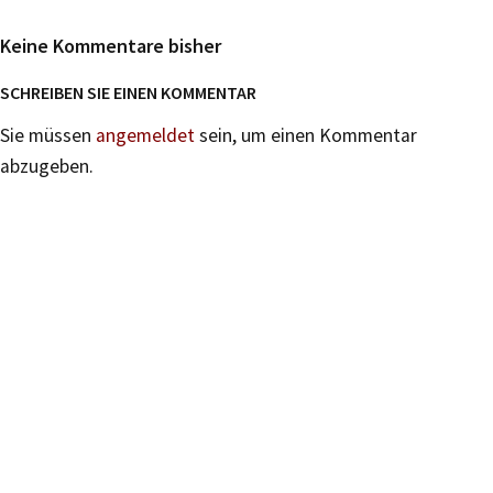
Keine Kommentare bisher
SCHREIBEN SIE EINEN KOMMENTAR
Sie müssen
angemeldet
sein, um einen Kommentar
abzugeben.