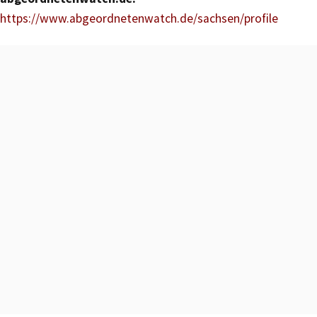
https://www.abgeordnetenwatch.de/sachsen/profile