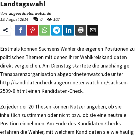
Landtagswahl
Von
abgeordnetenwatch.de
19. August 2014
0
102
Erstmals können Sachsens Wähler die eigenen Positionen zu
politischen Themen mit denen ihrer Wahlkreiskandidaten
direkt vergleichen. Am Dienstag startete die unabhängige
Transparenzorganisation abgeordnetenwatch.de unter
http://kandidatencheck.abgeordnetenwatch.de/sachsen-
2599-0.html einen Kandidaten-Check.
Zu jeder der 20 Thesen können Nutzer angeben, ob sie
inhaltlich zustimmen oder nicht bzw. ob sie eine neutrale
Position einnehmen. Am Ende des Kandidaten-Checks
erfahren die Wähler, mit welchem Kandidaten sie wie häufig