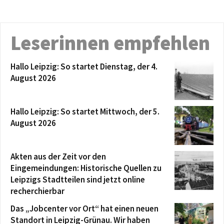
Leserinnen empfehlen
Hallo Leipzig: So startet Dienstag, der 4.
August 2026
Hallo Leipzig: So startet Mittwoch, der 5.
August 2026
Akten aus der Zeit vor den
Eingemeindungen: Historische Quellen zu
Leipzigs Stadtteilen sind jetzt online
recherchierbar
Das „Jobcenter vor Ort“ hat einen neuen
Standort in Leipzig-Grünau. Wir haben