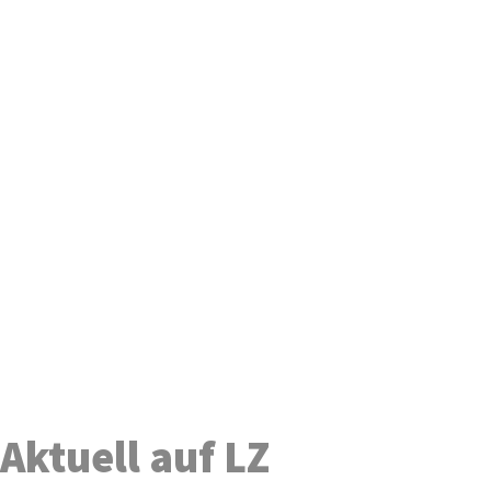
Aktuell auf LZ