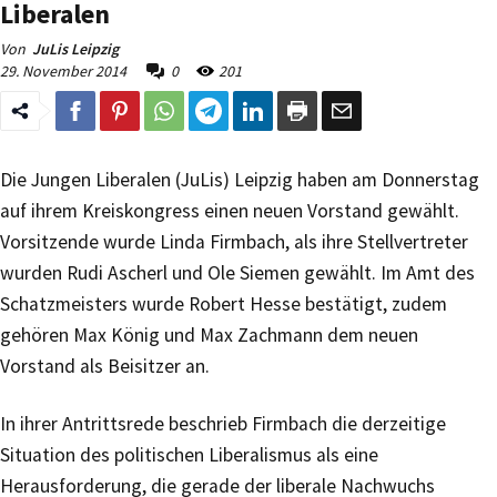
Liberalen
Von
JuLis Leipzig
29. November 2014
0
201
Die Jungen Liberalen (JuLis) Leipzig haben am Donnerstag
auf ihrem Kreiskongress einen neuen Vorstand gewählt.
Vorsitzende wurde Linda Firmbach, als ihre Stellvertreter
wurden Rudi Ascherl und Ole Siemen gewählt. Im Amt des
Schatzmeisters wurde Robert Hesse bestätigt, zudem
gehören Max König und Max Zachmann dem neuen
Vorstand als Beisitzer an.
In ihrer Antrittsrede beschrieb Firmbach die derzeitige
Situation des politischen Liberalismus als eine
Herausforderung, die gerade der liberale Nachwuchs