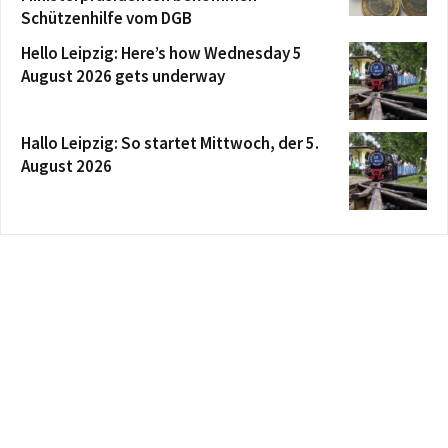
Schützenhilfe vom DGB
Hello Leipzig: Here’s how Wednesday 5
August 2026 gets underway
Hallo Leipzig: So startet Mittwoch, der 5.
August 2026