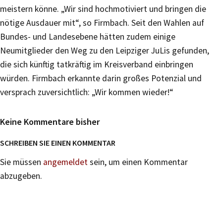
meistern könne. „Wir sind hochmotiviert und bringen die
nötige Ausdauer mit“, so Firmbach. Seit den Wahlen auf
Bundes- und Landesebene hätten zudem einige
Neumitglieder den Weg zu den Leipziger JuLis gefunden,
die sich künftig tatkräftig im Kreisverband einbringen
würden. Firmbach erkannte darin großes Potenzial und
versprach zuversichtlich: „Wir kommen wieder!“
Keine Kommentare bisher
SCHREIBEN SIE EINEN KOMMENTAR
Sie müssen
angemeldet
sein, um einen Kommentar
abzugeben.