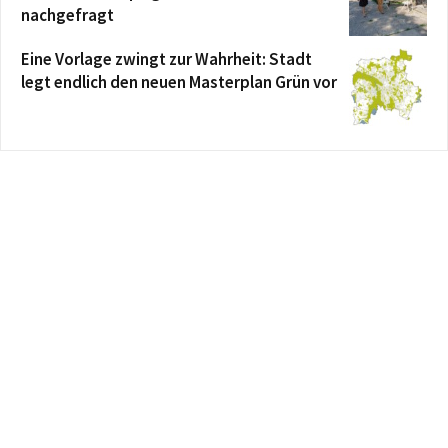
nachgefragt
Eine Vorlage zwingt zur Wahrheit: Stadt
legt endlich den neuen Masterplan Grün vor