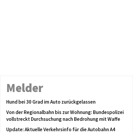
Melder
Hund bei 30 Grad im Auto zurückgelassen
Von der Regionalbahn bis zur Wohnung: Bundespolizei
vollstreckt Durchsuchung nach Bedrohung mit Waffe
Update: Aktuelle Verkehrsinfo für die Autobahn A4