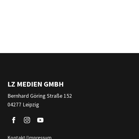
LZ MEDIEN GMBH
Bernhard Göring Straße 152
04277 Leipzig
Kontakt/Impressum