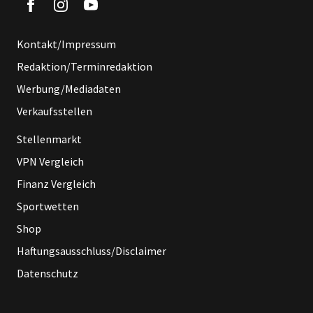
Kontakt/Impressum
Redaktion/Terminredaktion
Werbung/Mediadaten
Verkaufsstellen
Stellenmarkt
VPN Vergleich
Finanz Vergleich
Sportwetten
Shop
Haftungsausschluss/Disclaimer
Datenschutz