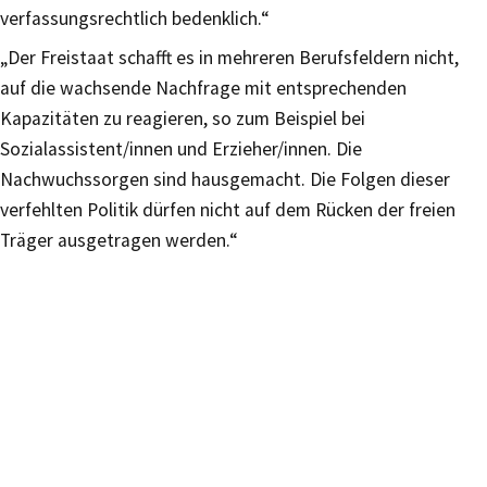
verfassungsrechtlich bedenklich.“
„Der Freistaat schafft es in mehreren Berufsfeldern nicht,
auf die wachsende Nachfrage mit entsprechenden
Kapazitäten zu reagieren, so zum Beispiel bei
Sozialassistent/innen und Erzieher/innen. Die
Nachwuchssorgen sind hausgemacht. Die Folgen dieser
verfehlten Politik dürfen nicht auf dem Rücken der freien
Träger ausgetragen werden.“