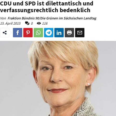
CDU und SPD ist dilettantisch und
verfassungsrechtlich bedenklich
Von
Fraktion Bündnis 90/Die Grünen im Sächsischen Landtag
15. April 2015
0
116