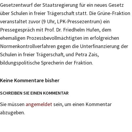
Gesetzentwurf der Staatsregierung für ein neues Gesetz
über Schulen in freier Trägerschaft statt. Die Grüne-Fraktion
veranstaltet zuvor (9 Uhr, LPK-Pressezentrum) ein
Pressegespräch mit Prof. Dr. Friedhelm Hufen, dem
ehemaligen Prozessbevollmächtigten im erfolgreichen
Normenkontrollverfahren gegen die Unterfinanzierung der
Schulen in freier Trägerschaft, und Petra Zais,
bildungspolitische Sprecherin der Fraktion.
Keine Kommentare bisher
SCHREIBEN SIE EINEN KOMMENTAR
Sie müssen
angemeldet
sein, um einen Kommentar
abzugeben.