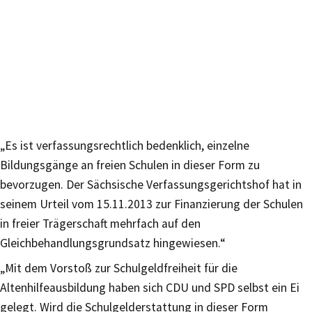
„Es ist verfassungsrechtlich bedenklich, einzelne
Bildungsgänge an freien Schulen in dieser Form zu
bevorzugen. Der Sächsische Verfassungsgerichtshof hat in
seinem Urteil vom 15.11.2013 zur Finanzierung der Schulen
in freier Trägerschaft mehrfach auf den
Gleichbehandlungsgrundsatz hingewiesen.“
„Mit dem Vorstoß zur Schulgeldfreiheit für die
Altenhilfeausbildung haben sich CDU und SPD selbst ein Ei
gelegt. Wird die Schulgelderstattung in dieser Form