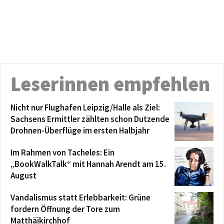
Leserinnen empfehlen
Nicht nur Flughafen Leipzig/Halle als Ziel:
Sachsens Ermittler zählten schon Dutzende
Drohnen-Überflüge im ersten Halbjahr
Im Rahmen von Tacheles: Ein
„BookWalkTalk“ mit Hannah Arendt am 15.
August
Vandalismus statt Erlebbarkeit: Grüne
fordern Öffnung der Tore zum
Matthäikirchhof