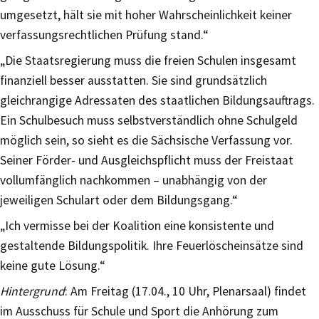
umgesetzt, hält sie mit hoher Wahrscheinlichkeit keiner
verfassungsrechtlichen Prüfung stand.“
„Die Staatsregierung muss die freien Schulen insgesamt
finanziell besser ausstatten. Sie sind grundsätzlich
gleichrangige Adressaten des staatlichen Bildungsauftrags.
Ein Schulbesuch muss selbstverständlich ohne Schulgeld
möglich sein, so sieht es die Sächsische Verfassung vor.
Seiner Förder- und Ausgleichspflicht muss der Freistaat
vollumfänglich nachkommen – unabhängig von der
jeweiligen Schulart oder dem Bildungsgang.“
„Ich vermisse bei der Koalition eine konsistente und
gestaltende Bildungspolitik. Ihre Feuerlöscheinsätze sind
keine gute Lösung.“
Hintergrund
: Am Freitag (17.04., 10 Uhr, Plenarsaal) findet
im Ausschuss für Schule und Sport die Anhörung zum