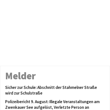
Melder
Sicher zur Schule: Abschnitt der Stahmelner Straße
wird zur Schulstraße
Polizeibericht 9. August: Illegale Veranstaltungen am
Zwenkauer See aufgelöst, Verletzte Person an