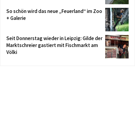
So schön wird das neue „Feuerland“ im Zoo
+ Galerie
Seit Donnerstag wieder in Leipzig: Gilde der
Marktschreier gastiert mit Fischmarkt am
Völki