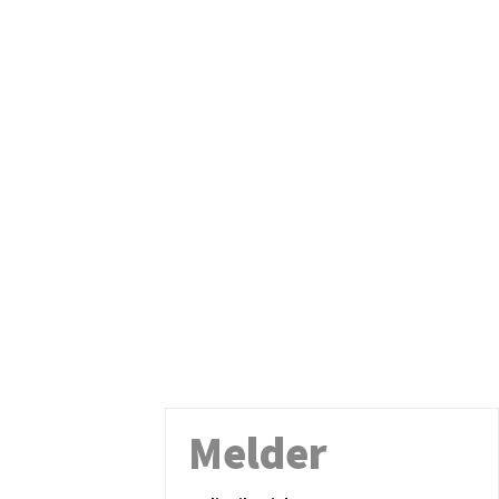
Melder