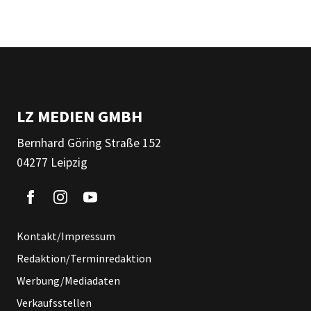
LZ MEDIEN GMBH
Bernhard Göring Straße 152
04277 Leipzig
Kontakt/Impressum
Redaktion/Terminredaktion
Werbung/Mediadaten
Verkaufsstellen