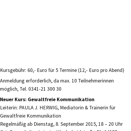
Kursgebühr: 60,- Euro für 5 Termine (12,- Euro pro Abend)
Anmeldung erforderlich, da max. 10 Teilnehmerinnen
möglich, Tel. 0341-21 300 30
Neuer Kurs: Gewaltfreie Kommunikation
Leiterin: PAULA J. HERWIG, Mediatorin & Trainerin für
Gewaltfreie Kommunikation
Regelmäßig ab Dienstag, 8. September 2015, 18 – 20 Uhr