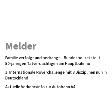
Melder
Familie verfolgt und bedrängt – Bundespolizei stellt
50-jährigen Tatverdächtigen am Hauptbahnhof
1. Internationale Roverchallenge mit 3 Disziplinen nun in
Deutschland
Aktuelle Verkehrsinfo zur Autobahn A4