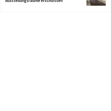
Ausstellungsräume erschlossen