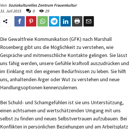
Von
Soziokulturelles Zentrum Frauenkultur
31. Juli 2015
0
29
Die Gewaltfreie Kommunikation (GFK) nach Marshall
Rosenberg gibt uns die Möglichkeit zu verstehen, wie
Gespräche und mitmenschliche Kontakte gelingen. Sie lässt
uns fähig werden, unsere Gefühle kraftvoll auszudrücken und
im Einklang mit den eigenen Bedürfnissen zu leben. Sie hilft
uns, anhaltenden Ärger oder Wut zu verstehen und neue
Handlungsoptionen kennenzulernen.
Bei Schuld- und Schamgefühlen ist sie uns Unterstützung,
einen achtsamen und wertschätzenden Umgang mit uns
selbst zu finden und neues Selbstvertrauen aufzubauen. Bei
Konflikten in persönlichen Beziehungen und am Arbeitsplatz