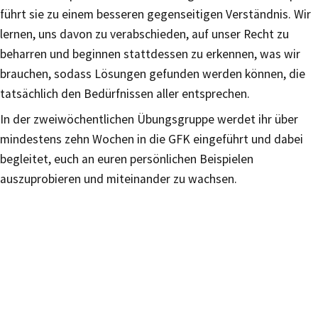
führt sie zu einem besseren gegenseitigen Verständnis. Wir
lernen, uns davon zu verabschieden, auf unser Recht zu
beharren und beginnen stattdessen zu erkennen, was wir
brauchen, sodass Lösungen gefunden werden können, die
tatsächlich den Bedürfnissen aller entsprechen.
In der zweiwöchentlichen Übungsgruppe werdet ihr über
mindestens zehn Wochen in die GFK eingeführt und dabei
begleitet, euch an euren persönlichen Beispielen
auszuprobieren und miteinander zu wachsen.