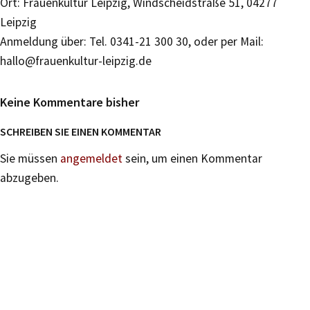
Ort: Frauenkultur Leipzig, Windscheidstraße 51, 04277
Leipzig
Anmeldung über: Tel. 0341-21 300 30, oder per Mail:
hallo@frauenkultur-leipzig.de
Keine Kommentare bisher
SCHREIBEN SIE EINEN KOMMENTAR
Sie müssen
angemeldet
sein, um einen Kommentar
abzugeben.