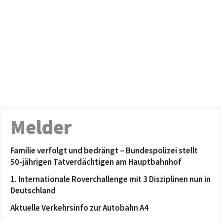
Melder
Familie verfolgt und bedrängt – Bundespolizei stellt
50-jährigen Tatverdächtigen am Hauptbahnhof
1. Internationale Roverchallenge mit 3 Disziplinen nun in
Deutschland
Aktuelle Verkehrsinfo zur Autobahn A4