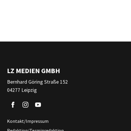
LZ MEDIEN GMBH
Bernhard Göring Straße 152
04277 Leipzig
Kontakt/Impressum
Redaktion/Terminredaktion