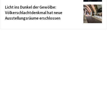
Licht ins Dunkel der Gewölbe:
Völkerschlachtdenkmal hat neue
Ausstellungsräume erschlossen