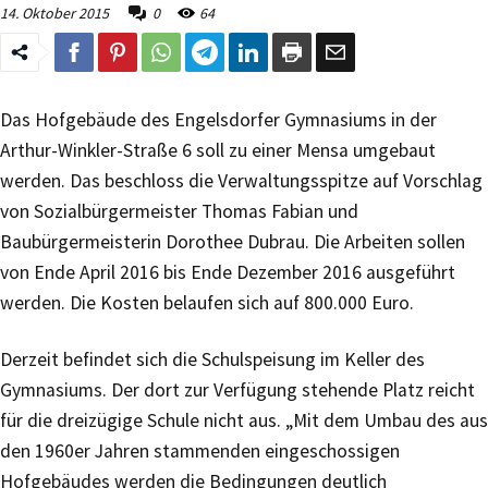
14. Oktober 2015
0
64
Das Hofgebäude des Engelsdorfer Gymnasiums in der
Arthur-Winkler-Straße 6 soll zu einer Mensa umgebaut
werden. Das beschloss die Verwaltungsspitze auf Vorschlag
von Sozialbürgermeister Thomas Fabian und
Baubürgermeisterin Dorothee Dubrau. Die Arbeiten sollen
von Ende April 2016 bis Ende Dezember 2016 ausgeführt
werden. Die Kosten belaufen sich auf 800.000 Euro.
Derzeit befindet sich die Schulspeisung im Keller des
Gymnasiums. Der dort zur Verfügung stehende Platz reicht
für die dreizügige Schule nicht aus. „Mit dem Umbau des aus
den 1960er Jahren stammenden eingeschossigen
Hofgebäudes werden die Bedingungen deutlich