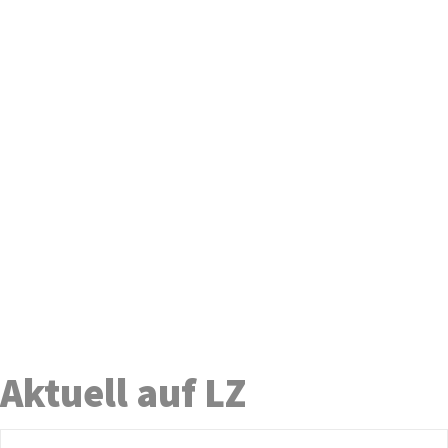
Aktuell auf LZ