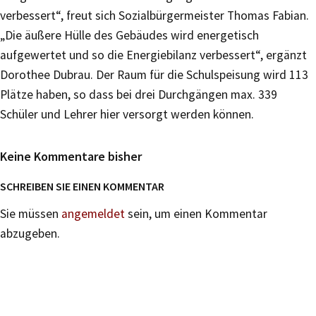
verbessert“, freut sich Sozialbürgermeister Thomas Fabian.
„Die äußere Hülle des Gebäudes wird energetisch
aufgewertet und so die Energiebilanz verbessert“, ergänzt
Dorothee Dubrau. Der Raum für die Schulspeisung wird 113
Plätze haben, so dass bei drei Durchgängen max. 339
Schüler und Lehrer hier versorgt werden können.
Keine Kommentare bisher
SCHREIBEN SIE EINEN KOMMENTAR
Sie müssen
angemeldet
sein, um einen Kommentar
abzugeben.