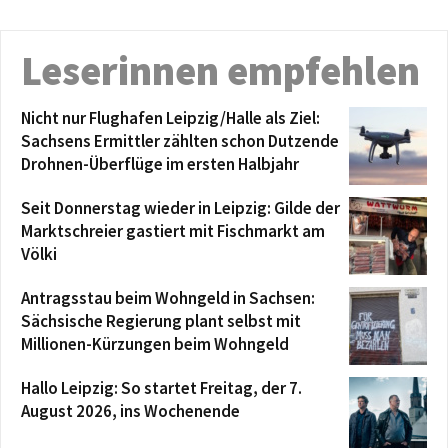
Leserinnen empfehlen
Nicht nur Flughafen Leipzig/Halle als Ziel:
Sachsens Ermittler zählten schon Dutzende
Drohnen-Überflüge im ersten Halbjahr
Seit Donnerstag wieder in Leipzig: Gilde der
Marktschreier gastiert mit Fischmarkt am
Völki
Antragsstau beim Wohngeld in Sachsen:
Sächsische Regierung plant selbst mit
Millionen-Kürzungen beim Wohngeld
Hallo Leipzig: So startet Freitag, der 7.
August 2026, ins Wochenende