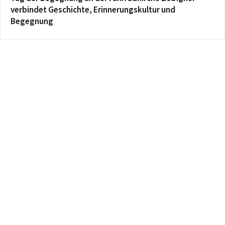
verbindet Geschichte, Erinnerungskultur und
Begegnung