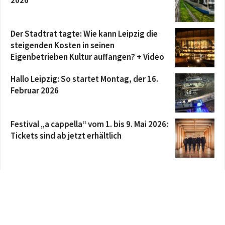
2026
Der Stadtrat tagte: Wie kann Leipzig die
steigenden Kosten in seinen
Eigenbetrieben Kultur auffangen? + Video
Hallo Leipzig: So startet Montag, der 16.
Februar 2026
Festival „a cappella“ vom 1. bis 9. Mai 2026:
Tickets sind ab jetzt erhältlich