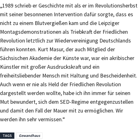
„1989 schrieb er Geschichte mit als er im Revolutionsherbst
mit seiner besonnenen Intervention dafür sorgte, dass es
nicht zu einem Blutvergießen kam und die Leipziger
Montagsdemonstrationen als Triebkraft der Friedlichen
Revolution letztlich zur Wiedervereinigung Deutschlands
führen konnten. Kurt Masur, der auch Mitglied der
Sächsischen Akademie der Künste war, war ein akribischer
Künstler mit großer Ausdruckskraft und ein
freiheitsliebender Mensch mit Haltung und Bescheidenheit.
Auch wenn er nie als Held der Friedlichen Revolution
dargestellt werden wollte, habe ich ihn immer für seinen
Mut bewundert, sich dem SED-Regime entgegenzustellen
und damit den Fall der Mauer mit zu ermöglichen. Wir
werden ihn sehr vermissen.“
TAGS
Gewandhaus