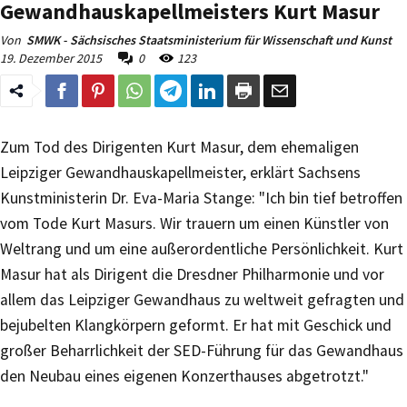
Gewandhauskapellmeisters Kurt Masur
Von
SMWK - Sächsisches Staatsministerium für Wissenschaft und Kunst
19. Dezember 2015
0
123
Zum Tod des Dirigenten Kurt Masur, dem ehemaligen
Leipziger Gewandhauskapellmeister, erklärt Sachsens
Kunstministerin Dr. Eva-Maria Stange: "Ich bin tief betroffen
vom Tode Kurt Masurs. Wir trauern um einen Künstler von
Weltrang und um eine außerordentliche Persönlichkeit. Kurt
Masur hat als Dirigent die Dresdner Philharmonie und vor
allem das Leipziger Gewandhaus zu weltweit gefragten und
bejubelten Klangkörpern geformt. Er hat mit Geschick und
großer Beharrlichkeit der SED-Führung für das Gewandhaus
den Neubau eines eigenen Konzerthauses abgetrotzt."