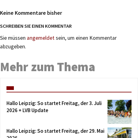
Keine Kommentare bisher
SCHREIBEN SIE EINEN KOMMENTAR
Sie müssen
angemeldet
sein, um einen Kommentar
abzugeben.
Mehr zum Thema
Hallo Leipzig: So startet Freitag, der 3. Juli
2026 + LVB Update
Hallo Leipzig: So startet Freitag, der 29. Mai