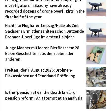
investigators in Saxony have already
recorded dozens of drone overflights in the
first half of the year
Nicht nur Flughafen Leipzig/Halle als Ziel:
Sachsens Ermittler zählten schon Dutzende
Drohnen-Überflüge im ersten Halbjahr
Junge Männer mit leeren Bierflaschen: 28
kurze Geschichten aus dem Leben der
anderen
Freitag, der 7. August 2026: Drohnen-
Diskussionen und Feuerland-Eröffnung
Is the ‘pension at 63’ the death knell for
pension reform? An attempt at an analysis