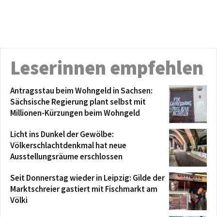
Leserinnen empfehlen
Antragsstau beim Wohngeld in Sachsen:
Sächsische Regierung plant selbst mit
Millionen-Kürzungen beim Wohngeld
Licht ins Dunkel der Gewölbe:
Völkerschlachtdenkmal hat neue
Ausstellungsräume erschlossen
Seit Donnerstag wieder in Leipzig: Gilde der
Marktschreier gastiert mit Fischmarkt am
Völki