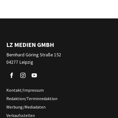
LZ MEDIEN GMBH
Bernhard Göring Straße 152
04277 Leipzig
Kontakt/Impressum
Redaktion/Terminredaktion
Werbung/Mediadaten
Verkaufsstellen