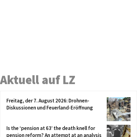
Aktuell auf LZ
Freitag, der 7. August 2026: Drohnen-
Diskussionen und Feuerland-Eröffnung
Is the ‘pension at 63’ the death knell for
pension reform? An attempt at an analysis