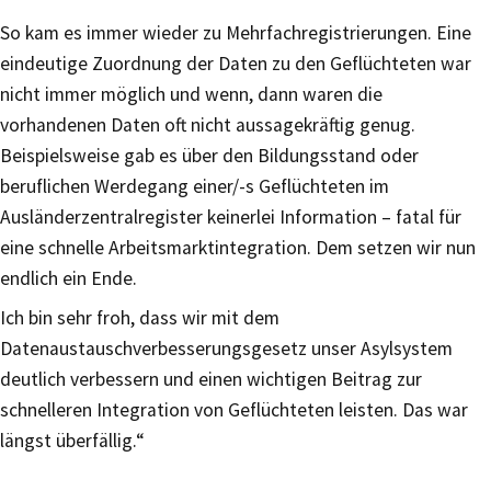
So kam es immer wieder zu Mehrfachregistrierungen. Eine
eindeutige Zuordnung der Daten zu den Geflüchteten war
nicht immer möglich und wenn, dann waren die
vorhandenen Daten oft nicht aussagekräftig genug.
Beispielsweise gab es über den Bildungsstand oder
beruflichen Werdegang einer/-s Geflüchteten im
Ausländerzentralregister keinerlei Information – fatal für
eine schnelle Arbeitsmarktintegration. Dem setzen wir nun
endlich ein Ende.
Ich bin sehr froh, dass wir mit dem
Datenaustauschverbesserungsgesetz unser Asylsystem
deutlich verbessern und einen wichtigen Beitrag zur
schnelleren Integration von Geflüchteten leisten. Das war
längst überfällig.“