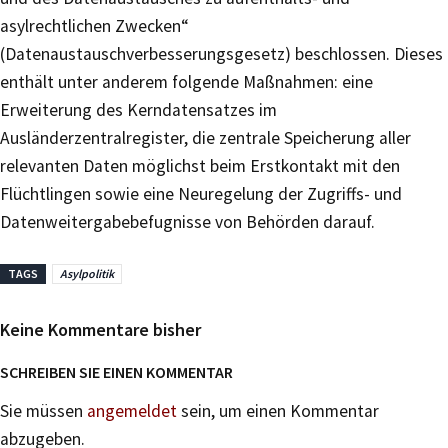
asylrechtlichen Zwecken“
(Datenaustauschverbesserungsgesetz) beschlossen. Dieses
enthält unter anderem folgende Maßnahmen: eine
Erweiterung des Kerndatensatzes im
Ausländerzentralregister, die zentrale Speicherung aller
relevanten Daten möglichst beim Erstkontakt mit den
Flüchtlingen sowie eine Neuregelung der Zugriffs- und
Datenweitergabebefugnisse von Behörden darauf.
TAGS
Asylpolitik
Keine Kommentare bisher
SCHREIBEN SIE EINEN KOMMENTAR
Sie müssen
angemeldet
sein, um einen Kommentar
abzugeben.