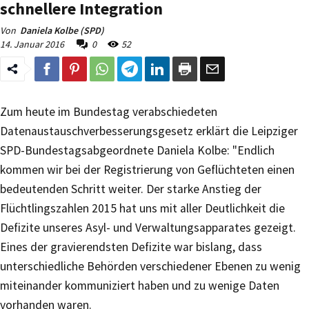
schnellere Integration
Von
Daniela Kolbe (SPD)
14. Januar 2016
0
52
Zum heute im Bundestag verabschiedeten
Datenaustauschverbesserungsgesetz erklärt die Leipziger
SPD-Bundestagsabgeordnete Daniela Kolbe: "Endlich
kommen wir bei der Registrierung von Geflüchteten einen
bedeutenden Schritt weiter. Der starke Anstieg der
Flüchtlingszahlen 2015 hat uns mit aller Deutlichkeit die
Defizite unseres Asyl- und Verwaltungsapparates gezeigt.
Eines der gravierendsten Defizite war bislang, dass
unterschiedliche Behörden verschiedener Ebenen zu wenig
miteinander kommuniziert haben und zu wenige Daten
vorhanden waren.