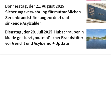
Donnerstag, der 21. August 2025:
Sicherungsverwahrung für mutmaßlichen
Serienbrandstifter angeordnet und
sinkende Asylzahlen
Dienstag, der 29. Juli 2025: Hubschrauber in
Mulde gestürzt, mutmaßlicher Brandstifter
vor Gericht und Asyldemo + Update