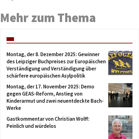
Mehr zum Thema
Montag, der 8. Dezember 2025: Gewinner
des Leipziger Buchpreises zur Europäischen
Verständigung und Verständigung über
schärfere europäischen Asylpolitik
Montag, der 17. November 2025: Demo
gegen GEAS-Reform, Anstieg von
Kinderarmut und zwei neuentdeckte Bach-
Werke
Gastkommentar von Christian Wolff:
Peinlich und würdelos