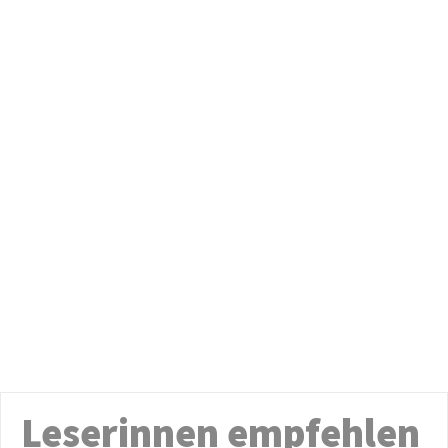
Leserinnen empfehlen