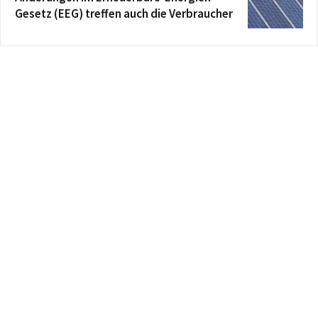
Gesetz (EEG) treffen auch die Verbraucher