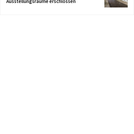
Ausstellungsräume erschlossen