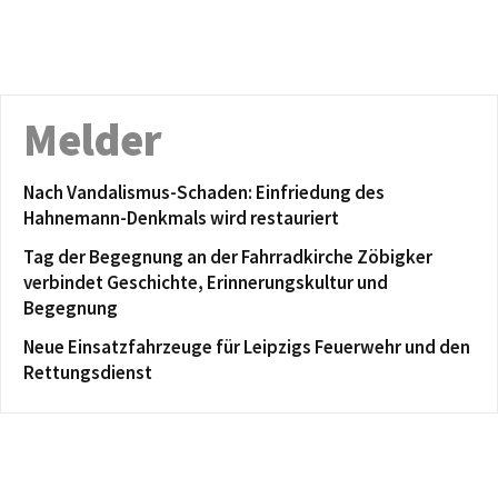
Melder
Nach Vandalismus-Schaden: Einfriedung des
Hahnemann-Denkmals wird restauriert
Tag der Begegnung an der Fahrradkirche Zöbigker
verbindet Geschichte, Erinnerungskultur und
Begegnung
Neue Einsatzfahrzeuge für Leipzigs Feuerwehr und den
Rettungsdienst