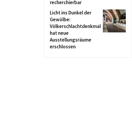
recherchierbar
Licht ins Dunkel der
Gewölbe:
Völkerschlachtdenkmal
hat neue
Ausstellungsräume
erschlossen