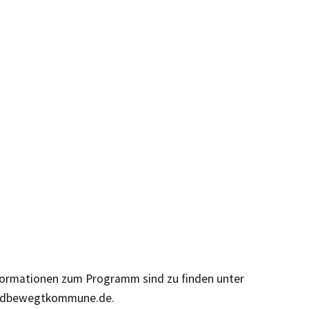
formationen zum Programm sind zu finden unter
dbewegtkommune.de.