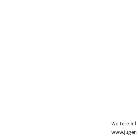
Weitere In
www.jugen