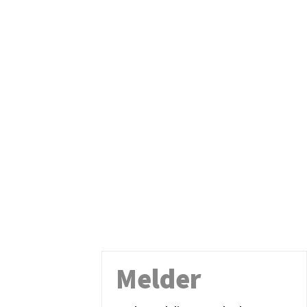
Melder