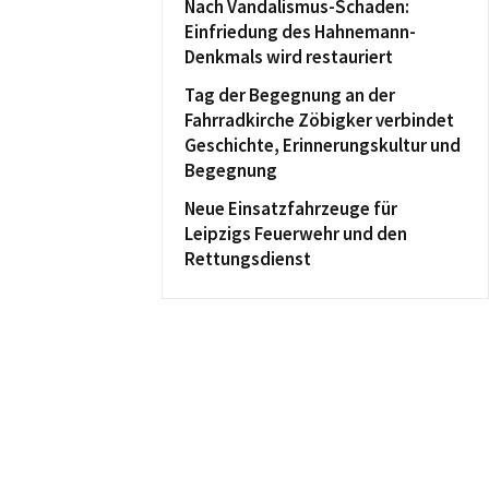
Nach Vandalismus-Schaden:
Einfriedung des Hahnemann-
Denkmals wird restauriert
Tag der Begegnung an der
Fahrradkirche Zöbigker verbindet
Geschichte, Erinnerungskultur und
Begegnung
Neue Einsatzfahrzeuge für
Leipzigs Feuerwehr und den
Rettungsdienst