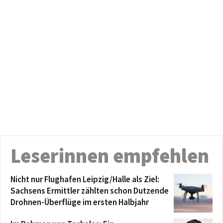
Leserinnen empfehlen
Nicht nur Flughafen Leipzig/Halle als Ziel:
Sachsens Ermittler zählten schon Dutzende
Drohnen-Überflüge im ersten Halbjahr