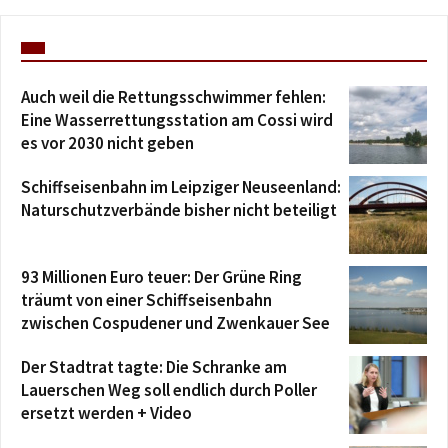
Auch weil die Rettungsschwimmer fehlen:
Eine Wasserrettungsstation am Cossi wird
es vor 2030 nicht geben
Schiffseisenbahn im Leipziger Neuseenland:
Naturschutzverbände bisher nicht beteiligt
93 Millionen Euro teuer: Der Grüne Ring
träumt von einer Schiffseisenbahn
zwischen Cospudener und Zwenkauer See
Der Stadtrat tagte: Die Schranke am
Lauerschen Weg soll endlich durch Poller
ersetzt werden + Video