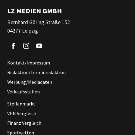
LZ MEDIEN GMBH
Bernhard Göring Straße 152
04277 Leipzig
Kontakt/Impressum
Redaktion/Terminredaktion
Werbung/Mediadaten
Verkaufsstellen
Stellenmarkt
VPN Vergleich
Finanz Vergleich
Sportwetten