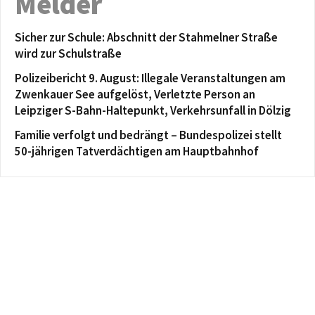
Melder
Sicher zur Schule: Abschnitt der Stahmelner Straße
wird zur Schulstraße
Polizeibericht 9. August: Illegale Veranstaltungen am
Zwenkauer See aufgelöst, Verletzte Person an
Leipziger S-Bahn-Haltepunkt, Verkehrsunfall in Dölzig
Familie verfolgt und bedrängt – Bundespolizei stellt
50-jährigen Tatverdächtigen am Hauptbahnhof