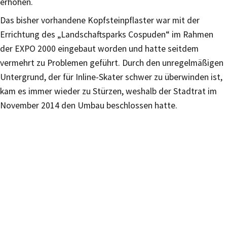
erhöhen.
Das bisher vorhandene Kopfsteinpflaster war mit der
Errichtung des „Landschaftsparks Cospuden“ im Rahmen
der EXPO 2000 eingebaut worden und hatte seitdem
vermehrt zu Problemen geführt. Durch den unregelmäßigen
Untergrund, der für Inline-Skater schwer zu überwinden ist,
kam es immer wieder zu Stürzen, weshalb der Stadtrat im
November 2014 den Umbau beschlossen hatte.