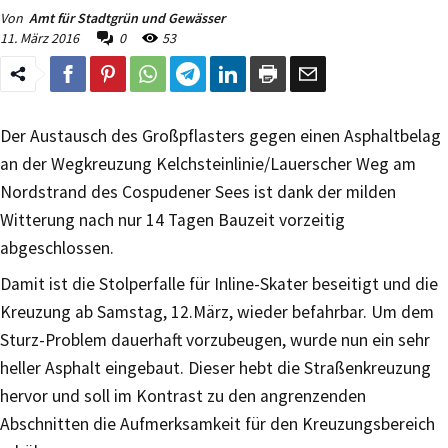
Von
Amt für Stadtgrün und Gewässer
11. März 2016
0
53
Der Austausch des Großpflasters gegen einen Asphaltbelag
an der Wegkreuzung Kelchsteinlinie/Lauerscher Weg am
Nordstrand des Cospudener Sees ist dank der milden
Witterung nach nur 14 Tagen Bauzeit vorzeitig
abgeschlossen.
Damit ist die Stolperfalle für Inline-Skater beseitigt und die
Kreuzung ab Samstag, 12.März, wieder befahrbar. Um dem
Sturz-Problem dauerhaft vorzubeugen, wurde nun ein sehr
heller Asphalt eingebaut. Dieser hebt die Straßenkreuzung
hervor und soll im Kontrast zu den angrenzenden
Abschnitten die Aufmerksamkeit für den Kreuzungsbereich