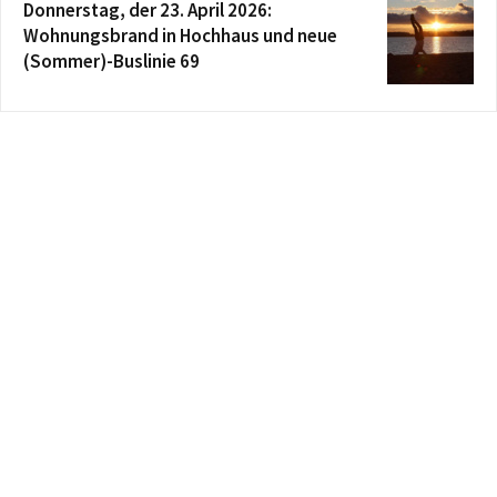
Donnerstag, der 23. April 2026:
Wohnungsbrand in Hochhaus und neue
(Sommer)-Buslinie 69