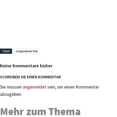
TAGS
Cospudener See
Keine Kommentare bisher
SCHREIBEN SIE EINEN KOMMENTAR
Sie müssen
angemeldet
sein, um einen Kommentar
abzugeben.
Mehr zum Thema