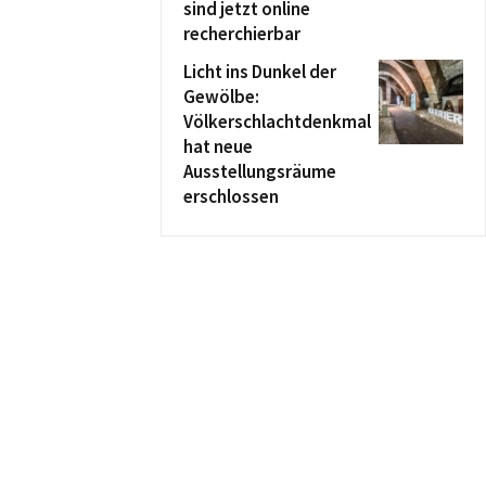
sind jetzt online
recherchierbar
Licht ins Dunkel der
Gewölbe:
Völkerschlachtdenkmal
hat neue
Ausstellungsräume
erschlossen