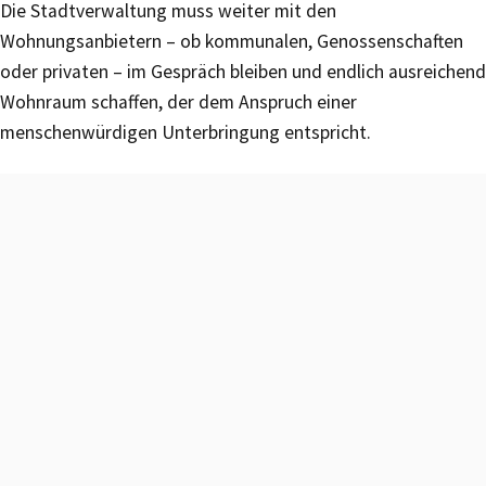
Die Stadtverwaltung muss weiter mit den
Wohnungsanbietern – ob kommunalen, Genossenschaften
oder privaten – im Gespräch bleiben und endlich ausreichend
Wohnraum schaffen, der dem Anspruch einer
menschenwürdigen Unterbringung entspricht.