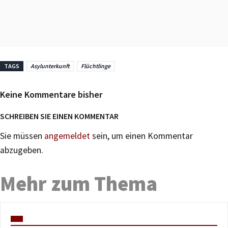
TAGS
Asylunterkunft
Flüchtlinge
Keine Kommentare bisher
SCHREIBEN SIE EINEN KOMMENTAR
Sie müssen
angemeldet
sein, um einen Kommentar
abzugeben.
Mehr zum Thema