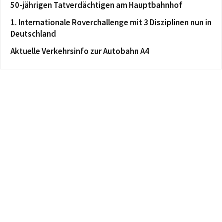
50-jährigen Tatverdächtigen am Hauptbahnhof
1. Internationale Roverchallenge mit 3 Disziplinen nun in
Deutschland
Aktuelle Verkehrsinfo zur Autobahn A4