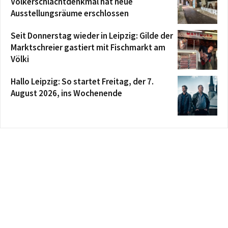
Völkerschlachtdenkmal hat neue
Ausstellungsräume erschlossen
Seit Donnerstag wieder in Leipzig: Gilde der
Marktschreier gastiert mit Fischmarkt am
Völki
Hallo Leipzig: So startet Freitag, der 7.
August 2026, ins Wochenende