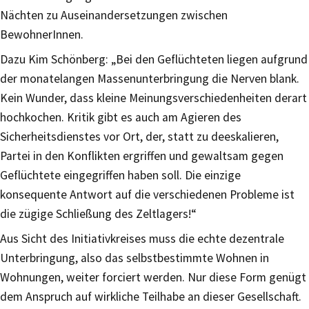
Nächten zu Auseinandersetzungen zwischen
BewohnerInnen.
Dazu Kim Schönberg: „Bei den Geflüchteten liegen aufgrund
der monatelangen Massenunterbringung die Nerven blank.
Kein Wunder, dass kleine Meinungsverschiedenheiten derart
hochkochen. Kritik gibt es auch am Agieren des
Sicherheitsdienstes vor Ort, der, statt zu deeskalieren,
Partei in den Konflikten ergriffen und gewaltsam gegen
Geflüchtete eingegriffen haben soll. Die einzige
konsequente Antwort auf die verschiedenen Probleme ist
die zügige Schließung des Zeltlagers!“
Aus Sicht des Initiativkreises muss die echte dezentrale
Unterbringung, also das selbstbestimmte Wohnen in
Wohnungen, weiter forciert werden. Nur diese Form genügt
dem Anspruch auf wirkliche Teilhabe an dieser Gesellschaft.