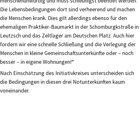
menschenunwürdig und muss schleunigst beendet werden.
Die Lebensbedingungen dort sind verheerend und machen
die Menschen krank. Dies gilt allerdings ebenso für den
ehemaligen Praktiker-Baumarkt in der Schomburgkstraße in
Leutzsch und das Zeltlager am Deutschen Platz. Auch hier
fordern wir eine schnelle Schließung und die Verlegung der
Menschen in kleine Gemeinschaftsunterkünfte oder – noch
besser – in eigene Wohnungen!“
Nach Einschätzung des Initiativkreises unterscheiden sich
die Bedingungen in diesen drei Notunterkünften kaum
voneinander.