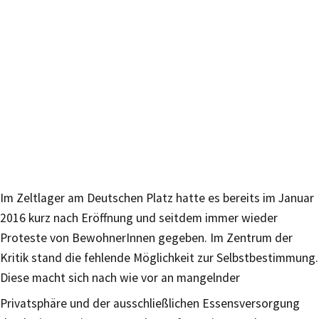
Im Zeltlager am Deutschen Platz hatte es bereits im Januar
2016 kurz nach Eröffnung und seitdem immer wieder
Proteste von BewohnerInnen gegeben. Im Zentrum der
Kritik stand die fehlende Möglichkeit zur Selbstbestimmung.
Diese macht sich nach wie vor an mangelnder
Privatsphäre und der ausschließlichen Essensversorgung