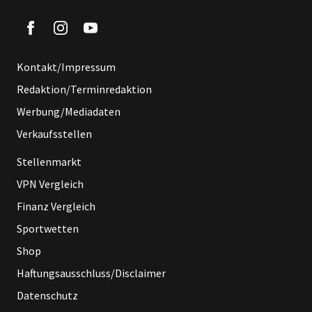
Kontakt/Impressum
Redaktion/Terminredaktion
Werbung/Mediadaten
Verkaufsstellen
Stellenmarkt
VPN Vergleich
Finanz Vergleich
Sportwetten
Shop
Haftungsausschluss/Disclaimer
Datenschutz