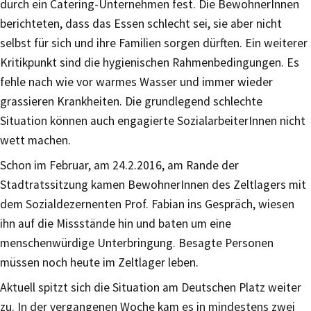
durch ein Catering-Unternehmen fest. Die BewohnerInnen
berichteten, dass das Essen schlecht sei, sie aber nicht
selbst für sich und ihre Familien sorgen dürften. Ein weiterer
Kritikpunkt sind die hygienischen Rahmenbedingungen. Es
fehle nach wie vor warmes Wasser und immer wieder
grassieren Krankheiten. Die grundlegend schlechte
Situation können auch engagierte SozialarbeiterInnen nicht
wett machen.
Schon im Februar, am 24.2.2016, am Rande der
Stadtratssitzung kamen BewohnerInnen des Zeltlagers mit
dem Sozialdezernenten Prof. Fabian ins Gespräch, wiesen
ihn auf die Missstände hin und baten um eine
menschenwürdige Unterbringung. Besagte Personen
müssen noch heute im Zeltlager leben.
Aktuell spitzt sich die Situation am Deutschen Platz weiter
zu. In der vergangenen Woche kam es in mindestens zwei