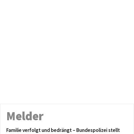
Melder
Familie verfolgt und bedrängt – Bundespolizei stellt