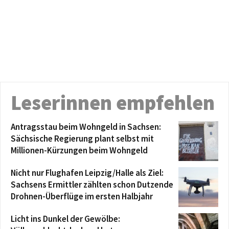
Leserinnen empfehlen
Antragsstau beim Wohngeld in Sachsen:
Sächsische Regierung plant selbst mit
Millionen-Kürzungen beim Wohngeld
Nicht nur Flughafen Leipzig/Halle als Ziel:
Sachsens Ermittler zählten schon Dutzende
Drohnen-Überflüge im ersten Halbjahr
Licht ins Dunkel der Gewölbe: