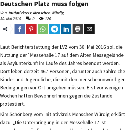
Deutschen Platz muss folgen
Von
Initiativkreis: Menschen.Würdig
30. Mai 2016
0
120
Laut Berichterstattung der LVZ vom 30. Mai 2016 soll die
Nutzung der´Messehalle 17 auf dem Alten Messegelände
als Asylunterkunft im Laufe des Jahres beendet werden.
Dort leben derzeit 467 Personen, darunter auch zahlreiche
Kinder und Jugendliche, die mit den menschenunwürdigen
Bedingungen vor Ort umgehen müssen. Erst vor wenigen
Wochen hatten BewohnerInnen gegen die Zustände
protestiert.
Kim Schönberg vom Initiativkreis Menschen.Würdig erklärt
dazu: „Die Unterbringung in der Messehalle 17 ist