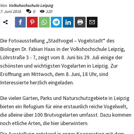
Von
Volkshochschule Leipzig
7. Juni 2016
0
120
Die Fotoausstellung „Stadtvogel – Vogelstadt“ des
Biologen Dr. Fabian Haas in der Volkshochschule Leipzig,
Löhrstraße 3 - 7, zeigt vom 8. Juni bis 29. Juli einige der
schönsten und wichtigsten Vogelarten in Leipzig. Zur
Eröffnung am Mittwoch, dem 8. Juni, 18 Uhr, sind
Interessierte herzlich eingeladen.
Die vielen Gärten, Parks und Naturschutzgebiete in Leipzig
bieten ein Refugium für eine erstaunlich reiche Vogelwelt,
die alleine über 100 Brutvogelarten umfasst. Dazu kommen
noch etliche Arten, die hier überwintern.