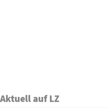
Aktuell auf LZ