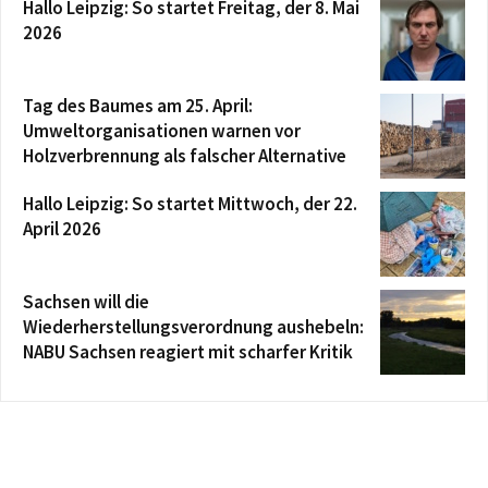
Hallo Leipzig: So startet Freitag, der 8. Mai
2026
Tag des Baumes am 25. April:
Umweltorganisationen warnen vor
Holzverbrennung als falscher Alternative
Hallo Leipzig: So startet Mittwoch, der 22.
April 2026
Sachsen will die
Wiederherstellungsverordnung aushebeln:
NABU Sachsen reagiert mit scharfer Kritik