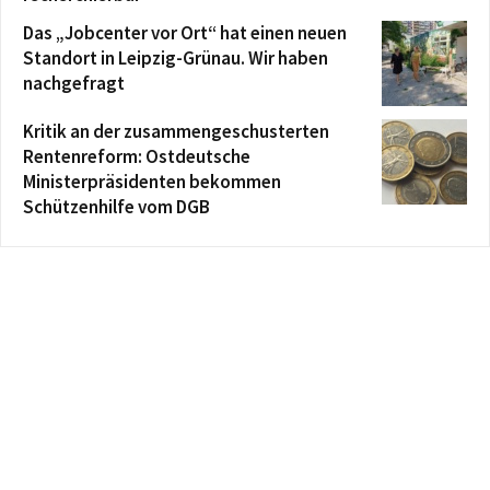
Das „Jobcenter vor Ort“ hat einen neuen
Standort in Leipzig-Grünau. Wir haben
nachgefragt
Kritik an der zusammengeschusterten
Rentenreform: Ostdeutsche
Ministerpräsidenten bekommen
Schützenhilfe vom DGB