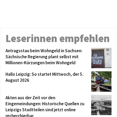
Leserinnen empfehlen
Antragsstau beim Wohngeld in Sachsen:
Sächsische Regierung plant selbst mit
Millionen-Kürzungen beim Wohngeld
Hallo Leipzig: So startet Mittwoch, der 5.
August 2026
Akten aus der Zeit vor den
Eingemeindungen: Historische Quellen zu
Leipzigs Stadtteilen sind jetzt online
recherchierbar