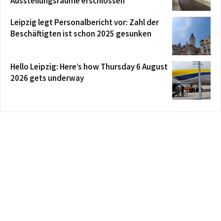
Ausstellungsräume erschlossen
Leipzig legt Personalbericht vor: Zahl der
Beschäftigten ist schon 2025 gesunken
Hello Leipzig: Here’s how Thursday 6 August
2026 gets underway