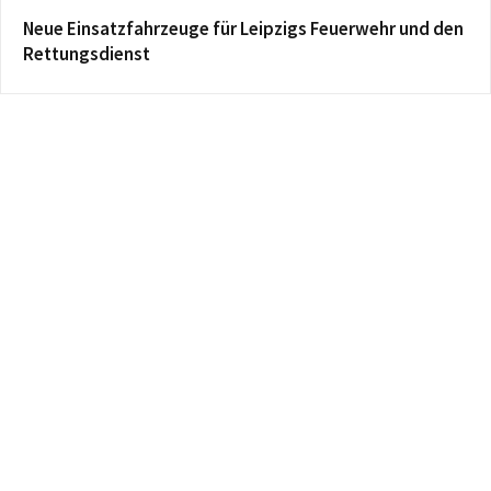
Neue Einsatzfahrzeuge für Leipzigs Feuerwehr und den
Rettungsdienst