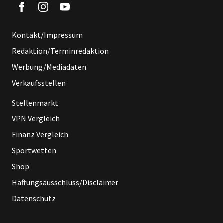
Kontakt/Impressum
Redaktion/Terminredaktion
Werbung/Mediadaten
Verkaufsstellen
Stellenmarkt
VPN Vergleich
Finanz Vergleich
Sportwetten
Shop
Haftungsausschluss/Disclaimer
Datenschutz