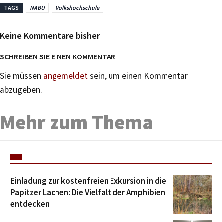
TAGS
NABU
Volkshochschule
Keine Kommentare bisher
SCHREIBEN SIE EINEN KOMMENTAR
Sie müssen
angemeldet
sein, um einen Kommentar
abzugeben.
Mehr zum Thema
Einladung zur kostenfreien Exkursion in die
Papitzer Lachen: Die Vielfalt der Amphibien
entdecken