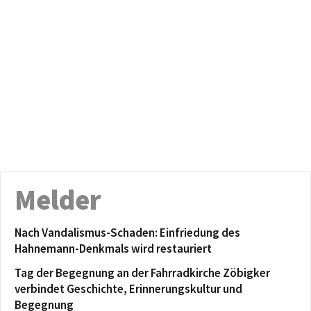
Melder
Nach Vandalismus-Schaden: Einfriedung des
Hahnemann-Denkmals wird restauriert
Tag der Begegnung an der Fahrradkirche Zöbigker
verbindet Geschichte, Erinnerungskultur und
Begegnung