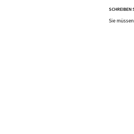
SCHREIBEN 
Sie müsse