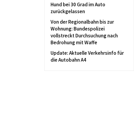
Hund bei 30 Grad im Auto
zurückgelassen
Von der Regionalbahn bis zur
Wohnung: Bundespolizei
vollstreckt Durchsuchung nach
Bedrohung mit Waffe
Update: Aktuelle Verkehrsinfo für
die Autobahn A4