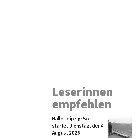
Leserinnen
empfehlen
Hallo Leipzig: So
startet Dienstag, der 4.
August 2026