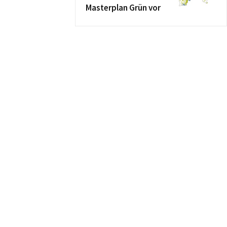
Masterplan Grün vor