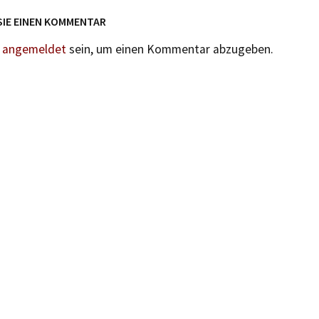
SIE EINEN KOMMENTAR
n
angemeldet
sein, um einen Kommentar abzugeben.