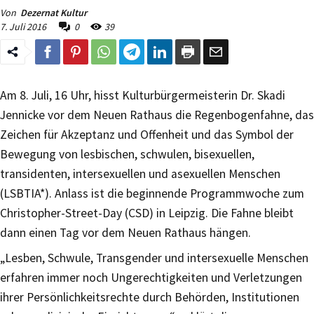
Von
Dezernat Kultur
7. Juli 2016
0
39
Am 8. Juli, 16 Uhr, hisst Kulturbürgermeisterin Dr. Skadi
Jennicke vor dem Neuen Rathaus die Regenbogenfahne, das
Zeichen für Akzeptanz und Offenheit und das Symbol der
Bewegung von lesbischen, schwulen, bisexuellen,
transidenten, intersexuellen und asexuellen Menschen
(LSBTIA*). Anlass ist die beginnende Programmwoche zum
Christopher-Street-Day (CSD) in Leipzig. Die Fahne bleibt
dann einen Tag vor dem Neuen Rathaus hängen.
„Lesben, Schwule, Transgender und intersexuelle Menschen
erfahren immer noch Ungerechtigkeiten und Verletzungen
ihrer Persönlichkeitsrechte durch Behörden, Institutionen