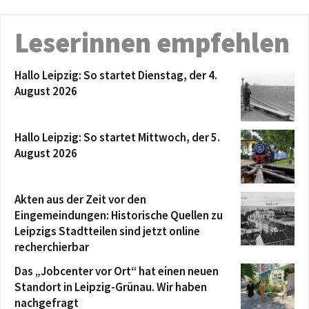
Leserinnen empfehlen
Hallo Leipzig: So startet Dienstag, der 4.
August 2026
Hallo Leipzig: So startet Mittwoch, der 5.
August 2026
Akten aus der Zeit vor den
Eingemeindungen: Historische Quellen zu
Leipzigs Stadtteilen sind jetzt online
recherchierbar
Das „Jobcenter vor Ort“ hat einen neuen
Standort in Leipzig-Grünau. Wir haben
nachgefragt