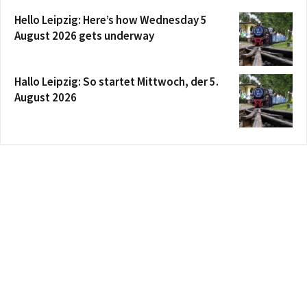
Hello Leipzig: Here’s how Wednesday 5
August 2026 gets underway
Hallo Leipzig: So startet Mittwoch, der 5.
August 2026