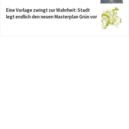
Eine Vorlage zwingt zur Wahrheit: Stadt
legt endlich den neuen Masterplan Grün vor