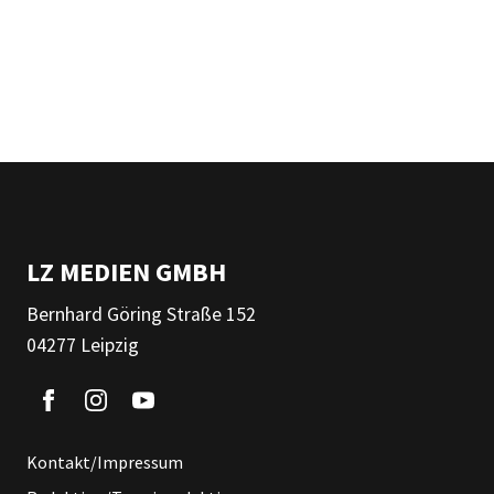
LZ MEDIEN GMBH
Bernhard Göring Straße 152
04277 Leipzig
Kontakt/Impressum