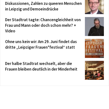
Diskussionen, Zahlen zu queeren Menschen
in Leipzig und Demoeindrücke
Der Stadtrat tagte: Chancengleichheit von
Frau und Mann oder doch schon mehr? +
Video
Ohne uns kein wir: Am 29. Juni findet das
dritte „Leipziger Frauen*festival“ statt
Der halbe Stadtrat wechselt, aber die
Frauen bleiben deutlich in der Minderheit