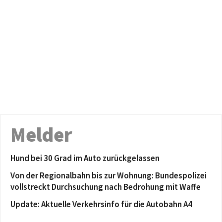
Melder
Hund bei 30 Grad im Auto zurückgelassen
Von der Regionalbahn bis zur Wohnung: Bundespolizei
vollstreckt Durchsuchung nach Bedrohung mit Waffe
Update: Aktuelle Verkehrsinfo für die Autobahn A4