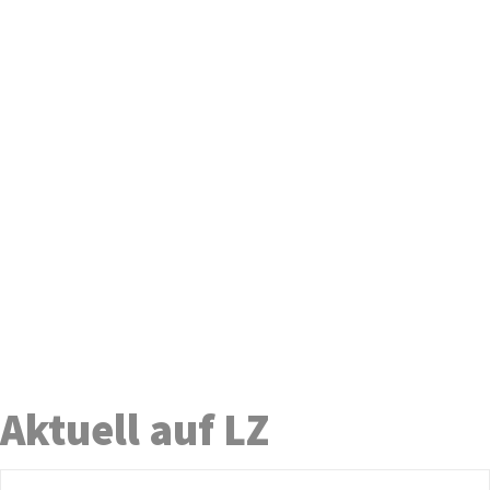
Aktuell auf LZ