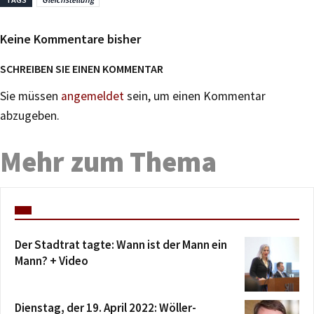
Keine Kommentare bisher
SCHREIBEN SIE EINEN KOMMENTAR
Sie müssen
angemeldet
sein, um einen Kommentar
abzugeben.
Mehr zum Thema
Der Stadtrat tagte: Wann ist der Mann ein
Mann? + Video
Dienstag, der 19. April 2022: Wöller-