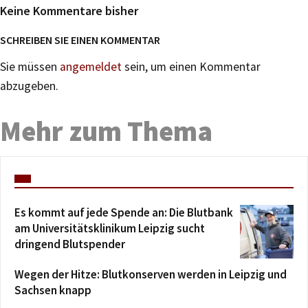
Keine Kommentare bisher
SCHREIBEN SIE EINEN KOMMENTAR
Sie müssen
angemeldet
sein, um einen Kommentar
abzugeben.
Mehr zum Thema
Es kommt auf jede Spende an: Die Blutbank
am Universitätsklinikum Leipzig sucht
dringend Blutspender
Wegen der Hitze: Blutkonserven werden in Leipzig und
Sachsen knapp