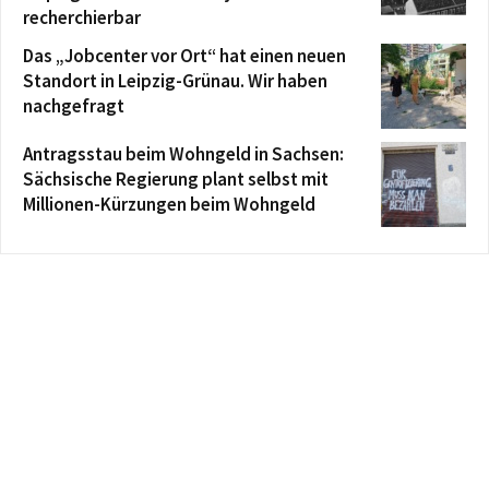
recherchierbar
Das „Jobcenter vor Ort“ hat einen neuen
Standort in Leipzig-Grünau. Wir haben
nachgefragt
Antragsstau beim Wohngeld in Sachsen:
Sächsische Regierung plant selbst mit
Millionen-Kürzungen beim Wohngeld