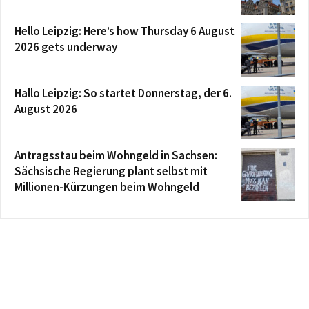
Hello Leipzig: Here’s how Thursday 6 August
2026 gets underway
Hallo Leipzig: So startet Donnerstag, der 6.
August 2026
Antragsstau beim Wohngeld in Sachsen:
Sächsische Regierung plant selbst mit
Millionen-Kürzungen beim Wohngeld