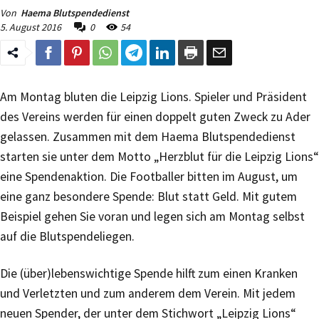
Von
Haema Blutspendedienst
5. August 2016
0
54
Am Montag bluten die Leipzig Lions. Spieler und Präsident
des Vereins werden für einen doppelt guten Zweck zu Ader
gelassen. Zusammen mit dem Haema Blutspendedienst
starten sie unter dem Motto „Herzblut für die Leipzig Lions“
eine Spendenaktion. Die Footballer bitten im August, um
eine ganz besondere Spende: Blut statt Geld. Mit gutem
Beispiel gehen Sie voran und legen sich am Montag selbst
auf die Blutspendeliegen.
Die (über)lebenswichtige Spende hilft zum einen Kranken
und Verletzten und zum anderem dem Verein. Mit jedem
neuen Spender, der unter dem Stichwort „Leipzig Lions“