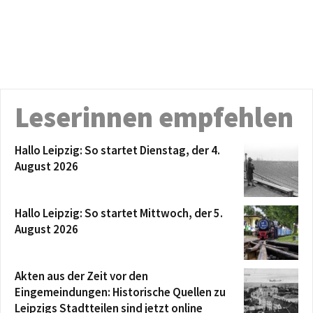
Leserinnen empfehlen
Hallo Leipzig: So startet Dienstag, der 4.
August 2026
Hallo Leipzig: So startet Mittwoch, der 5.
August 2026
Akten aus der Zeit vor den
Eingemeindungen: Historische Quellen zu
Leipzigs Stadtteilen sind jetzt online