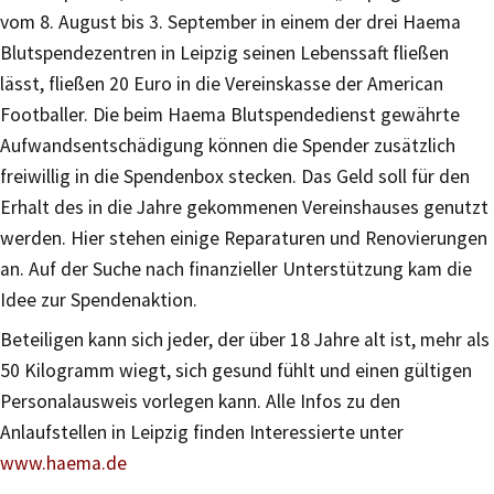
vom 8. August bis 3. September in einem der drei Haema
Blutspendezentren in Leipzig seinen Lebenssaft fließen
lässt, fließen 20 Euro in die Vereinskasse der American
Footballer. Die beim Haema Blutspendedienst gewährte
Aufwandsentschädigung können die Spender zusätzlich
freiwillig in die Spendenbox stecken. Das Geld soll für den
Erhalt des in die Jahre gekommenen Vereinshauses genutzt
werden. Hier stehen einige Reparaturen und Renovierungen
an. Auf der Suche nach finanzieller Unterstützung kam die
Idee zur Spendenaktion.
Beteiligen kann sich jeder, der über 18 Jahre alt ist, mehr als
50 Kilogramm wiegt, sich gesund fühlt und einen gültigen
Personalausweis vorlegen kann. Alle Infos zu den
Anlaufstellen in Leipzig finden Interessierte unter
www.haema.de