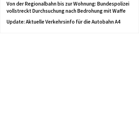
Von der Regionalbahn bis zur Wohnung: Bundespolizei
vollstreckt Durchsuchung nach Bedrohung mit Waffe
Update: Aktuelle Verkehrsinfo für die Autobahn A4