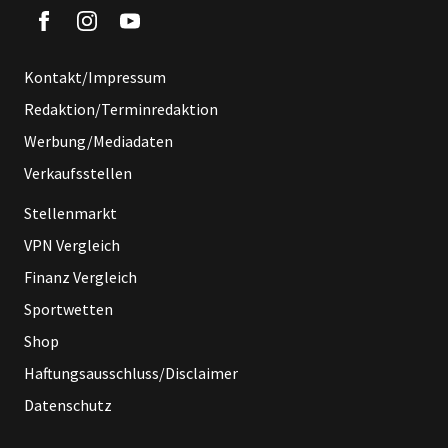
Kontakt/Impressum
Redaktion/Terminredaktion
Werbung/Mediadaten
Verkaufsstellen
Stellenmarkt
VPN Vergleich
Finanz Vergleich
Sportwetten
Shop
Haftungsausschluss/Disclaimer
Datenschutz