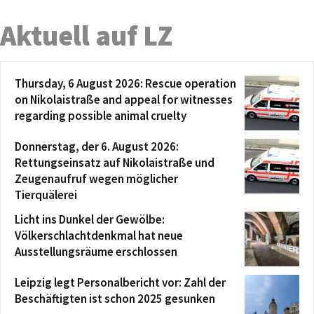
Aktuell auf LZ
Thursday, 6 August 2026: Rescue operation
on Nikolaistraße and appeal for witnesses
regarding possible animal cruelty
Donnerstag, der 6. August 2026:
Rettungseinsatz auf Nikolaistraße und
Zeugenaufruf wegen möglicher
Tierquälerei
Licht ins Dunkel der Gewölbe:
Völkerschlachtdenkmal hat neue
Ausstellungsräume erschlossen
Leipzig legt Personalbericht vor: Zahl der
Beschäftigten ist schon 2025 gesunken