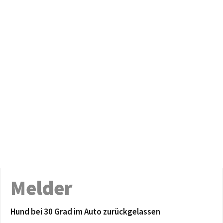
Melder
Hund bei 30 Grad im Auto zurückgelassen