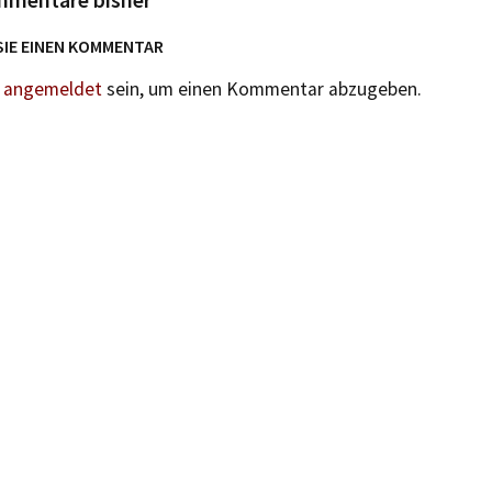
SIE EINEN KOMMENTAR
n
angemeldet
sein, um einen Kommentar abzugeben.