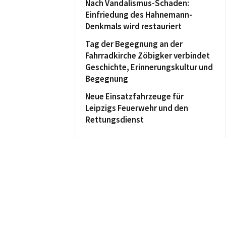
Nach Vandalismus-Schaden:
Einfriedung des Hahnemann-
Denkmals wird restauriert
Tag der Begegnung an der
Fahrradkirche Zöbigker verbindet
Geschichte, Erinnerungskultur und
Begegnung
Neue Einsatzfahrzeuge für
Leipzigs Feuerwehr und den
Rettungsdienst