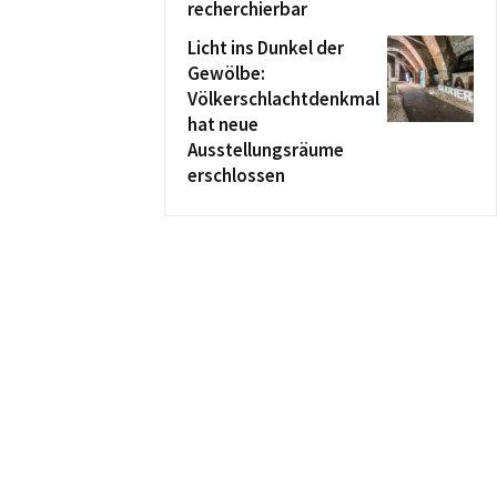
recherchierbar
Licht ins Dunkel der
Gewölbe:
Völkerschlachtdenkmal
hat neue
Ausstellungsräume
erschlossen