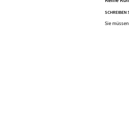
SCHREIBEN 
Sie müsse