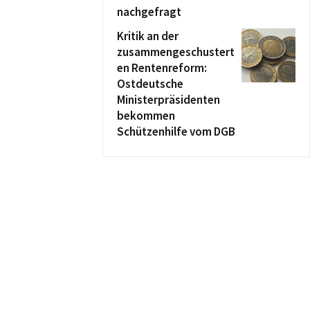
nachgefragt
Kritik an der
zusammengeschustert
en Rentenreform:
Ostdeutsche
Ministerpräsidenten
bekommen
Schützenhilfe vom DGB