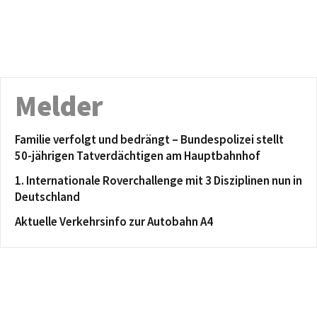
Melder
Familie verfolgt und bedrängt – Bundespolizei stellt
50-jährigen Tatverdächtigen am Hauptbahnhof
1. Internationale Roverchallenge mit 3 Disziplinen nun in
Deutschland
Aktuelle Verkehrsinfo zur Autobahn A4