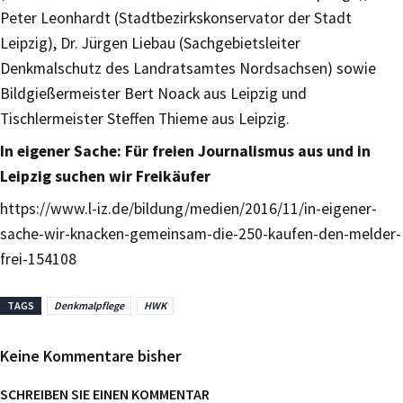
Peter Leonhardt (Stadtbezirkskonservator der Stadt
Leipzig), Dr. Jürgen Liebau (Sachgebietsleiter
Denkmalschutz des Landratsamtes Nordsachsen) sowie
Bildgießermeister Bert Noack aus Leipzig und
Tischlermeister Steffen Thieme aus Leipzig.
In eigener Sache: Für freien Journalismus aus und in
Leipzig suchen wir Freikäufer
https://www.l-iz.de/bildung/medien/2016/11/in-eigener-
sache-wir-knacken-gemeinsam-die-250-kaufen-den-melder-
frei-154108
TAGS
Denkmalpflege
HWK
Keine Kommentare bisher
SCHREIBEN SIE EINEN KOMMENTAR