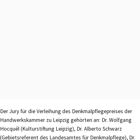
Der Jury für die Verleihung des Denkmalpflegepreises der
Handwerkskammer zu Leipzig gehörten an: Dr. Wolfgang
Hocquél (Kulturstiftung Leipzig), Dr. Alberto Schwarz
(Gebietsreferent des Landesamtes für Denkmalpflege), Dr.