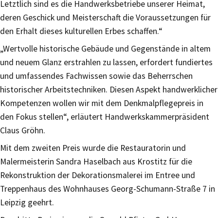
Letztlich sind es die Handwerksbetriebe unserer Heimat,
deren Geschick und Meisterschaft die Voraussetzungen für
den Erhalt dieses kulturellen Erbes schaffen.“
„Wertvolle historische Gebäude und Gegenstände in altem
und neuem Glanz erstrahlen zu lassen, erfordert fundiertes
und umfassendes Fachwissen sowie das Beherrschen
historischer Arbeitstechniken. Diesen Aspekt handwerklicher
Kompetenzen wollen wir mit dem Denkmalpflegepreis in
den Fokus stellen“, erläutert Handwerkskammerpräsident
Claus Gröhn.
Mit dem zweiten Preis wurde die Restauratorin und
Malermeisterin Sandra Haselbach aus Krostitz für die
Rekonstruktion der Dekorationsmalerei im Entree und
Treppenhaus des Wohnhauses Georg-Schumann-Straße 7 in
Leipzig geehrt.