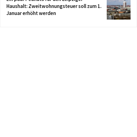
Haushalt: Zweitwohnungsteuer soll zum 1.
Januar erhöht werden