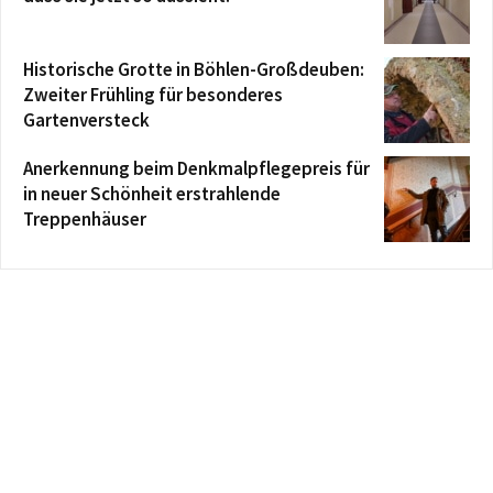
Historische Grotte in Böhlen-Großdeuben:
Zweiter Frühling für besonderes
Gartenversteck
Anerkennung beim Denkmalpflegepreis für
in neuer Schönheit erstrahlende
Treppenhäuser