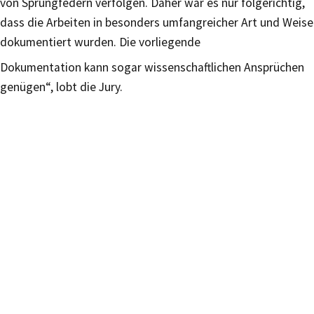
von Sprungfedern verfolgen. Daher war es nur folgerichtig,
dass die Arbeiten in besonders umfangreicher Art und Weise
dokumentiert wurden. Die vorliegende
Dokumentation kann sogar wissenschaftlichen Ansprüchen
genügen“, lobt die Jury.