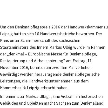
Um den Denkmalpflegepreis 2016 der Handwerkskammer zu
Leipzig hatten sich 16 Handwerksbetriebe beworben. Der
Preis unter Schirmherrschaft des sächsischen
Staatsministers des Innern Markus Ulbig wurde im Rahmen
der „denkmal – Europäische Messe für Denkmalpflege,
Restaurierung und Altbausanierung“ am Freitag, 11.
November 2016, bereits zum zwölften Mal verliehen.
Gewürdigt werden herausragende denkmalpflegerische
Leistungen, die Handwerksunternehmen aus dem
Kammerbezirk Leipzig erbracht haben.
Innenminister Markus Ulbig: „Eine Vielzahl an historischen
Gebäuden und Objekten macht Sachsen zum Denkmalland.