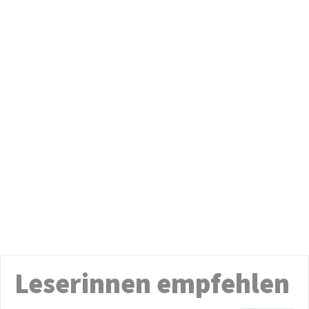
Leserinnen empfehlen