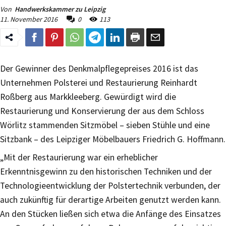
Von
Handwerkskammer zu Leipzig
11. November 2016
0
113
Der Gewinner des Denkmalpflegepreises 2016 ist das
Unternehmen Polsterei und Restaurierung Reinhardt
Roßberg aus Markkleeberg. Gewürdigt wird die
Restaurierung und Konservierung der aus dem Schloss
Wörlitz stammenden Sitzmöbel – sieben Stühle und eine
Sitzbank – des Leipziger Möbelbauers Friedrich G. Hoffmann.
„Mit der Restaurierung war ein erheblicher
Erkenntnisgewinn zu den historischen Techniken und der
Technologieentwicklung der Polstertechnik verbunden, der
auch zukünftig für derartige Arbeiten genutzt werden kann.
An den Stücken ließen sich etwa die Anfänge des Einsatzes