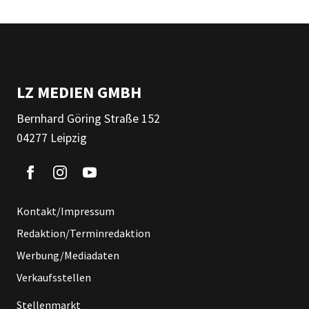
LZ MEDIEN GMBH
Bernhard Göring Straße 152
04277 Leipzig
Kontakt/Impressum
Redaktion/Terminredaktion
Werbung/Mediadaten
Verkaufsstellen
Stellenmarkt