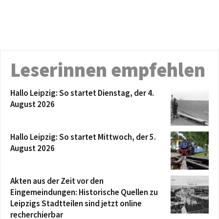
Leserinnen empfehlen
Hallo Leipzig: So startet Dienstag, der 4.
August 2026
Hallo Leipzig: So startet Mittwoch, der 5.
August 2026
Akten aus der Zeit vor den
Eingemeindungen: Historische Quellen zu
Leipzigs Stadtteilen sind jetzt online
recherchierbar