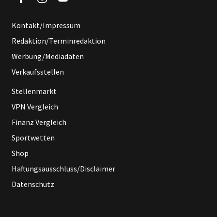
Kontakt/Impressum
Redaktion/Terminredaktion
Werbung/Mediadaten
Verkaufsstellen
Stellenmarkt
VPN Vergleich
Finanz Vergleich
Sportwetten
Shop
Haftungsausschluss/Disclaimer
Datenschutz