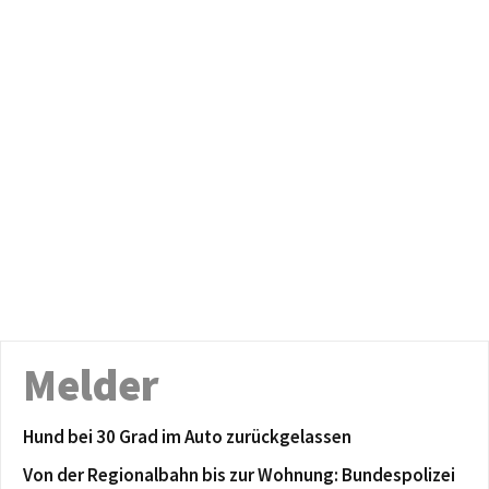
Melder
Hund bei 30 Grad im Auto zurückgelassen
Von der Regionalbahn bis zur Wohnung: Bundespolizei