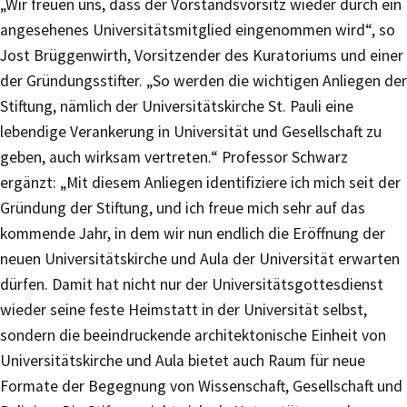
„Wir freuen uns, dass der Vorstandsvorsitz wieder durch ein
angesehenes Universitätsmitglied eingenommen wird“, so
Jost Brüggenwirth, Vorsitzender des Kuratoriums und einer
der Gründungsstifter. „So werden die wichtigen Anliegen der
Stiftung, nämlich der Universitätskirche St. Pauli eine
lebendige Verankerung in Universität und Gesellschaft zu
geben, auch wirksam vertreten.“ Professor Schwarz
ergänzt: „Mit diesem Anliegen identifiziere ich mich seit der
Gründung der Stiftung, und ich freue mich sehr auf das
kommende Jahr, in dem wir nun endlich die Eröffnung der
neuen Universitätskirche und Aula der Universität erwarten
dürfen. Damit hat nicht nur der Universitätsgottesdienst
wieder seine feste Heimstatt in der Universität selbst,
sondern die beeindruckende architektonische Einheit von
Universitätskirche und Aula bietet auch Raum für neue
Formate der Begegnung von Wissenschaft, Gesellschaft und