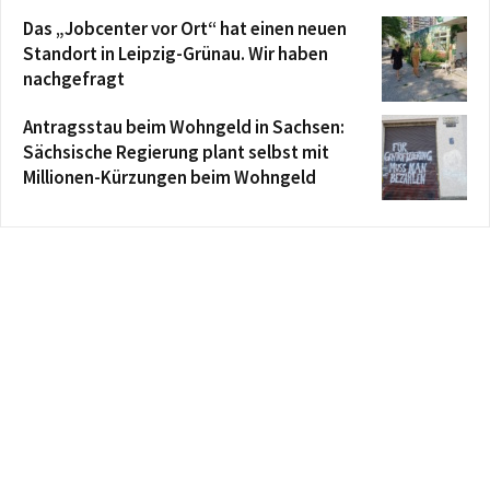
Das „Jobcenter vor Ort“ hat einen neuen
Standort in Leipzig-Grünau. Wir haben
nachgefragt
Antragsstau beim Wohngeld in Sachsen:
Sächsische Regierung plant selbst mit
Millionen-Kürzungen beim Wohngeld