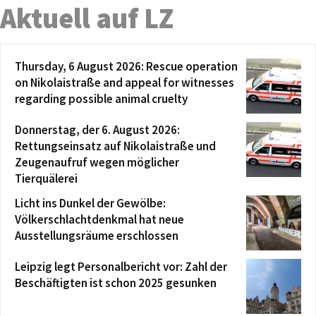
Aktuell auf LZ
Thursday, 6 August 2026: Rescue operation
on Nikolaistraße and appeal for witnesses
regarding possible animal cruelty
Donnerstag, der 6. August 2026:
Rettungseinsatz auf Nikolaistraße und
Zeugenaufruf wegen möglicher
Tierquälerei
Licht ins Dunkel der Gewölbe:
Völkerschlachtdenkmal hat neue
Ausstellungsräume erschlossen
Leipzig legt Personalbericht vor: Zahl der
Beschäftigten ist schon 2025 gesunken