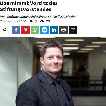
übernimmt Vorsitz des
Stiftungsvorstandes
Von
Stiftung „Universitätskirche St. Pauli zu Leipzig“
7. November 2016
0
276