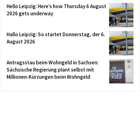
Hello Leipzig: Here’s how Thursday 6 August
2026 gets underway
Hallo Leipzig: So startet Donnerstag, der 6.
August 2026
Antragsstau beim Wohngeld in Sachsen:
Sächsische Regierung plant selbst mit
Millionen-Kürzungen beim Wohngeld