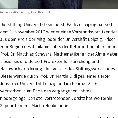
to: Universität Leipzig/Swen Reichhold
Die Stiftung Universitätskirche St. Pauli zu Leipzig hat seit
dem 1. November 2016 wieder einen Vorstandsvorsitzenden
aus dem Kreis der Mitglieder der Universität Leipzig. Frisch
zum Beginn des Jubiläumsjahrs der Reformation übernimmt
Prof. Dr. Matthias Schwarz, Mathematiker an der Alma Mater
Lipsiensis und derzeit Prorektor für Forschung und
Nachwuchsförderung, den Vorsitz des Stiftungsvorstandes.
Dieser wurde durch Prof. Dr. Martin Oldiges, emeritierter
Jurist der Universität Leipzig und im Februar 2016
verstorben, zum Ende des vergangenen Jahres
niedergelegt. Den stellvertretenden Vorsitz hat weiterhin
Superintendent Martin Henker inne.