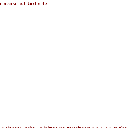
universitaetskirche.de
.