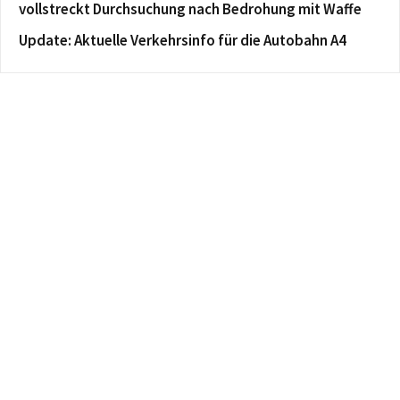
vollstreckt Durchsuchung nach Bedrohung mit Waffe
Update: Aktuelle Verkehrsinfo für die Autobahn A4