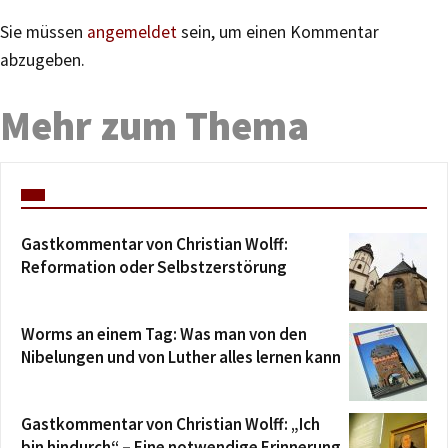
Sie müssen
angemeldet
sein, um einen Kommentar
abzugeben.
Mehr zum Thema
Gastkommentar von Christian Wolff:
Reformation oder Selbstzerstörung
Worms an einem Tag: Was man von den
Nibelungen und von Luther alles lernen kann
Gastkommentar von Christian Wolff: „Ich
bin hindurch“ – Eine notwendige Erinnerung