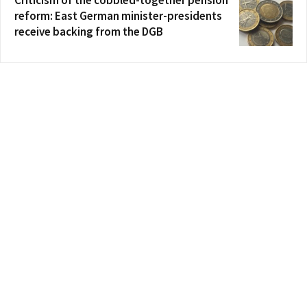
reform: East German minister-presidents
receive backing from the DGB