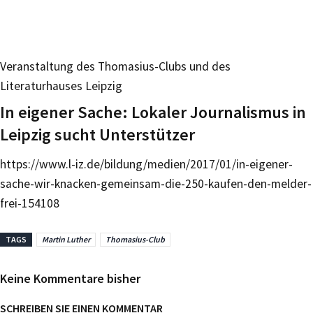
Veranstaltung des Thomasius-Clubs und des
Literaturhauses Leipzig
In eigener Sache: Lokaler Journalismus in
Leipzig sucht Unterstützer
https://www.l-iz.de/bildung/medien/2017/01/in-eigener-
sache-wir-knacken-gemeinsam-die-250-kaufen-den-melder-
frei-154108
TAGS
Martin Luther
Thomasius-Club
Keine Kommentare bisher
SCHREIBEN SIE EINEN KOMMENTAR