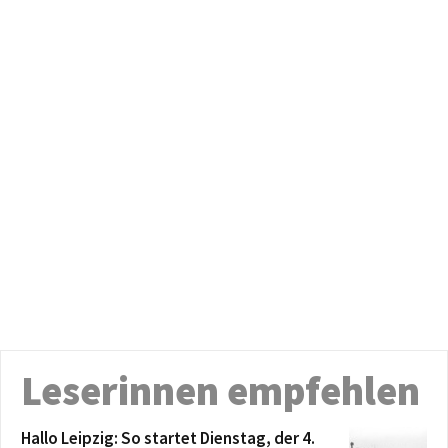
Leserinnen empfehlen
Hallo Leipzig: So startet Dienstag, der 4.