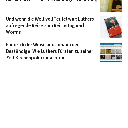
Und wenn die Welt voll Teufel wär: Luthers
aufregende Reise zum Reichstag nach
Worms
Friedrich der Weise und Johann der
Beständige: Wie Luthers Fürsten zu seiner
Zeit Kirchenpolitik machten