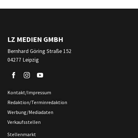
LZ MEDIEN GMBH
Bernhard Göring Straße 152
04277 Leipzig
Kontakt/Impressum
Redaktion/Terminredaktion
Werbung/Mediadaten
Verkaufsstellen
Stellenmarkt