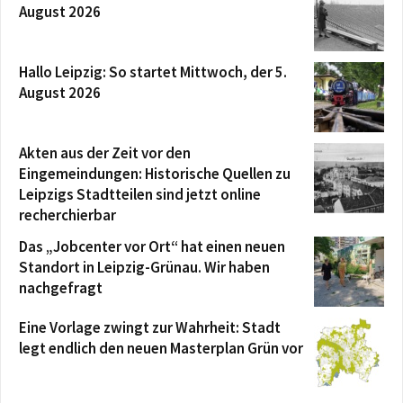
August 2026
Hallo Leipzig: So startet Mittwoch, der 5.
August 2026
Akten aus der Zeit vor den
Eingemeindungen: Historische Quellen zu
Leipzigs Stadtteilen sind jetzt online
recherchierbar
Das „Jobcenter vor Ort“ hat einen neuen
Standort in Leipzig-Grünau. Wir haben
nachgefragt
Eine Vorlage zwingt zur Wahrheit: Stadt
legt endlich den neuen Masterplan Grün vor