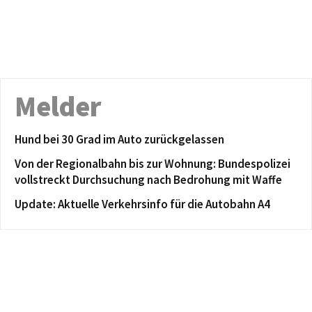
Melder
Hund bei 30 Grad im Auto zurückgelassen
Von der Regionalbahn bis zur Wohnung: Bundespolizei
vollstreckt Durchsuchung nach Bedrohung mit Waffe
Update: Aktuelle Verkehrsinfo für die Autobahn A4