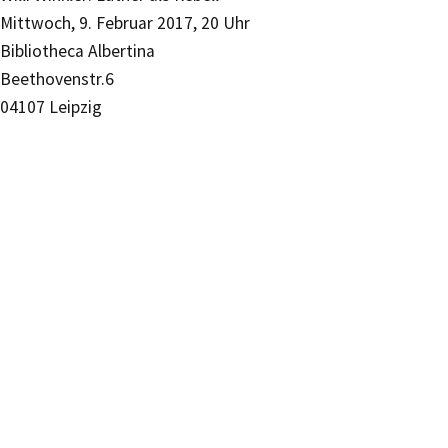
Mittwoch, 9. Februar 2017, 20 Uhr
Bibliotheca Albertina
Beethovenstr.6
04107 Leipzig