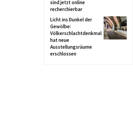
sind jetzt online
recherchierbar
Licht ins Dunkel der
Gewölbe:
Völkerschlachtdenkmal
hat neue
Ausstellungsräume
erschlossen