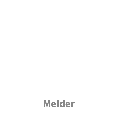
Melder