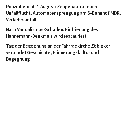
Polizeibericht 7. August: Zeugenaufruf nach
Unfallflucht, Automatensprengung am S-Bahnhof MDR,
Verkehrsunfall
Nach Vandalismus-Schaden: Einfriedung des
Hahnemann-Denkmals wird restauriert
Tag der Begegnung an der Fahrradkirche Zöbigker
verbindet Geschichte, Erinnerungskultur und
Begegnung