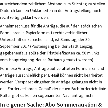
ausreichendem zeitlichem Abstand zum Stichtag zu stellen.
Dadurch können Unklarheiten in der Antragstellung noch
rechtzeitig geklärt werden.
Annahmeschluss für die Anträge, die auf den städtischen
Formularen in Papierform mit rechtsverbindlicher
Unterschrift einzureichen sind, ist Samstag, der 30.
September 2017 (Posteingang bei der Stadt Leipzig,
gegebenenfalls sollte der Fristbriefkasten ca. 50 m links
vom Haupteingang Neues Rathaus genutzt werden).
Formlose Anträge, Anträge auf veralteten Formularen und
Anträge ausschließlich per E-Mail können nicht bearbeitet
werden. Verspätet eingehende Anträge gelangen nicht in
das Förderverfahren. Gemäß der neuen Fachförderrichtlinie
Kultur gibt es keinen sogenannten Nachantrag mehr.
In eigener Sache: Abo-Sommerauktion &