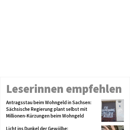
Leserinnen empfehlen
Antragsstau beim Wohngeld in Sachsen:
Sächsische Regierung plant selbst mit
Millionen-Kürzungen beim Wohngeld
Licht ins Dunkel der Gewölbe: