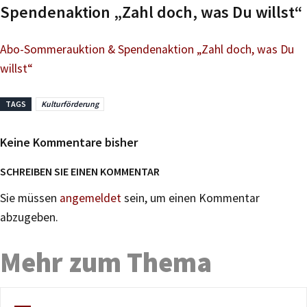
Spendenaktion „Zahl doch, was Du willst“
Abo-Sommerauktion & Spendenaktion „Zahl doch, was Du
willst“
TAGS
Kulturförderung
Keine Kommentare bisher
SCHREIBEN SIE EINEN KOMMENTAR
Sie müssen
angemeldet
sein, um einen Kommentar
abzugeben.
Mehr zum Thema