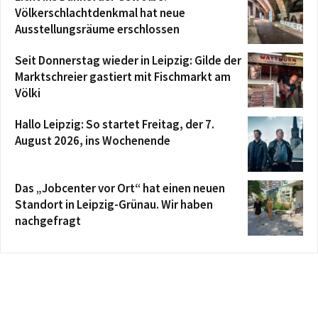
Völkerschlachtdenkmal hat neue
Ausstellungsräume erschlossen
Seit Donnerstag wieder in Leipzig: Gilde der
Marktschreier gastiert mit Fischmarkt am
Völki
Hallo Leipzig: So startet Freitag, der 7.
August 2026, ins Wochenende
Das „Jobcenter vor Ort“ hat einen neuen
Standort in Leipzig-Grünau. Wir haben
nachgefragt