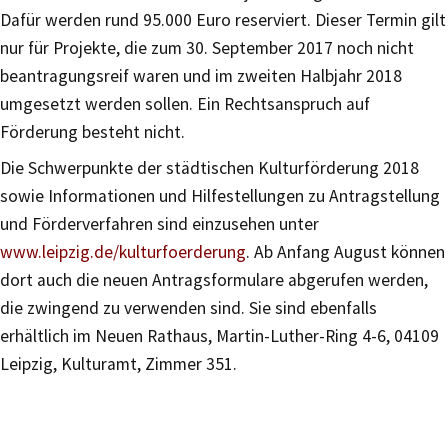
Dafür werden rund 95.000 Euro reserviert. Dieser Termin gilt
nur für Projekte, die zum 30. September 2017 noch nicht
beantragungsreif waren und im zweiten Halbjahr 2018
umgesetzt werden sollen. Ein Rechtsanspruch auf
Förderung besteht nicht.
Die Schwerpunkte der städtischen Kulturförderung 2018
sowie Informationen und Hilfestellungen zu Antragstellung
und Förderverfahren sind einzusehen unter
www.leipzig.de/kulturfoerderung
. Ab Anfang August können
dort auch die neuen Antragsformulare abgerufen werden,
die zwingend zu verwenden sind. Sie sind ebenfalls
erhältlich im Neuen Rathaus, Martin-Luther-Ring 4-6, 04109
Leipzig, Kulturamt, Zimmer 351.