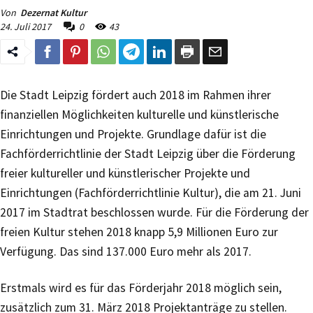
Von
Dezernat Kultur
24. Juli 2017
0
43
Die Stadt Leipzig fördert auch 2018 im Rahmen ihrer
finanziellen Möglichkeiten kulturelle und künstlerische
Einrichtungen und Projekte. Grundlage dafür ist die
Fachförderrichtlinie der Stadt Leipzig über die Förderung
freier kultureller und künstlerischer Projekte und
Einrichtungen (Fachförderrichtlinie Kultur), die am 21. Juni
2017 im Stadtrat beschlossen wurde. Für die Förderung der
freien Kultur stehen 2018 knapp 5,9 Millionen Euro zur
Verfügung. Das sind 137.000 Euro mehr als 2017.
Erstmals wird es für das Förderjahr 2018 möglich sein,
zusätzlich zum 31. März 2018 Projektanträge zu stellen.