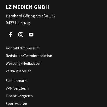
LZ MEDIEN GMBH
Bernhard Göring Straße 152
04277 Leipzig
Kontakt/Impressum
Redaktion/Terminredaktion
Werbung/Mediadaten
Verkaufsstellen
Stellenmarkt
VPN Vergleich
Finanz Vergleich
Sportwetten