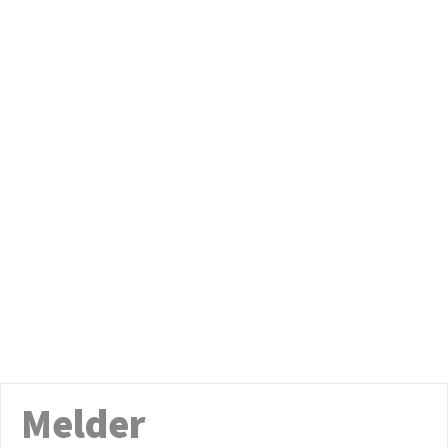
Melder