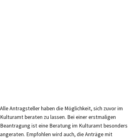
Alle Antragsteller haben die Möglichkeit, sich zuvor im
Kulturamt beraten zu lassen. Bei einer erstmaligen
Beantragung ist eine Beratung im Kulturamt besonders
angeraten. Empfohlen wird auch, die Anträge mit