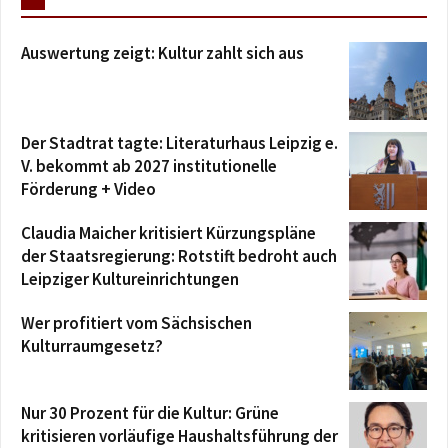
Auswertung zeigt: Kultur zahlt sich aus
Der Stadtrat tagte: Literaturhaus Leipzig e.
V. bekommt ab 2027 institutionelle
Förderung + Video
Claudia Maicher kritisiert Kürzungspläne
der Staatsregierung: Rotstift bedroht auch
Leipziger Kultureinrichtungen
Wer profitiert vom Sächsischen
Kulturraumgesetz?
Nur 30 Prozent für die Kultur: Grüne
kritisieren vorläufige Haushaltsführung der