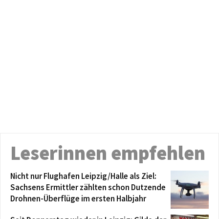
Leserinnen empfehlen
Nicht nur Flughafen Leipzig/Halle als Ziel:
Sachsens Ermittler zählten schon Dutzende
Drohnen-Überflüge im ersten Halbjahr