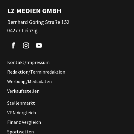
LZ MEDIEN GMBH
Bernhard Göring Straße 152
04277 Leipzig
Kontakt/Impressum
Redaktion/Terminredaktion
Werbung/Mediadaten
Verkaufsstellen
Stellenmarkt
VPN Vergleich
Finanz Vergleich
Sportwetten