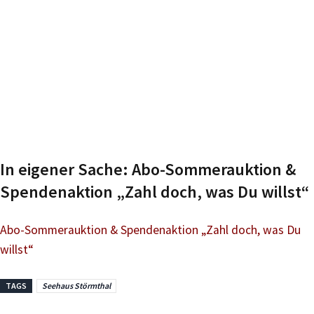
In eigener Sache: Abo-Sommerauktion &
Spendenaktion „Zahl doch, was Du willst“
Abo-Sommerauktion & Spendenaktion „Zahl doch, was Du
willst“
TAGS
Seehaus Störmthal