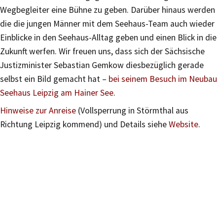
Wegbegleiter eine Bühne zu geben. Darüber hinaus werden
die die jungen Männer mit dem Seehaus-Team auch wieder
Einblicke in den Seehaus-Alltag geben und einen Blick in die
Zukunft werfen. Wir freuen uns, dass sich der Sächsische
Justizminister Sebastian Gemkow diesbezüglich gerade
selbst ein Bild gemacht hat –
bei seinem Besuch im Neubau
Seehaus Leipzig am Hainer See
.
Hinweise zur Anreise
(Vollsperrung in Störmthal aus
Richtung Leipzig kommend) und Details siehe
Website
.