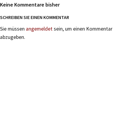
Keine Kommentare bisher
SCHREIBEN SIE EINEN KOMMENTAR
Sie müssen
angemeldet
sein, um einen Kommentar
abzugeben.