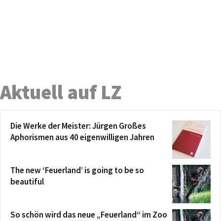
Aktuell auf LZ
Die Werke der Meister: Jürgen Großes
Aphorismen aus 40 eigenwilligen Jahren
The new ‘Feuerland’ is going to be so
beautiful
So schön wird das neue „Feuerland“ im Zoo