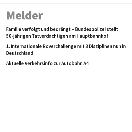
Melder
Familie verfolgt und bedrängt – Bundespolizei stellt
50-jährigen Tatverdächtigen am Hauptbahnhof
1. Internationale Roverchallenge mit 3 Disziplinen nun in
Deutschland
Aktuelle Verkehrsinfo zur Autobahn A4