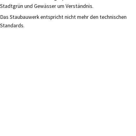
Stadtgrün und Gewässer um Verständnis.
Das Staubauwerk entspricht nicht mehr den technischen
Standards.