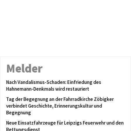
Melder
Nach Vandalismus-Schaden: Einfriedung des
Hahnemann-Denkmals wird restauriert
Tag der Begegnung an der Fahrradkirche Zöbigker
verbindet Geschichte, Erinnerungskultur und
Begegnung
Neue Einsatzfahrzeuge für Leipzigs Feuerwehr und den
Rettungsdienst