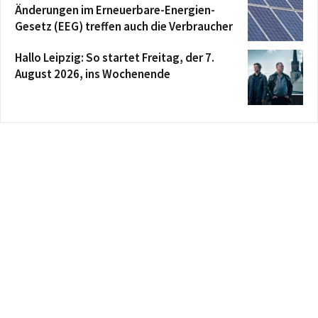
Änderungen im Erneuerbare-Energien-
Gesetz (EEG) treffen auch die Verbraucher
Hallo Leipzig: So startet Freitag, der 7.
August 2026, ins Wochenende