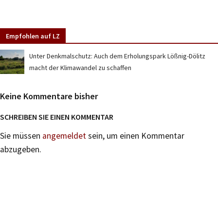
Empfohlen auf LZ
Unter Denkmalschutz: Auch dem Erholungspark Lößnig-Dölitz
macht der Klimawandel zu schaffen
Keine Kommentare bisher
SCHREIBEN SIE EINEN KOMMENTAR
Sie müssen
angemeldet
sein, um einen Kommentar
abzugeben.