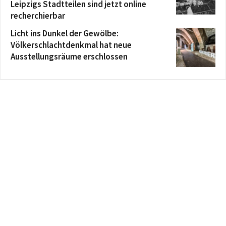
Leipzigs Stadtteilen sind jetzt online
recherchierbar
Licht ins Dunkel der Gewölbe:
Völkerschlachtdenkmal hat neue
Ausstellungsräume erschlossen