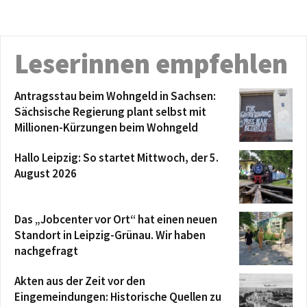
Leserinnen empfehlen
Antragsstau beim Wohngeld in Sachsen:
Sächsische Regierung plant selbst mit
Millionen-Kürzungen beim Wohngeld
Hallo Leipzig: So startet Mittwoch, der 5.
August 2026
Das „Jobcenter vor Ort“ hat einen neuen
Standort in Leipzig-Grünau. Wir haben
nachgefragt
Akten aus der Zeit vor den
Eingemeindungen: Historische Quellen zu